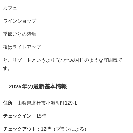
カフェ
ワインショップ
季節ごとの装飾
夜はライトアップ
と、リゾートというより “ひとつの村” のような雰囲気で
す。
2025年の最新基本情報
住所
：山梨県北杜市小淵沢町129-1
チェックイン
：15時
チェックアウト
：12時（プランによる）