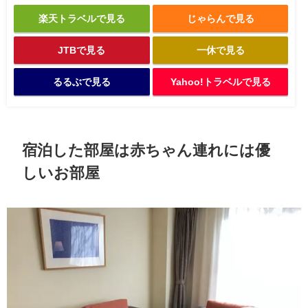
楽天トラベルで見る
じゃらんで見る
JTBで見る
一休で見る
るるぶで見る
Yahoo!トラベルで見る
宿泊した部屋は赤ちゃん連れには優
しいお部屋