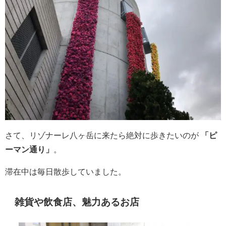
さて、リゾナーレ八ヶ岳に来たら絶対に歩きたいのが
「ピ
ーマン通り」
。
滞在中は毎日散歩していました。
雑貨や飲食店、魅力あるお店