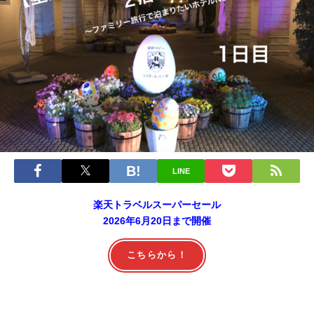
LINE
楽天トラベルスーパーセール
2026年6月20日まで開催
こちらから！