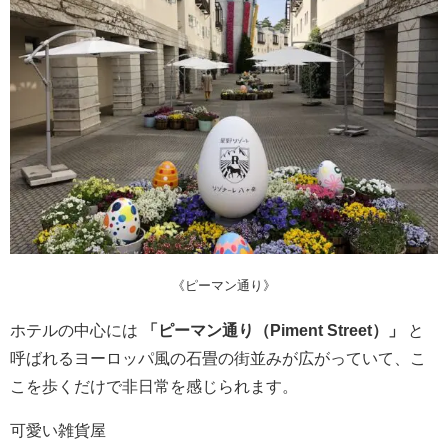
《ピーマン通り》
ホテルの中心には
「ピーマン通り（Piment Street）」
と
呼ばれるヨーロッパ風の石畳の街並みが広がっていて、こ
こを歩くだけで非日常を感じられます。
可愛い雑貨屋