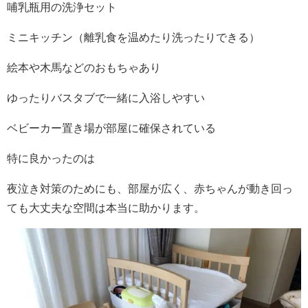
哺乳瓶用の洗浄セット
ミニキッチン（離乳食を温めたり洗ったりできる）
絵本や木馬などのおもちゃあり
ゆったりバスタブで一緒に入浴しやすい
ベビーカー置き場が部屋に確保されている
特に良かったのは
夜泣き対策のためにも、部屋が広く、赤ちゃんが動き回っ
ても大丈夫な空間は本当に助かります。