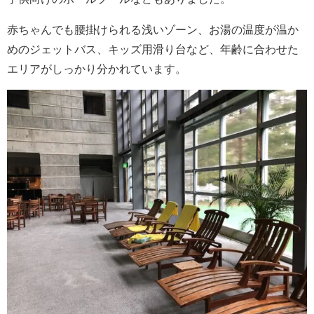
赤ちゃんでも腰掛けられる浅いゾーン、お湯の温度が温か
めのジェットバス、キッズ用滑り台など、年齢に合わせた
エリアがしっかり分かれています。