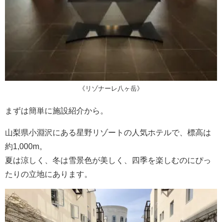
《リゾナーレ八ヶ岳》
まずは簡単に施設紹介から。
山梨県小淵沢にある星野リゾートの人気ホテルで、標高は
約1,000m。
夏は涼しく、冬は雪景色が美しく、四季を楽しむのにぴっ
たりの立地にあります。