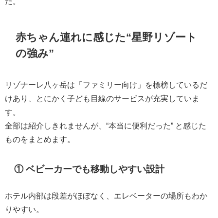
た。
赤ちゃん連れに感じた“星野リゾート
の強み”
リゾナーレ八ヶ岳は「ファミリー向け」を標榜しているだ
けあり、とにかく子ども目線のサービスが充実していま
す。
全部は紹介しきれませんが、“本当に便利だった” と感じた
ものをまとめます。
① ベビーカーでも移動しやすい設計
ホテル内部は段差がほぼなく、エレベーターの場所もわか
りやすい。