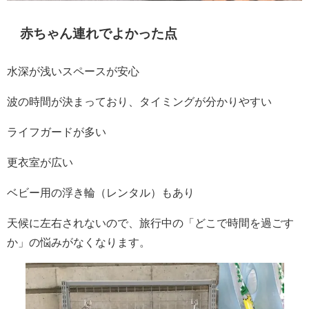
赤ちゃん連れでよかった点
水深が浅いスペースが安心
波の時間が決まっており、タイミングが分かりやすい
ライフガードが多い
更衣室が広い
ベビー用の浮き輪（レンタル）もあり
天候に左右されないので、旅行中の「どこで時間を過ごす
か」の悩みがなくなります。