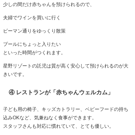
少しの間だけ赤ちゃんを預けられるので、
夫婦でワインを買いに行く
ピーマン通りをゆっくり散策
プールにちょっと入りたい
といった時間がつくれます。
星野リゾートの託児は質が高く安心して預けられるのが大
きいです。
④ レストランが「赤ちゃんウェルカム」
子ども用の椅子、キッズカトラリー、ベビーフードの持ち
込みOKなど、気兼ねなく食事ができます。
スタッフさんも対応に慣れていて、とても優しい。