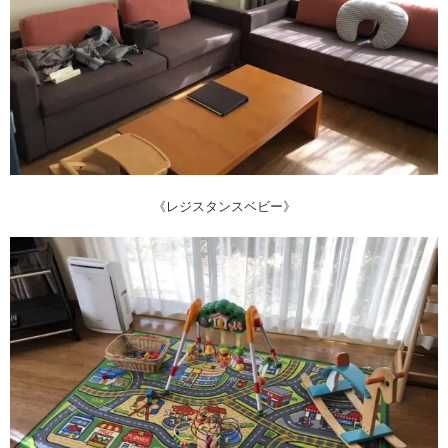
《レジスタンスベビー》