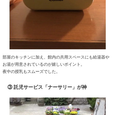
部屋のキッチンに加え、館内の共用スペースにも給湯器や
お湯が用意されているのが嬉しいポイント。
夜中の授乳もスムーズでした。
③ 託児サービス「ナーサリー」が神