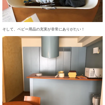
そして、ベビー用品の充実が非常にありがたい！