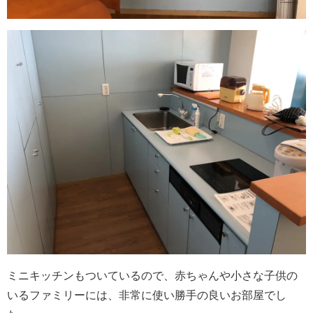
ミニキッチンもついているので、赤ちゃんや小さな子供の
いるファミリーには、非常に使い勝手の良いお部屋でし