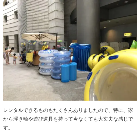
レンタルできるものもたくさんありましたので、特に、家
から浮き輪や遊び道具を持って今なくても大丈夫な感じで
す。