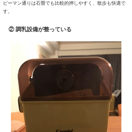
ピーマン通りは石畳でも比較的押しやすく、散歩も快適で
す。
② 調乳設備が整っている