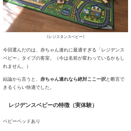
《レジスタンスベビー》
今回選んだのは、赤ちゃん連れに最適すぎる「レジデンス
ベビー」タイプの客室。（今は名前が変わっているかもし
れません。）
結論から言うと、
赤ちゃん連れなら絶対ここ一択
と断言で
きるくらい快適でした。
レジデンスベビーの特徴（実体験）
ベビーベッドあり