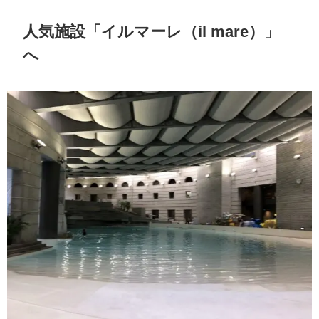
人気施設「イルマーレ（il mare）」
へ