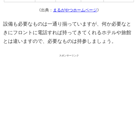
《出典：
まるがやつホームページ
》
設備も必要なものは一通り揃っていますが、何か必要なと
きにフロントに電話すれば持ってきてくれるホテルや旅館
とは違いますので、必要なものは持参しましょう。
スポンサーリンク