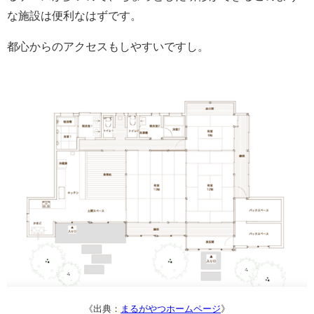
な施設は便利なはずです。
都心からのアクセスもしやすいですし。
《出典：
まるがやつホームページ
》