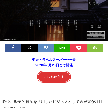
LINE
楽天トラベルスーパーセール
2026年6月20日まで開催
こちらから！
昨今、歴史的資源を活用したビジネスとして古民家が注目