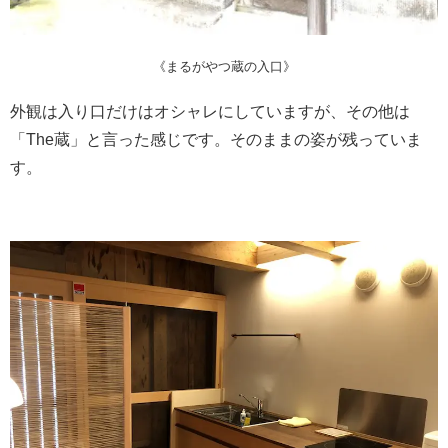
《まるがやつ蔵の入口》
外観は入り口だけはオシャレにしていますが、その他は
「The蔵」と言った感じです。そのままの姿が残っていま
す。