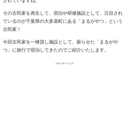
されていますね。
その古民家を再生して、宿泊や研修施設として、注目され
ているのが千葉県の大多喜町にある「まるがやつ」という
古民家！
今回古民家を一棟貸し施設として、蘇らせた「まるがや
つ」に旅行で宿泊してきたのでご紹介いたします。
スポンサーリンク