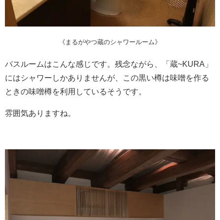
《まるがやつ蔵のシャワールーム》
バスルームはこんな感じです。残念ながら、「蔵~KURA」
にはシャワーしかありませんが、この黒い樽は味噌を作る
ときの味噌樽を利用しているそうです。
雰囲気ありますね。