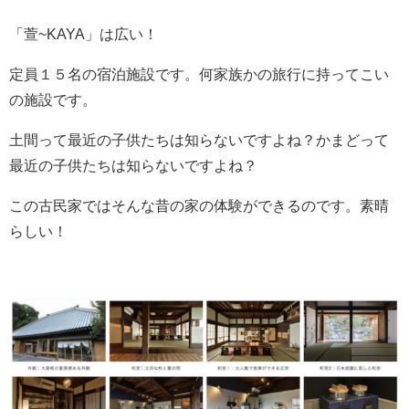
「萱~KAYA」は広い！
定員１５名の宿泊施設です。何家族かの旅行に持ってこい
の施設です。
土間って最近の子供たちは知らないですよね？かまどって
最近の子供たちは知らないですよね？
この古民家ではそんな昔の家の体験ができるのです。素晴
らしい！