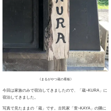
《まるがやつ蔵の看板》
今回は家族のみで宿泊してきましたので、「蔵~KURA」に
宿泊してきました。
写真で見たままの「蔵」です。古民家「萱~KAYA」の隣に