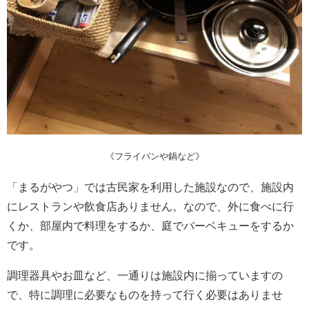
《フライパンや鍋など》
「まるがやつ」では古民家を利用した施設なので、施設内
にレストランや飲食店ありません。なので、外に食べに行
くか、部屋内で料理をするか、庭でバーベキューをするか
です。
調理器具やお皿など、一通りは施設内に揃っていますの
で、特に調理に必要なものを持って行く必要はありませ