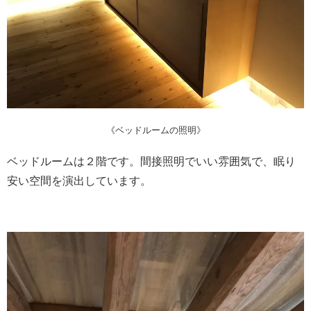
《ベッドルームの照明》
ベッドルームは２階です。間接照明でいい雰囲気で、眠り
安い空間を演出しています。