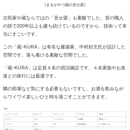
《まるがやつ蔵の見せ梁》
古民家や蔵ならではの「見せ梁」も素敵でした。昔の職人
の技で200年以上も建ち続けているのですから、技術って本
当にすごいです。
この「蔵~KURA」は有名な建築家、中村好文氏が設計した
空間です。落ち着ける素敵な空間でした。
「蔵~KURA」は定員４名の宿泊施設です。４名家族やお友
達との旅行には最適です。
隣の部屋など気にする必要もないですし、お酒を飲みなが
らワイワイ楽しいひと時を過ごすことができます。