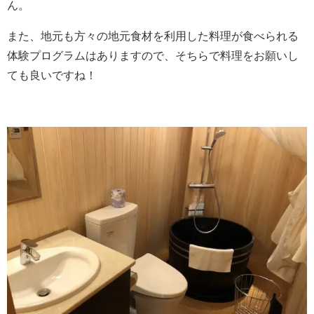
ん。
また、地元も方々の地元食材を利用した料理が食べられる
体験プログラムはありますので、そちらで料理をお願いし
ても良いですね！