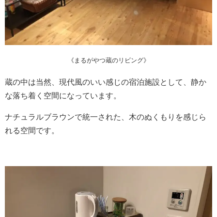
《まるがやつ蔵のリビング》
蔵の中は当然、現代風のいい感じの宿泊施設として、静か
な落ち着く空間になっています。
ナチュラルブラウンで統一された、木のぬくもりを感じら
れる空間です。