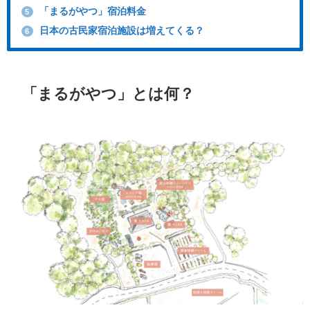
「まるがやつ」宿泊料金
5
日本の古民家宿泊施設は増えてくる？
6
「まるがやつ」とは何？