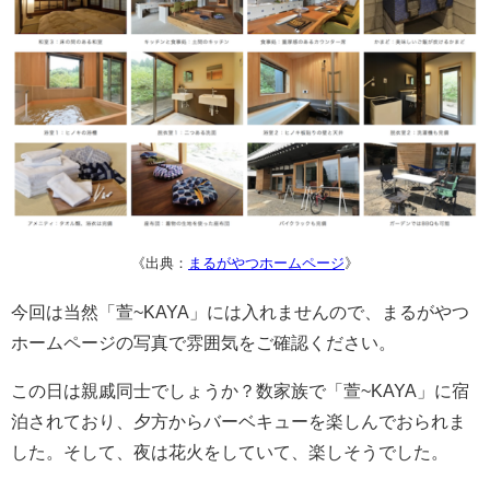
《出典：
まるがやつホームページ
》
今回は当然「萱~KAYA」には入れませんので、まるがやつ
ホームページの写真で雰囲気をご確認ください。
この日は親戚同士でしょうか？数家族で「萱~KAYA」に宿
泊されており、夕方からバーベキューを楽しんでおられま
した。そして、夜は花火をしていて、楽しそうでした。