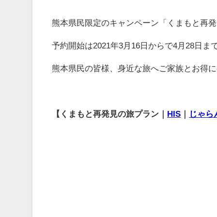
熊本県民限定のキャンペーン「くまもと再発
予約開始は2021年3月16日からで4月28
熊本県民の皆様、身近な旅へご家族とお得に
【くまもと再発見の旅プラン｜
HIS
｜
じゃら