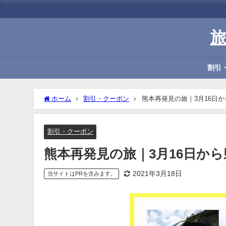
割引
ホーム
割引・クーポン
熊本再発見の旅｜3月16日か
割引・クーポン
熊本再発見の旅｜3月16日から県
2021年3月18日
当サイトはPRを含みます。