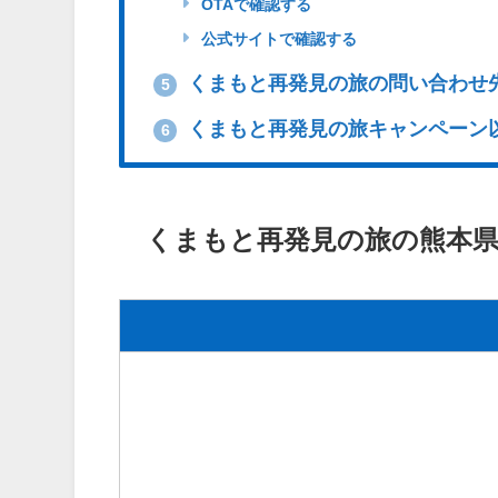
OTAで確認する
公式サイトで確認する
くまもと再発見の旅の問い合わせ
5
くまもと再発見の旅キャンペーン
6
くまもと再発見の旅の熊本