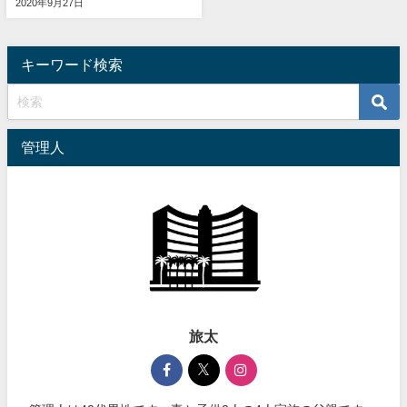
2020年9月27日
キーワード検索
管理人
旅太