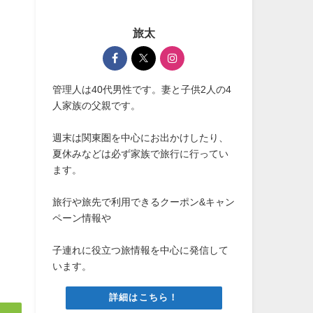
旅太
管理人は40代男性です。妻と子供2人の4
人家族の父親です。
週末は関東圏を中心にお出かけしたり、
夏休みなどは必ず家族で旅行に行ってい
ます。
旅行や旅先で利用できるクーポン&キャン
ペーン情報や
子連れに役立つ旅情報を中心に発信して
います。
詳細はこちら！