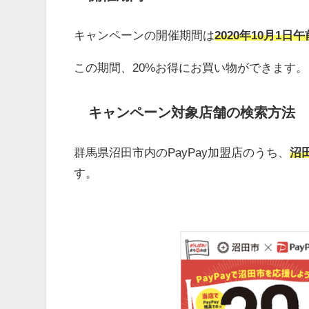
キャンペーンの開催期間は
2020年10月1日午
この期間、20%お得にお買い物ができます。
キャンペーン対象店舗の検索方法
群馬県沼田市内のPayPay加盟店のうち、
沼
す。