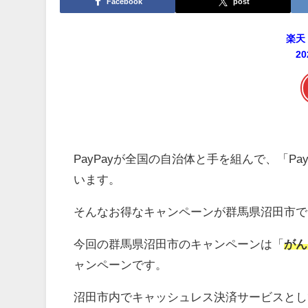
Facebook
post
楽天
2
PayPayが全国の自治体と手を組んで、「P
います。
そんなお得なキャンペーンが群馬県沼田市で
今回の群馬県沼田市のキャンペーンは「
がん
ャンペーンです。
沼田市内でキャッシュレス決済サービスとして「