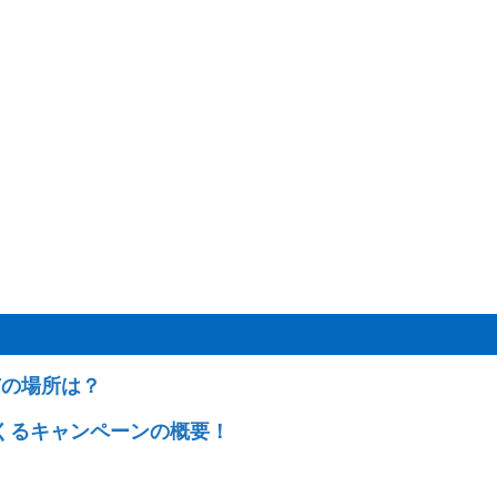
市の場所は？
くるキャンペーンの概要！