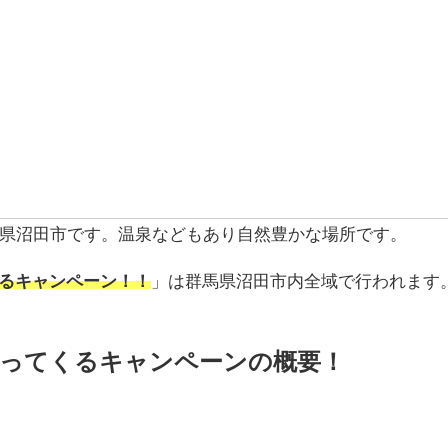
県沼田市です。温泉などもあり自然豊かな場所です。
くるキャンペーン！
！
」は群馬県沼田市内全域で行われます
戻ってくるキャンペーンの概要！