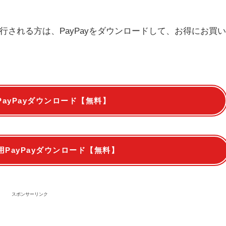
される方は、PayPayをダウンロードして、お得にお買
PayPayダウンロード【無料】
d専用PayPayダウンロード【無料】
スポンサーリンク