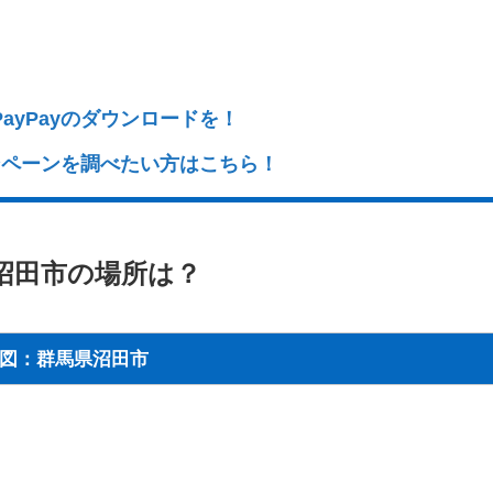
ayPayのダウンロードを！
ャンペーンを調べたい方はこちら！
の沼田市の場所は？
図：群馬県沼田市