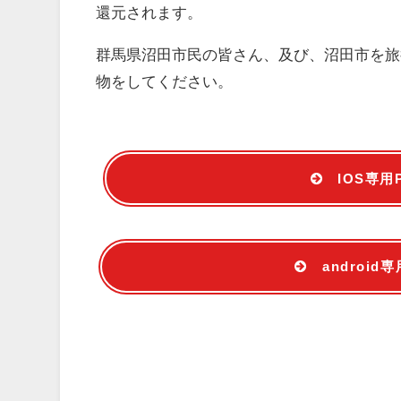
還元されます。
群馬県沼田市民の皆さん、及び、沼田市を旅行
物をしてください。
IOS専用
androi