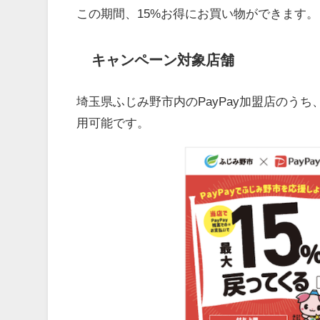
この期間、15%お得にお買い物ができます。
キャンペーン対象店舗
埼玉県ふじみ野市内のPayPay加盟店のうち
用可能です。