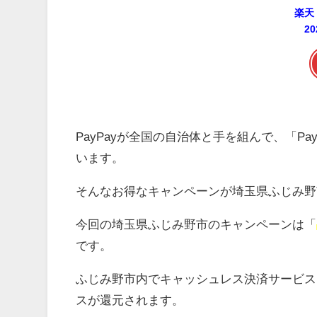
楽天
2
PayPayが全国の自治体と手を組んで、「P
います。
そんなお得なキャンペーンが埼玉県ふじみ野
今回の埼玉県ふじみ野市のキャンペーンは「
です。
ふじみ野市内でキャッシュレス決済サービスとし
スが還元されます。