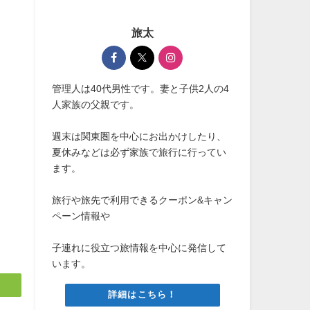
旅太
管理人は40代男性です。妻と子供2人の4
人家族の父親です。
週末は関東圏を中心にお出かけしたり、
夏休みなどは必ず家族で旅行に行ってい
ます。
旅行や旅先で利用できるクーポン&キャン
ペーン情報や
子連れに役立つ旅情報を中心に発信して
います。
詳細はこちら！