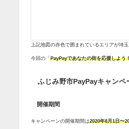
上記地図の赤色で囲まれているエリアが埼玉
今回の「
PayPayであなたの街を応援しよう
ふじみ野市PayPayキャン
開催期間
キャンペーンの開催期間は
2020年8月1日〜2