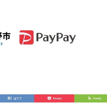
はてブ
Pocket
Feedly