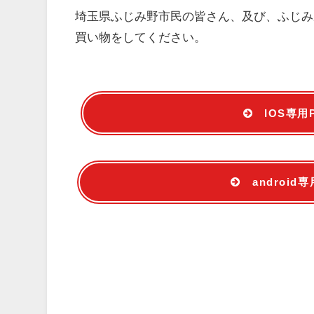
埼玉県ふじみ野市民の皆さん、及び、ふじみ野
買い物をしてください。
IOS専用
androi