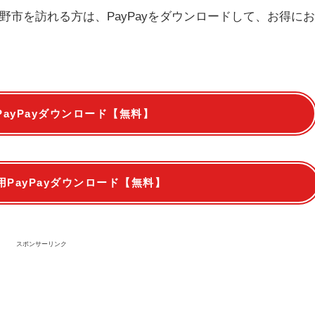
市を訪れる方は、PayPayをダウンロードして、お得に
PayPayダウンロード【無料】
d専用PayPayダウンロード【無料】
スポンサーリンク