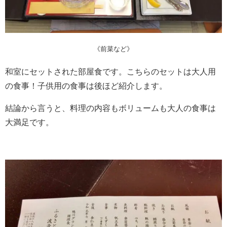
《前菜など》
和室にセットされた部屋食です。こちらのセットは大人用
の食事！子供用の食事は後ほど紹介します。
結論から言うと、料理の内容もボリュームも大人の食事は
大満足です。