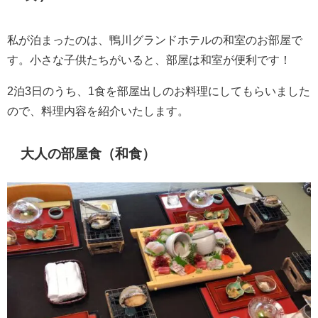
私が泊まったのは、鴨川グランドホテルの和室のお部屋で
す。小さな子供たちがいると、部屋は和室が便利です！
2泊3日のうち、1食を部屋出しのお料理にしてもらいました
ので、料理内容を紹介いたします。
大人の部屋食（和食）