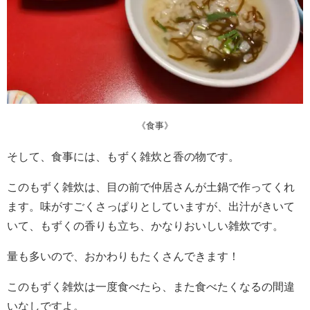
《食事》
そして、食事には、もずく雑炊と香の物です。
このもずく雑炊は、目の前で仲居さんが土鍋で作ってくれ
ます。味がすごくさっぱりとしていますが、出汁がきいて
いて、もずくの香りも立ち、かなりおいしい雑炊です。
量も多いので、おかわりもたくさんできます！
このもずく雑炊は一度食べたら、また食べたくなるの間違
いなしですよ。