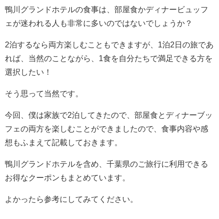
鴨川グランドホテルの食事は、部屋食かディナービュッフ
ェが迷われる人も非常に多いのではないでしょうか？
2泊するなら両方楽しむこともできますが、1泊2日の旅であ
れば、当然のことながら、1食を自分たちで満足できる方を
選択したい！
そう思って当然です。
今回、僕は家族で2泊してきたので、部屋食とディナーブッ
フェの両方を楽しむことができましたので、食事内容や感
想もふまえて記載しておきます。
鴨川グランドホテルを含め、千葉県のご旅行に利用できる
お得なクーポンもまとめています。
よかったら参考にしてみてください。