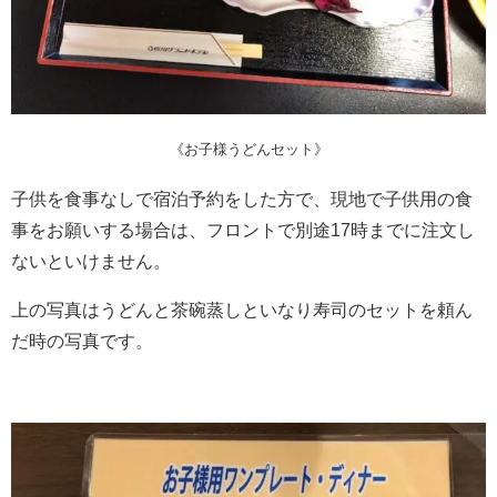
《お子様うどんセット》
子供を食事なしで宿泊予約をした方で、現地で子供用の食
事をお願いする場合は、フロントで別途17時までに注文し
ないといけません。
上の写真はうどんと茶碗蒸しといなり寿司のセットを頼ん
だ時の写真です。