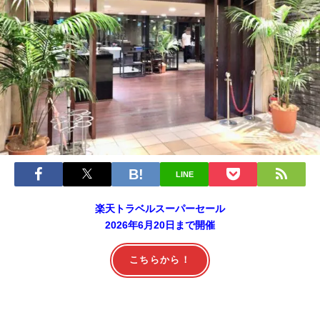
LINE
楽天トラベルスーパーセール
2026年6月20日まで開催
こちらから！