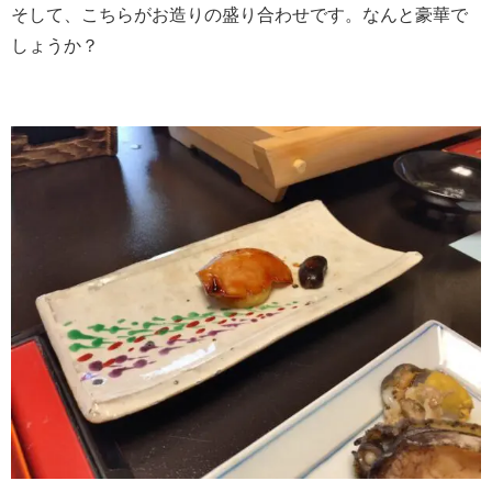
そして、こちらがお造りの盛り合わせです。なんと豪華で
しょうか？