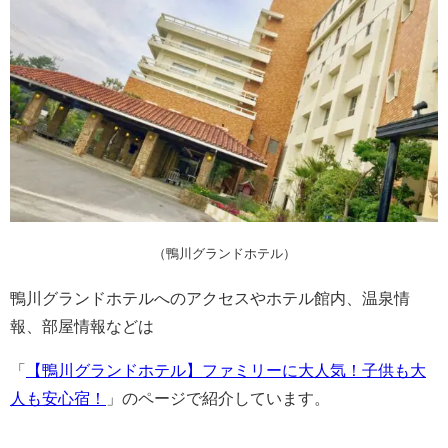
（鴨川グランドホテル）
鴨川グランドホテルへのアクセスやホテル館内、温泉情
報、部屋情報などは
「
【鴨川グランドホテル】ファミリーに大人気！子供も大
人も安心宿！
」のページで紹介しています。