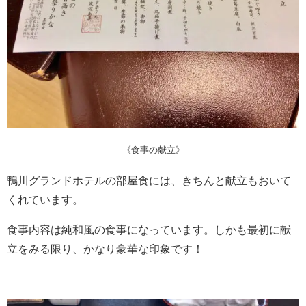
《食事の献立》
鴨川グランドホテルの部屋食には、きちんと献立もおいて
くれています。
食事内容は純和風の食事になっています。しかも最初に献
立をみる限り、かなり豪華な印象です！