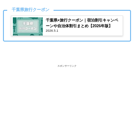
千葉県旅行クーポン
千葉県×旅行クーポン｜宿泊割引キャンペ
ーンや自治体割引まとめ【2026年版】
2026.5.1
スポンサーリンク