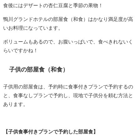
食後にはデザートの杏仁豆腐と季節の果物！
鴨川グランドホテルの部屋食（和食）はかなり満足度が高
いお料理になっています。
ボリュームもあるので、お腹いっぱいで、食べきれないく
らいですかね！
子供の部屋食（和食）
子供用の部屋食は、予約時に食事付きプランで予約するの
と、食事なしプランで予約し、現地で子供分を頼む方法と
あります。
【子供食事付きプランで予約した部屋食】