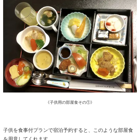
《子供用の部屋食その①》
子供を食事付プランで宿泊予約すると、このような部屋食
を用意してくれます。