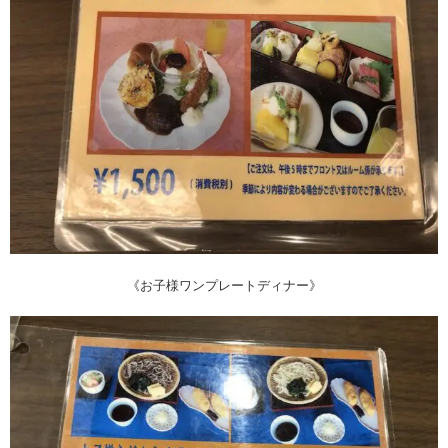
《お子様ワンプレートディナー》