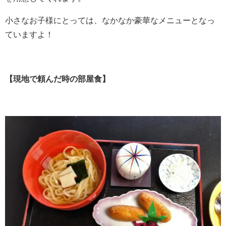
小さなお子様にとっては、なかなか豪華なメニューとなっ
ていますよ！
【現地で頼んだ時の部屋食】