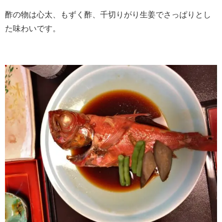
酢の物は心太、もずく酢、千切りがり生姜でさっぱりとし
た味わいです。