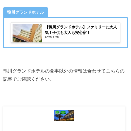
鴨川グランドホテル
【鴨川グランドホテル】ファミリーに大人
気！子供も大人も安心宿！
2020.7.28
鴨川グランドホテルの食事以外の情報は合わせてこちらの
記事でご確認ください。