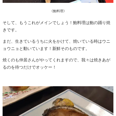
《鮑料理》
そして、もうこれがメインでしょう！鮑料理は鮑の踊り焼
きです。
まだ、生きているうちに火をかけて、焼いている時はウニ
ョウニョと動いています！新鮮そのものです。
焼くのも仲居さんがやってくれますので、我々は焼きあが
るのを待つだけでオッケー！