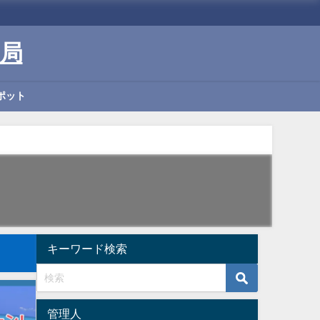
局
ポット
キーワード検索
管理人