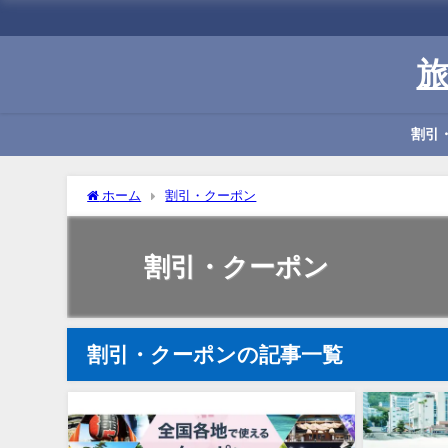
割引
ホーム
割引・クーポン
割引・クーポン
割引・クーポンの記事一覧