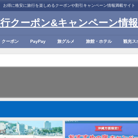
お得に格安に旅行を楽しめるクーポンや割引キャンペーン情報満載サイト
旅行クーポン&キャンペーン情報
・クーポン
PayPay
旅グルメ
旅館・ホテル
観光ス