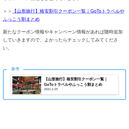
＞＞
【山形旅行】格安割引クーポン一覧｜GoToトラベルや
ふっこう割まとめ
新たなクーポン情報やキャンペーン情報があれば随時追加
していきますので、よかったらチェックしてみてくださ
い。
参考
【山形旅行】格安割引クーポン一覧｜
GoToトラベルやふっこう割まとめ
2021.2.25