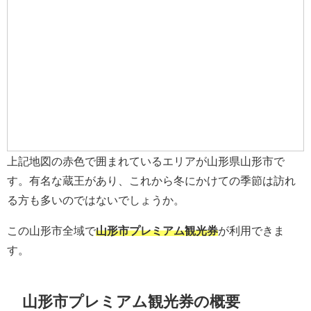
上記地図の赤色で囲まれているエリアが山形県山形市で
す。有名な蔵王があり、これから冬にかけての季節は訪れ
る方も多いのではないでしょうか。
この山形市全域で
山形市プレミアム観光券
が利用できま
す。
山形市プレミアム観光券の概要