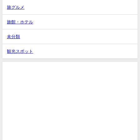
旅グルメ
旅館・ホテル
未分類
観光スポット