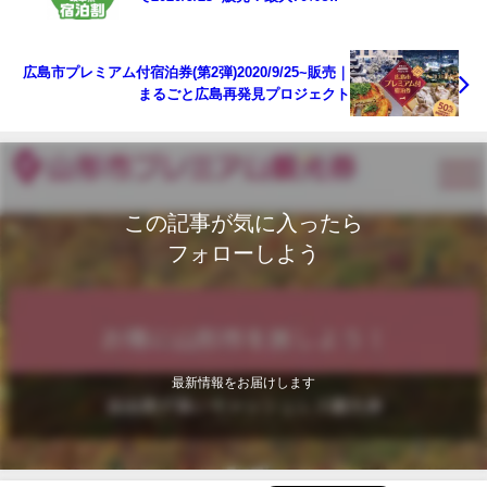
広島市プレミアム付宿泊券(第2弾)2020/9/25~販売｜
まるごと広島再発見プロジェクト
この記事が気に入ったら
フォローしよう
最新情報をお届けします