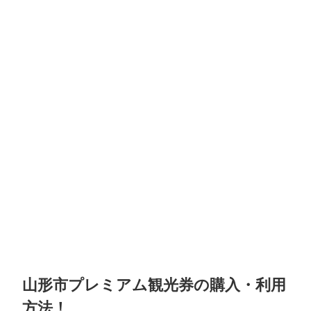
山形市プレミアム観光券の購入・利用
方法！