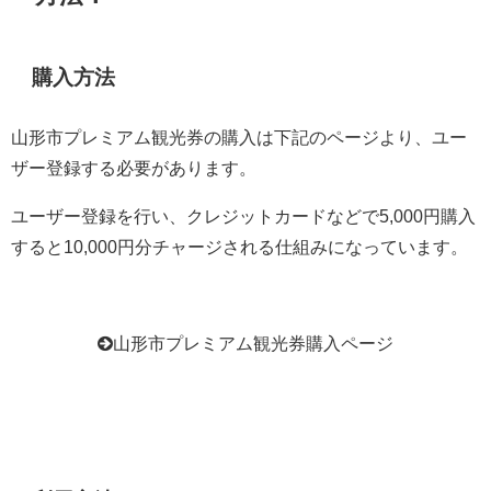
購入方法
山形市プレミアム観光券の購入は下記のページより、ユー
ザー登録する必要があります。
ユーザー登録を行い、クレジットカードなどで5,000円購入
すると10,000円分チャージされる仕組みになっています。
山形市プレミアム観光券購入ページ