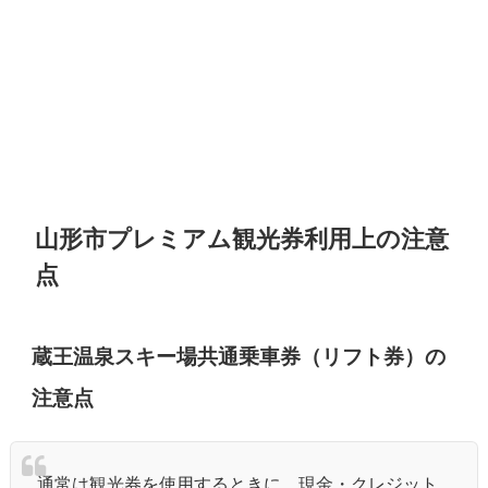
山形市プレミアム観光券利用上の注意
点
蔵王温泉スキー場共通乗車券（リフト券）の
注意点
通常は観光券を使用するときに、現金・クレジット