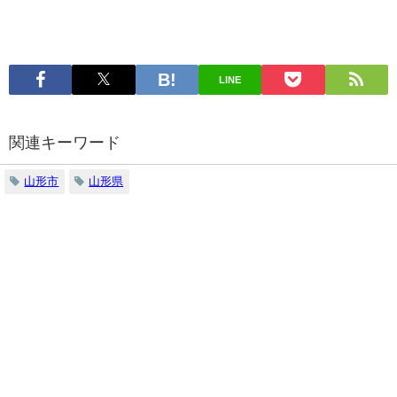
LINE
関連キーワード
山形市
山形県