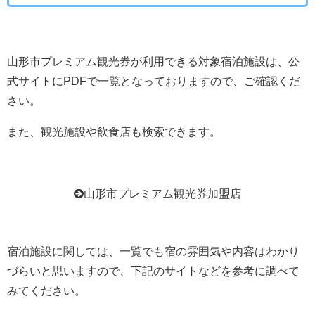
山形市プレミアム観光券が利用できる対象宿泊施設は、公
式サイトにPDFで一覧となっておりますので、ご確認くだ
さい。
また、観光施設や飲食店も検索できます。
山形市プレミアム観光券加盟店
宿泊施設に関しては、一覧でも宿の雰囲気や内容はわかり
づらいと思いますので、下記のサイトなどを参考に調べて
みてください。