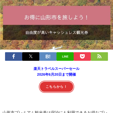
LINE
楽天トラベルスーパーセール
2026年6月20日まで開催
こちらから！
山形市プレミアム観光券は宿泊にも利用できるお得なプレ