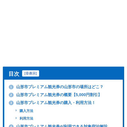
目次
[
非表示
]
山形市プレミアム観光券の山形市の場所はどこ？
1
山形市プレミアム観光券の概要【5,000円割引】
2
山形市プレミアム観光券の購入・利用方法！
3
購入方法
利用方法
山形市プレミアム観光券が利用できる対象宿泊施設
4