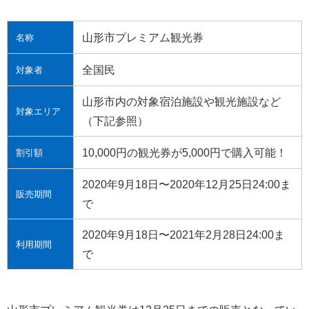
山形市プレミアム観光券
名称
全国民
対象者
山形市内の対象宿泊施設や観光施設など
対象エリア
（下記参照）
10,000円の観光券が5,000円で購入可能！
割引額
2020年9月18日〜2020年12月25日24:00ま
販売期間
で
2020年9月18日〜2021年2月28日24:00ま
利用期間
で