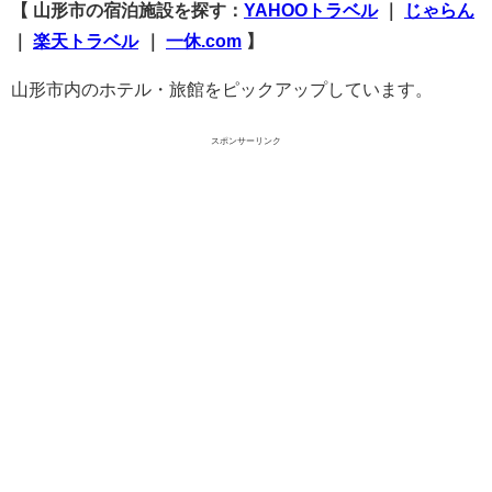
【 山形市の宿泊施設を探す：
YAHOOトラベル
｜
じゃらん
｜
楽天トラベル
｜
一休.com
】
山形市内のホテル・旅館をピックアップしています。
スポンサーリンク