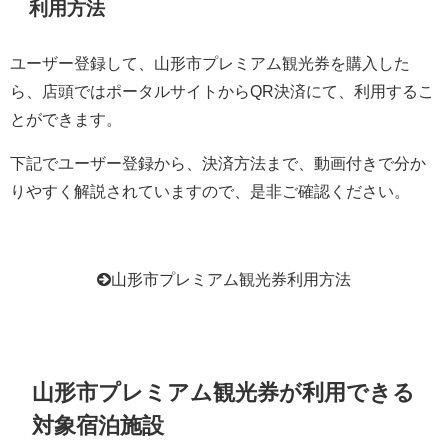
利用方法
ユーザー登録して、山形市プレミアム観光券を購入した
ら、店頭ではポータルサイトからQR決済にて、利用するこ
とができます。
下記でユーザー登録から、決済方法まで、動画付きで分か
りやすく解説されていますので、是非ご確認ください。
山形市プレミアム観光券利用方法
山形市プレミアム観光券が利用できる
対象宿泊施設