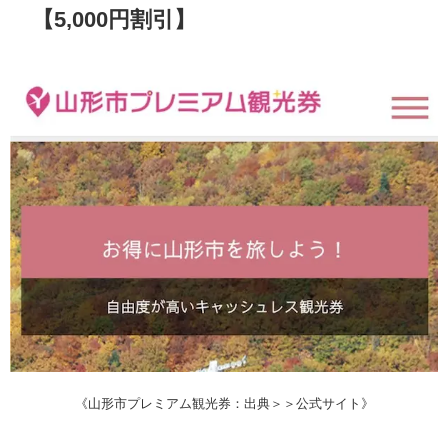
【5,000円割引】
《山形市プレミアム観光券：出典＞＞公式サイト》