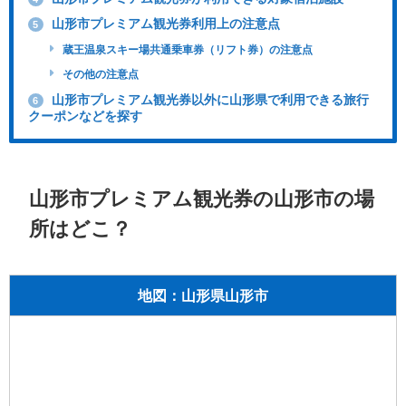
山形市プレミアム観光券利用上の注意点
5
蔵王温泉スキー場共通乗車券（リフト券）の注意点
その他の注意点
山形市プレミアム観光券以外に山形県で利用できる旅行
6
クーポンなどを探す
山形市プレミアム観光券の山形市の場
所はどこ？
地図：山形県山形市