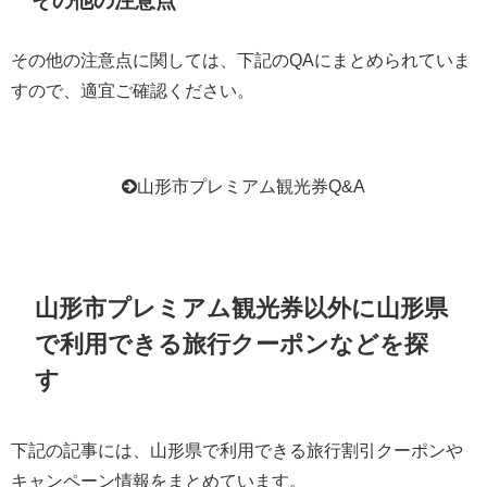
その他の注意点
その他の注意点に関しては、下記のQAにまとめられていま
すので、適宜ご確認ください。
山形市プレミアム観光券Q&A
山形市プレミアム観光券以外に山形県
で利用できる旅行クーポンなどを探
す
下記の記事には、山形県で利用できる旅行割引クーポンや
キャンペーン情報をまとめています。