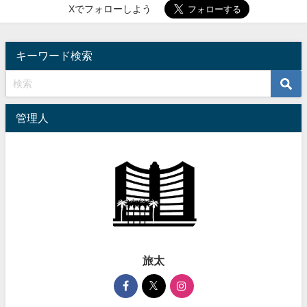
Xでフォローしよう
キーワード検索
管理人
旅太