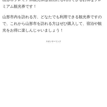
ミアム観光券です！
山形市内を訪れる方、どなたでも利用できる観光券ですの
で、これから山形市を訪れる方はぜひ購入して、宿泊や観
光をお得に楽しんじゃいましょう！
スポンサーリンク