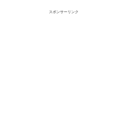
スポンサーリンク