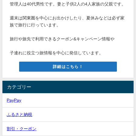
管理人は40代男性です。妻と子供2人の4人家族の父親です。
週末は関東圏を中心にお出かけしたり、夏休みなどは必ず家
族で旅行に行っています。
旅行や旅先で利用できるクーポン&キャンペーン情報や
子連れに役立つ旅情報を中心に発信しています。
詳細はこちら！
カテゴリー
PayPay
ふるさと納税
割引・クーポン