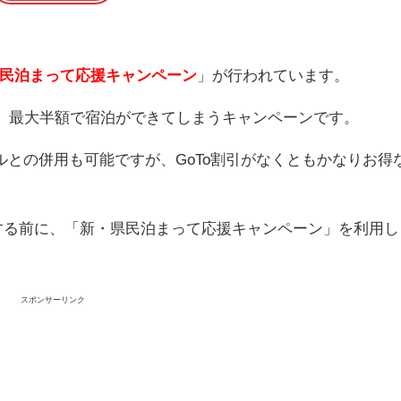
民泊まって応援キャンペーン
」が行われています。
で、最大半額で宿泊ができてしまうキャンペーンです。
ベルとの併用も可能ですが、GoTo割引がなくともかなりお得
到する前に、「新・県民泊まって応援キャンペーン」を利用し
スポンサーリンク