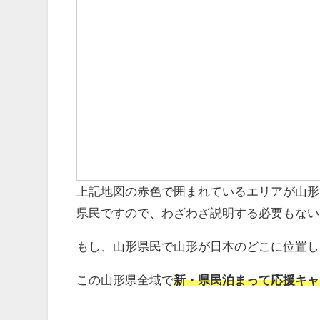
上記地図の赤色で囲まれているエリアが山形
県民ですので、わざわざ説明する必要もない
もし、山形県民で山形が日本のどこに位置し
この山形県全域で
新・県民泊まって応援キャ