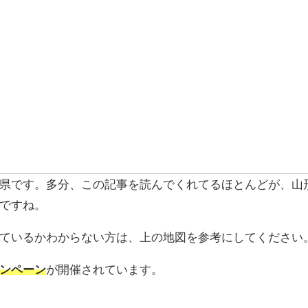
県です。多分、この記事を読んでくれてるほとんどが、山
ですね。
ているかわからない方は、上の地図を参考にしてください
ンペーン
が開催されています。