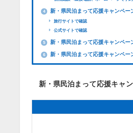
新・県民泊まって応援キャンペー
4
旅行サイトで確認
公式サイトで確認
新・県民泊まって応援キャンペー
5
新・県民泊まって応援キャンペー
6
新・県民泊まって応援キャ