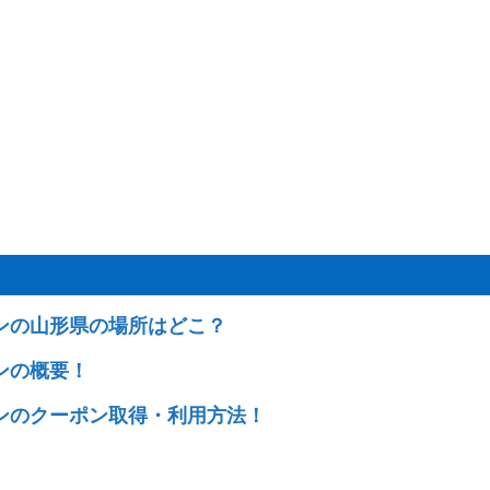
ンの山形県の場所はどこ？
ンの概要！
ンのクーポン取得・利用方法！