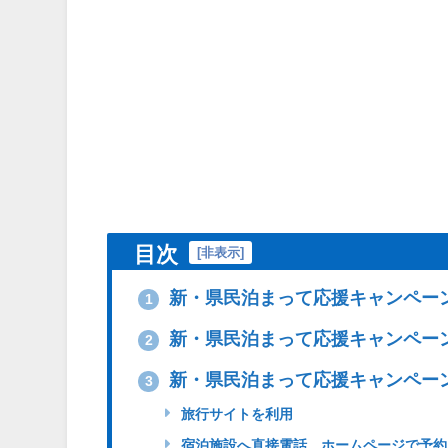
目次
[
非表示
]
新・県民泊まって応援キャンペー
1
新・県民泊まって応援キャンペー
2
新・県民泊まって応援キャンペー
3
旅行サイトを利用
宿泊施設へ直接電話、ホームページで予約