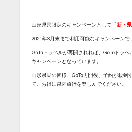
山形県民限定のキャンペーンとして「
新・県
2021年3月末まで利用可能なキャンペーン
GoToトラベルが再開されれば、GoToトラ
キャンペーンとなっています。
山形県民の皆様、GoTo再開後、予約が殺
て、お得に県内旅行を楽しんでください。