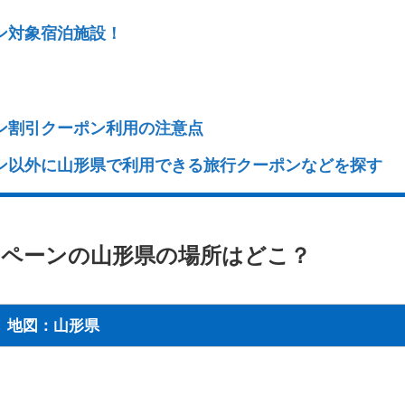
ン対象宿泊施設！
ン割引クーポン利用の注意点
ン以外に山形県で利用できる旅行クーポンなどを探す
ンペーンの山形県の場所はどこ？
地図：山形県