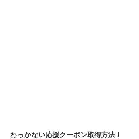
わっかない応援クーポン取得方法！