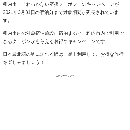
稚内市で「わっかない応援クーポン」のキャンペーンが
2021年3月31日の宿泊分まで対象期間が延長されていま
す。
稚内市内の対象宿泊施設に宿泊すると、稚内市内で利用で
きるクーポンがもらえるお得なキャンペーンです。
日本最北端の地に訪れる際は、是非利用して、お得な旅行
を楽しみましょう！
スポンサーリンク