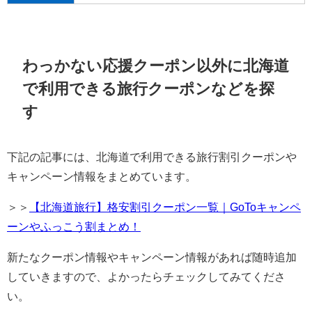
わっかない応援クーポン以外に北海道
で利用できる旅行クーポンなどを探
す
下記の記事には、北海道で利用できる旅行割引クーポンや
キャンペーン情報をまとめています。
＞＞
【北海道旅行】格安割引クーポン一覧｜GoToキャンペ
ーンやふっこう割まとめ！
新たなクーポン情報やキャンペーン情報があれば随時追加
していきますので、よかったらチェックしてみてくださ
い。