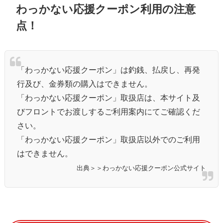
わっかない応援クーポン利用の注意
点！
「わっかない応援クーポン」は釣銭、払戻し、再発
行及び、金券類の購入はできません。
「わっかない応援クーポン」取扱店は、本サイト及
びフロントでお渡しするご利用案内にてご確認くだ
さい。
「わっかない応援クーポン」取扱店以外でのご利用
はできません。
出典＞＞わっかない応援クーポン公式サイト