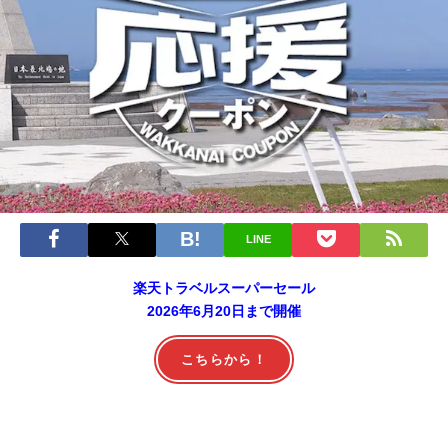
LINE
楽天トラベルスーパーセール
2026年6月20日まで開催
こちらから！