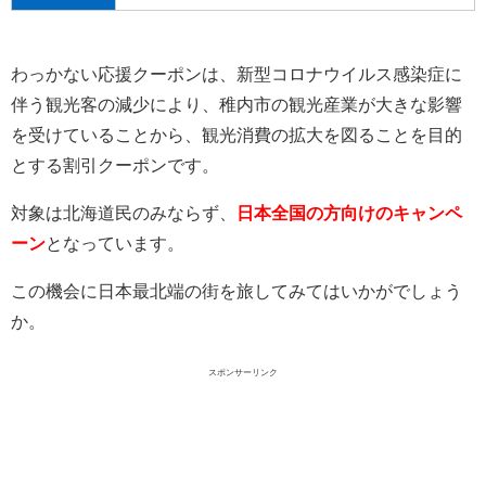
わっかない応援クーポンは、
新型コロナウイルス感染症に
伴う観光客の減少により、稚内市の観光産業が大きな影響
を受けていることから、
観光消費の拡大を図ることを目的
とする割引クーポンです。
対象は北海道民のみならず、
日本全国の方向けのキャンペ
ーン
となっています。
この機会に日本最北端の街を旅してみてはいかがでしょう
か。
スポンサーリンク