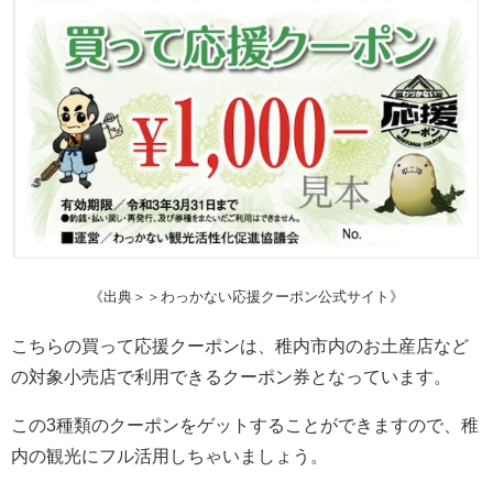
《出典＞＞わっかない応援クーポン公式サイト》
こちらの買って応援クーポンは、稚内市内のお土産店など
の対象小売店で利用できるクーポン券となっています。
この3種類のクーポンをゲットすることができますので、稚
内の観光にフル活用しちゃいましょう。