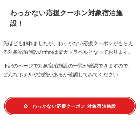
わっかない応援クーポン対象宿泊施
設！
先ほども触れましたが、わっかない応援クーポンがもらえ
る対象宿泊施設の予約は楽天トラベルとなっております。
下記のページで対象宿泊施設の一覧が確認できますので、
どんなホテルや旅館があるか確認してみてください
わっかない応援クーポン 対象宿泊施設