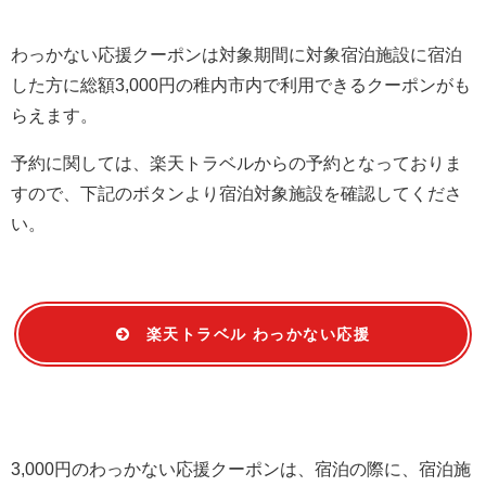
わっかない応援クーポンは対象期間に対象宿泊施設に宿泊
した方に総額3,000円の稚内市内で利用できるクーポンがも
らえます。
予約に関しては、楽天トラベルからの予約となっておりま
すので、下記のボタンより宿泊対象施設を確認してくださ
い。
楽天トラベル わっかない応援
3,000円のわっかない応援クーポンは、宿泊の際に、宿泊施