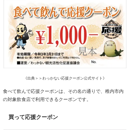
《出典＞＞わっかない応援クーポン公式サイト》
食べて飲んで応援クーポンは、その名の通りで、稚内市内
の対象飲食店で利用できるクーポンです。
買って応援クーポン