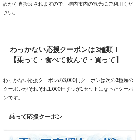
設から直接渡されますので、稚内市内の観光にご利用くだ
さい。
わっかない応援クーポンは3種類！
【乗って・食べて飲んで・買って】
わっかない応援クーポンの3,000円クーポンは次の3種類の
クーポンがそれぞれ1,000円ずつが1セットになったクーポ
ンです。
乗って応援クーポン