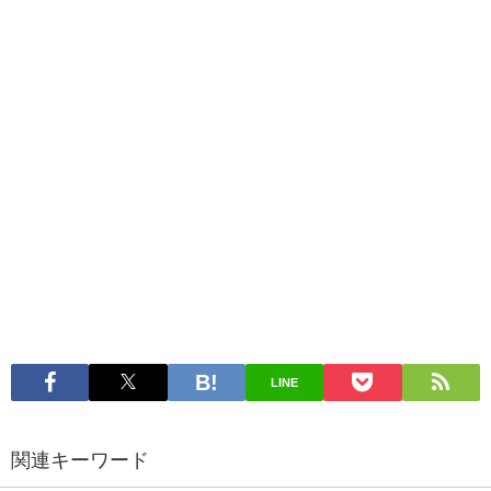
LINE
関連キーワード