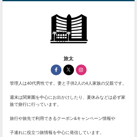
旅太
管理人は40代男性です。妻と子供2人の4人家族の父親です。
週末は関東圏を中心にお出かけしたり、夏休みなどは必ず家
族で旅行に行っています。
旅行や旅先で利用できるクーポン&キャンペーン情報や
子連れに役立つ旅情報を中心に発信しています。