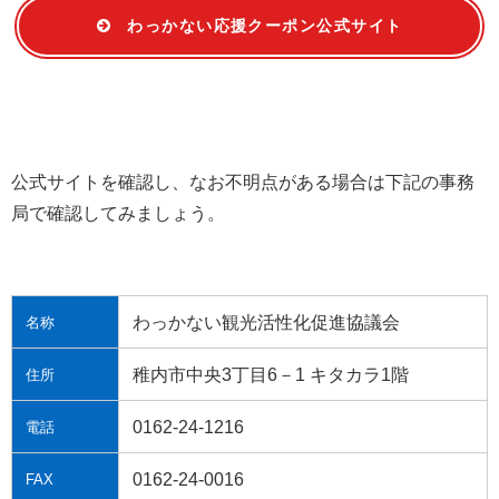
わっかない応援クーポン公式サイト
公式サイトを確認し、なお不明点がある場合は下記の事務
局で確認してみましょう。
わっかない観光活性化促進協議会
名称
稚内市中央3丁目6－1 キタカラ1階
住所
0162-24-1216
電話
0162-24-0016
FAX