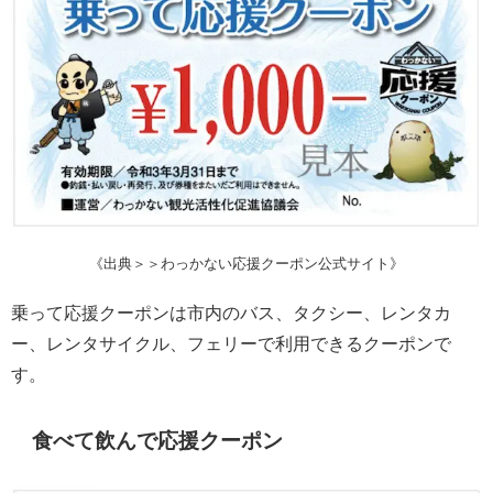
《出典＞＞わっかない応援クーポン公式サイト》
乗って応援クーポンは市内のバス、タクシー、レンタカ
ー、レンタサイクル、フェリーで利用できるクーポンで
す。
食べて飲んで応援クーポン