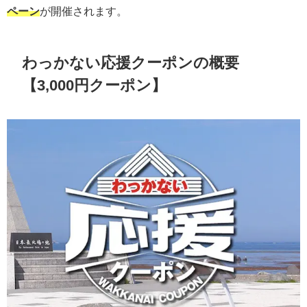
ペーン
が開催されます。
わっかない応援クーポンの概要
【3,000円クーポン】