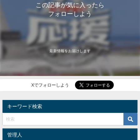
この記事が気に入ったら
フォローしよう
最新情報をお届けします
Xでフォローしよう
キーワード検索
管理人