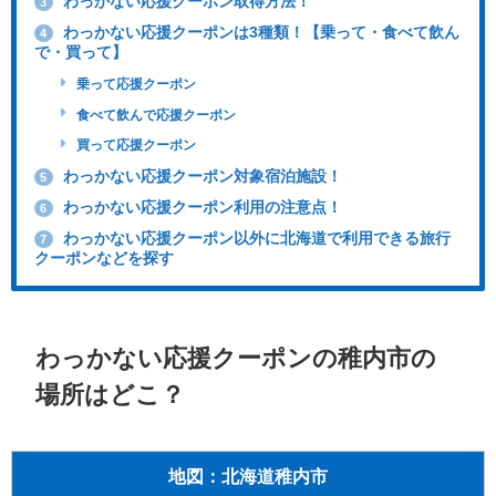
わっかない応援クーポン取得方法！
3
わっかない応援クーポンは3種類！【乗って・食べて飲ん
4
で・買って】
乗って応援クーポン
食べて飲んで応援クーポン
買って応援クーポン
わっかない応援クーポン対象宿泊施設！
5
わっかない応援クーポン利用の注意点！
6
わっかない応援クーポン以外に北海道で利用できる旅行
7
クーポンなどを探す
わっかない応援クーポンの稚内市の
場所はどこ？
地図：北海道稚内市