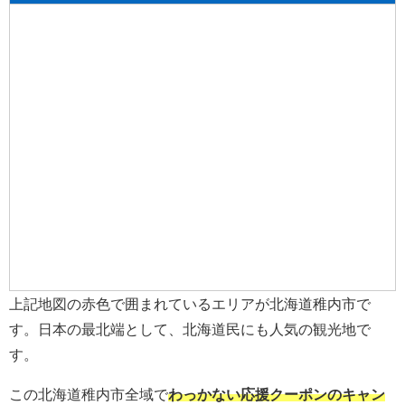
上記地図の赤色で囲まれているエリアが北海道稚内市で
す。日本の最北端として、北海道民にも人気の観光地で
す。
この北海道稚内市全域で
わっかない応援クーポンのキャン