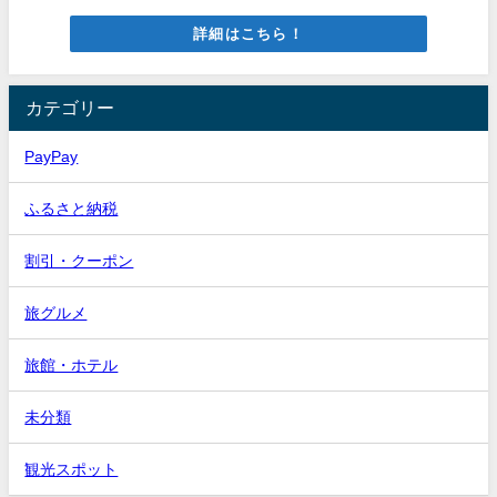
詳細はこちら！
カテゴリー
PayPay
ふるさと納税
割引・クーポン
旅グルメ
旅館・ホテル
未分類
観光スポット