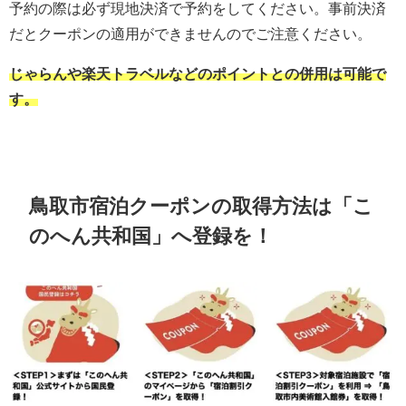
予約の際は必ず現地決済で予約をしてください。事前決済
だとクーポンの適用ができませんのでご注意ください。
じゃらんや楽天トラベルなどのポイントとの併用は可能で
す。
鳥取市宿泊クーポンの取得方法は「こ
のへん共和国」へ登録を！