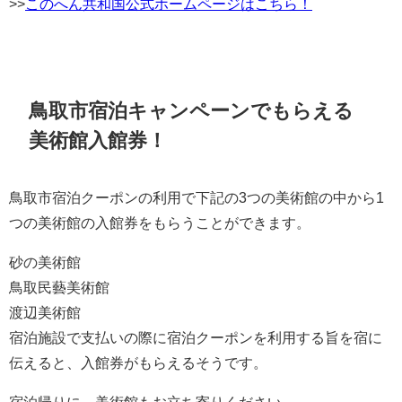
>>
このへん共和国公式ホームページはこちら！
鳥取市宿泊キャンペーンでもらえる
美術館入館券！
鳥取市宿泊クーポンの利用で下記の3つの美術館の中から1
つの美術館の入館券をもらうことができます。
砂の美術館
鳥取民藝美術館
渡辺美術館
宿泊施設で支払いの際に宿泊クーポンを利用する旨を宿に
伝えると、入館券がもらえるそうです。