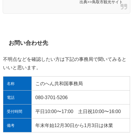
出典>>鳥取市観光サイト
お問い合わせ先
不明点などを確認したい方は下記の事務局で聞いてみると
いいと思います。
このへん共和国事務局
名称
080-3701-5206
電話
平日10:00〜17:00 土日祝10:00〜16:00
受付時間
年末年始12月30日から1月3日は休業
備考