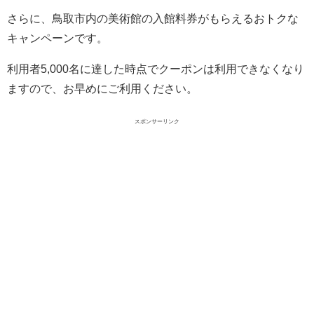
さらに、鳥取市内の美術館の入館料券がもらえるおトクな
キャンペーンです。
利用者5,000名に達した時点でクーポンは利用できなくなり
ますので、お早めにご利用ください。
スポンサーリンク