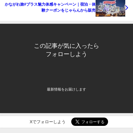
かながわ旅#プラス魅力体感キャンペーン｜宿泊・体
験クーポンをじゃらんから販売
この記事が気に入ったら
フォローしよう
最新情報をお届けします
Xでフォローしよう