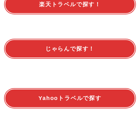
楽天トラベルで探す！
じゃらんで探す！
Yahooトラベルで探す