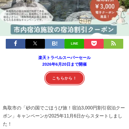
LINE
楽天トラベルスーパーセール
2026年6月20日まで開催
こちらから！
鳥取市の「砂の国でごほうび旅！宿泊3,000円割引宿泊クー
ポン」キャンペーンが2025年11月6日からスタートしまし
た！