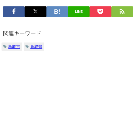
LINE
関連キーワード
鳥取市
鳥取県