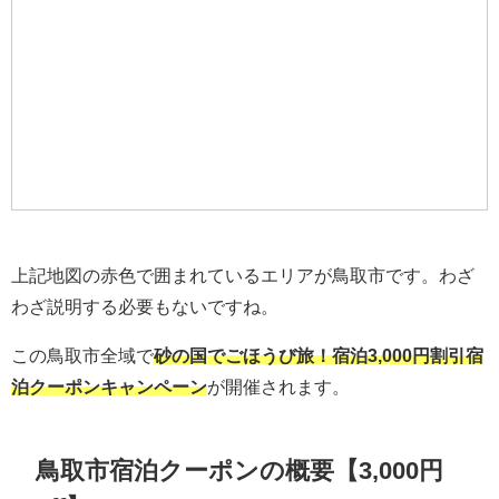
上記地図の赤色で囲まれているエリアが鳥取市です。わざ
わざ説明する必要もないですね。
この鳥取市全域で
砂の国でごほうび旅！宿泊3,000円割引宿
泊クーポンキャンペーン
が開催されます。
鳥取市宿泊クーポンの概要【3,000円