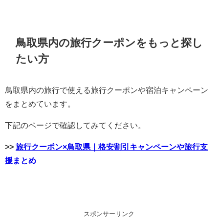
鳥取県内の旅行クーポンをもっと探し
たい方
鳥取県内の旅行で使える旅行クーポンや宿泊キャンペーン
をまとめています。
下記のページで確認してみてください。
>>
旅行クーポン×鳥取県｜格安割引キャンペーンや旅行支
援まとめ
スポンサーリンク