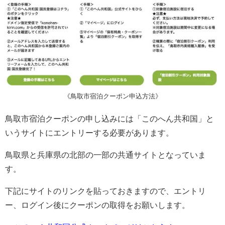
《鳥取市宿泊クーポン申込方法》
鳥取市宿泊クーポンの申し込みには「このへん共和国」と
いうサイトにエントリーする必要があります。
鳥取県と兵庫県の北部の一部の共通サイトとなっていま
す。
下記にサイトのリンクを貼っておきますので、エントリ
ー、ログイン後にクーポンの取得をお願いします。