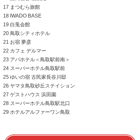
17 まつむら旅館
18 IWADO BASE
19 白兎会館
20 鳥取シティホテル
21 お宿 夢彦
22 カフェ デルマー
23 アパホテル＜鳥取駅前南＞
24 スーパーホテル鳥取駅前
25 ゆいの宿 古民家長谷川邸
26 ヤマタ鳥取砂丘ステイション
27 ゲストハウス 浜田園
28 スーパーホテル鳥取駅北口
29 ホテルアルファーワン鳥取