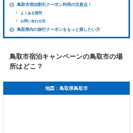
鳥取市宿泊割引クーポン利用の注意点！
6
よくある質問
お問い合わせ先
鳥取県内の旅行クーポンをもっと探したい方
7
鳥取市宿泊キャンペーンの鳥取市の場
所はどこ？
地図：鳥取県鳥取市