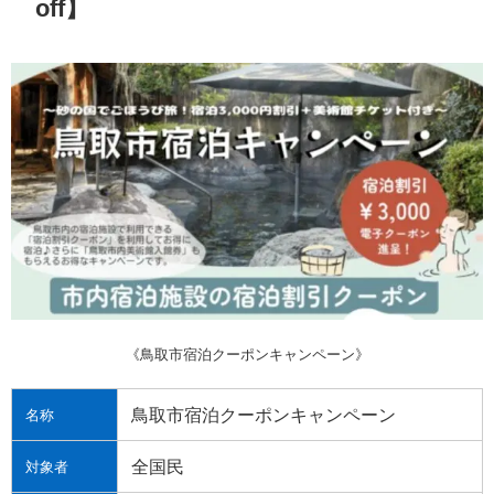
off】
《鳥取市宿泊クーポンキャンペーン》
鳥取市宿泊クーポンキャンペーン
名称
全国民
対象者