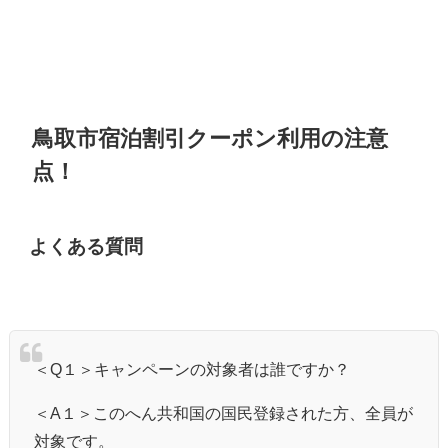
鳥取市宿泊割引クーポン利用の注意
点！
よくある質問
＜
Q
１＞キャンペーンの対象者は誰ですか？
＜
A
１＞このへん共和国の国民登録された方、全員が
対象です。