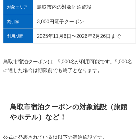
鳥取市内の対象宿泊施設
対象エリア
3,000円電子クーポン
割引額
2025年11月6日〜2026年2月26日まで
利用期間
鳥取市宿泊クーポンは、5,000名が利用可能です。5,000名
に達した場合は期限前でも終了となります。
鳥取市宿泊クーポンの対象施設（旅館
やホテル）など！
公式に発表されているは以下の宿泊施設です。