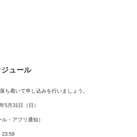
ケジュール
落ち着いて申し込みを行いましょう。
26年5月31日（日）
メール・アプリ通知）
3:59