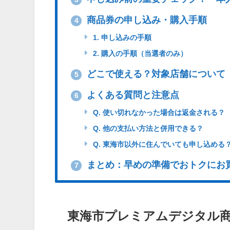
商品券の申し込み・購入手順
4
1. 申し込みの手順
2. 購入の手順（当選者のみ）
どこで使える？対象店舗について
5
よくある質問と注意点
6
Q. 使い切れなかった場合は返金される？
Q. 他の支払い方法と併用できる？
Q. 東海市以外に住んでいても申し込める
まとめ：早めの準備でおトクにお
7
東海市プレミアムデジタル