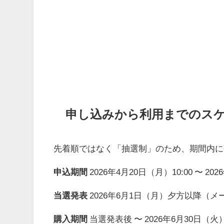
申し込みから利用までのス
先着順ではなく「抽選制」のため、期間内に
申込期間
2026年4月20日（月）10:00 〜 20
当選発表
2026年6月1日（月）夕方以降（
購入期間
当選発表後 〜 2026年6月30日（火）2