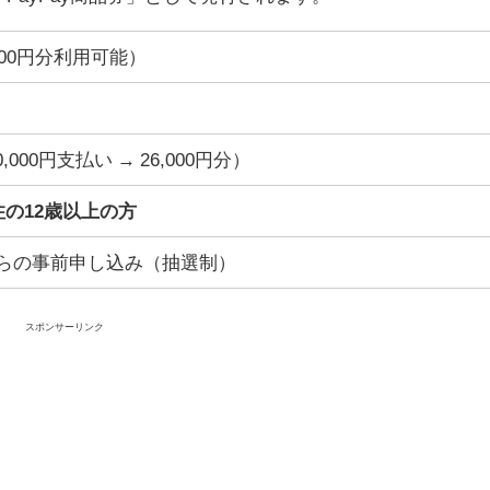
1,300円分利用可能）
,000円支払い → 26,000円分）
の12歳以上の方
リからの事前申し込み（抽選制）
スポンサーリンク