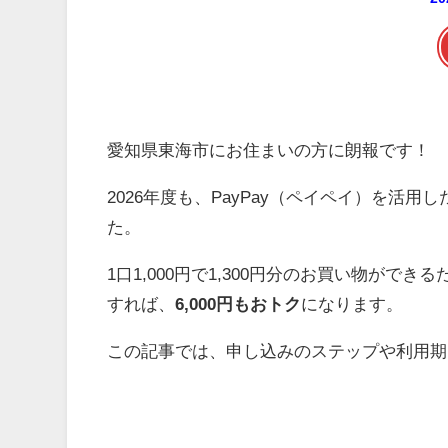
愛知県東海市にお住まいの方に朗報です！
2026年度も、PayPay（ペイペイ）を
た。
1口1,000円で1,300円分のお買い物ができる
すれば、
6,000円もおトク
になります。
この記事では、申し込みのステップや利用期