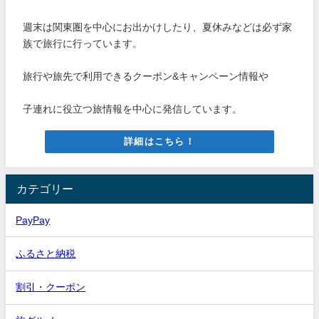
週末は関東圏を中心にお出かけしたり、夏休みなどは必ず家
族で旅行に行っています。
旅行や旅先で利用できるクーポン&キャンペーン情報や
子連れに役立つ旅情報を中心に発信しています。
詳細はこちら！
カテゴリー
PayPay
ふるさと納税
割引・クーポン