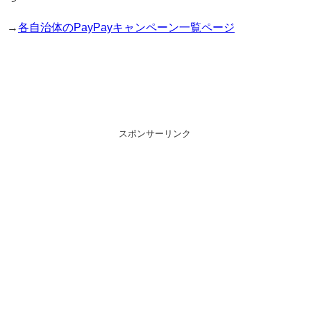
→
各自治体のPayPayキャンペーン一覧ページ
スポンサーリンク