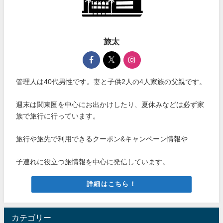
旅太
管理人は40代男性です。妻と子供2人の4人家族の父親です。
週末は関東圏を中心にお出かけしたり、夏休みなどは必ず家
族で旅行に行っています。
旅行や旅先で利用できるクーポン&キャンペーン情報や
子連れに役立つ旅情報を中心に発信しています。
詳細はこちら！
カテゴリー