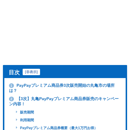
目次
[
非表示
]
PayPayプレミアム商品券3次販売開始の丸亀市の場所
1
は？
【3次】丸亀PayPayプレミアム商品券販売のキャンペー
2
ン内容！
販売期間
利用期間
PayPayプレミアム商品券概要（最大1万円お得）