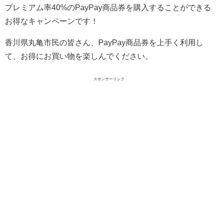
プレミアム率40%のPayPay商品券を購入することができる
お得なキャンペーンです！
香川県丸亀市民の皆さん、PayPay商品券を上手く利用し
て、お得にお買い物を楽しんでください。
スポンサーリンク