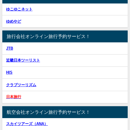
ゆこゆこネット
ゆめやど
旅行会社オンライン旅行予約サービス！
JTB
近畿日本ツーリスト
HIS
クラブツーリズム
日本旅行
航空会社オンライン旅行予約サービス！
スカイツアーズ（ANA）