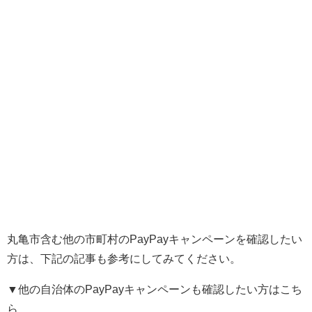
丸亀市含む他の市町村のPayPayキャンペーンを確認したい
方は、下記の記事も参考にしてみてください。
▼他の自治体の
PayPay
キャンペーンも確認したい方はこち
ら