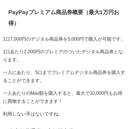
PayPayプレミアム商品券概要（最大1万円お
得）
1口7,000円のデジタル商品券を5,000円で購入が可能です。
1口あたり2,000円のプレミアのついたデジタル商品券とな
ります。
一人にあたり、5口までプレミアムデジタル商品券を購入す
ることができます。
一人あたりのMax額を購入すると、最大で10,000円もお得
に買物することができます！
利用しない手はないですね。