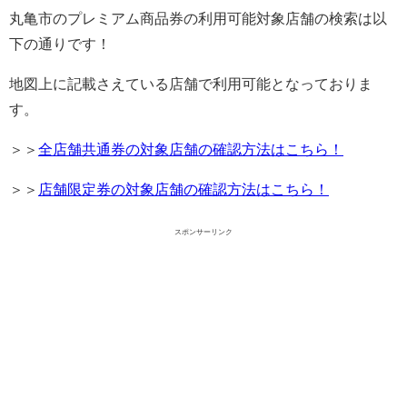
丸亀市のプレミアム商品券の利用可能対象店舗の検索は以
下の通りです！
地図上に記載さえている店舗で利用可能となっておりま
す。
＞＞
全店舗共通券の対象店舗の確認方法はこちら！
＞＞
店舗限定券の対象店舗の確認方法はこちら！
スポンサーリンク