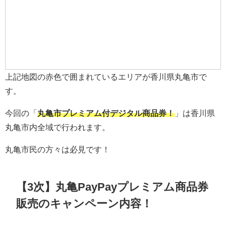
上記地図の赤色で囲まれているエリアが香川県丸亀市で
す。
今回の「
丸亀市プレミアム付デジタル商品券！
」は香川県
丸亀市内全域で行われます。
丸亀市民の方々は必見です！
【3次】丸亀PayPayプレミアム商品券
販売のキャンペーン内容！