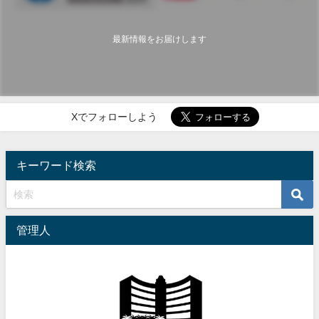
最新情報をお届けします
Xでフォローしよう
キーワード検索
管理人