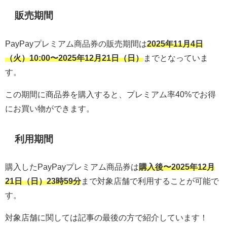
販売期間
PayPayプレミアム商品券の販売期間は
2025年11月4日
（火）10:00〜2025年12月21日（日）
までとなっていま
す。
この期間に商品券を購入すると、プレミアム率40%でお得
にお買い物ができます。
利用期間
購入したPayPayプレミアム商品券は
購入後〜2025年12月
21日（日）23時59分
まで対象店舗で利用することが可能で
す。
対象店舗に関しては記事の最後の方で紹介しています！