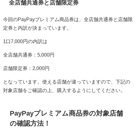
全店舗共通券と店舗限定券
今回のPayPayプレミアム商品券は、全店舗共通券と店舗限
定券と内訳が決まっています。
1口7,000円の内訳は
全店舗共通券：5,000円
店舗限定券：2,000円
となっています。使える店舗が違っていますので、下記の
対象店舗をご確認の上、購入するようにしてください。
PayPayプレミアム商品券の対象店舗
の確認方法！