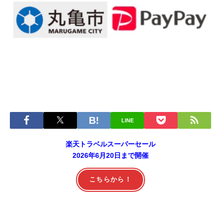
LINE
楽天トラベルスーパーセール
2026年6月20日まで開催
こちらから！