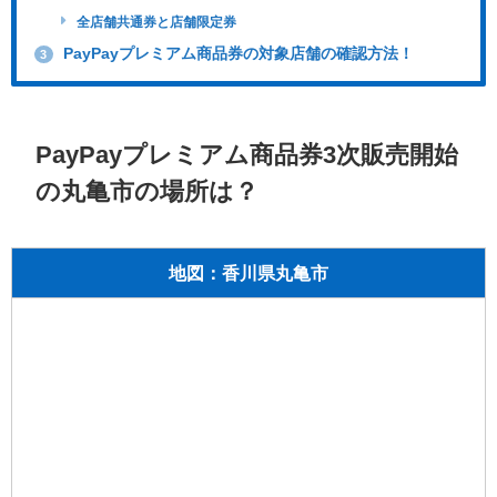
全店舗共通券と店舗限定券
PayPayプレミアム商品券の対象店舗の確認方法！
3
PayPayプレミアム商品券3次販売開始
の丸亀市の場所は？
地図：香川県丸亀市