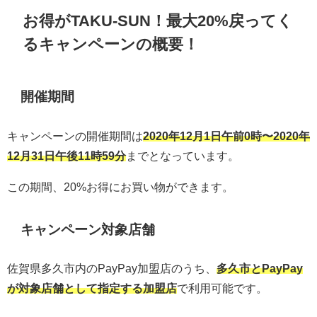
お得がTAKU-SUN！最大20%戻ってく
るキャンペーンの概要！
開催期間
キャンペーンの開催期間は
2020年12月1日午前0時〜2020年
12月31日午後11時59分
までとなっています。
この期間、20%お得にお買い物ができます。
キャンペーン対象店舗
佐賀県多久市内のPayPay加盟店のうち、
多久市とPayPay
が対象店舗として指定する加盟店
で利用可能です。