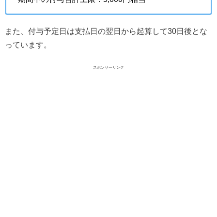
また、付与予定日は支払日の翌日から起算して30日後とな
っています。
スポンサーリンク