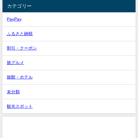
カテゴリー
PayPay
ふるさと納税
割引・クーポン
旅グルメ
旅館・ホテル
未分類
観光スポット