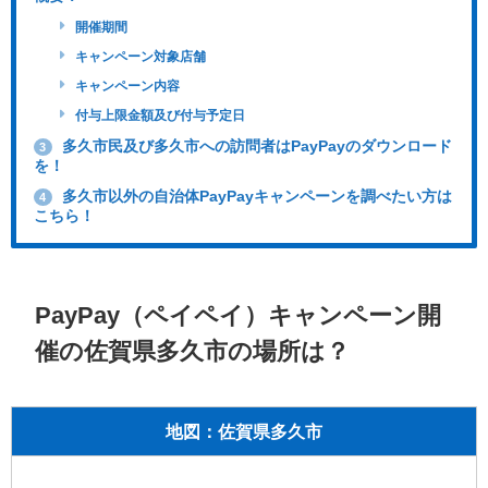
開催期間
キャンペーン対象店舗
キャンペーン内容
付与上限金額及び付与予定日
多久市民及び多久市への訪問者はPayPayのダウンロード
3
を！
多久市以外の自治体PayPayキャンペーンを調べたい方は
4
こちら！
PayPay（ペイペイ）キャンペーン開
催の佐賀県多久市の場所は？
地図：佐賀県多久市