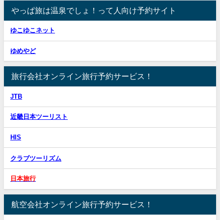
やっぱ旅は温泉でしょ！って人向け予約サイト
ゆこゆこネット
ゆめやど
旅行会社オンライン旅行予約サービス！
JTB
近畿日本ツーリスト
HIS
クラブツーリズム
日本旅行
航空会社オンライン旅行予約サービス！