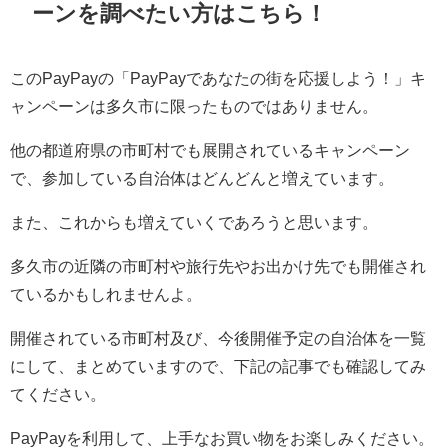
ーンを調べたい方はこちら！
このPayPayの「PayPayであなたの街を応援しよう！」キ
ャンペーンは多久市に限ったものではありません。
他の都道府県の市町村でも展開されているキャンペーン
で、参加している自治体はどんどんと増えています。
また、これからも増えていくであろうと思います。
多久市の近隣の市町村や旅行先やお出かけ先でも開催され
ているかもしれませんよ。
開催されている市町村及び、今後開催予定の自治体を一覧
にして、まとめていますので、下記の記事でも確認してみ
てください。
PayPayを利用して、上手なお買い物をお楽しみください。