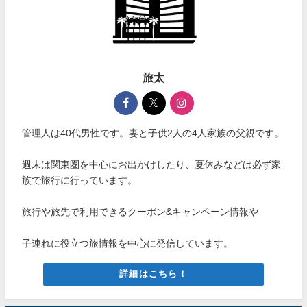
旅太
管理人は40代男性です。妻と子供2人の4人家族の父親です。
週末は関東圏を中心にお出かけしたり、夏休みなどは必ず家
族で旅行に行っています。
旅行や旅先で利用できるクーポン&キャンペーン情報や
子連れに役立つ旅情報を中心に発信しています。
詳細はこちら！