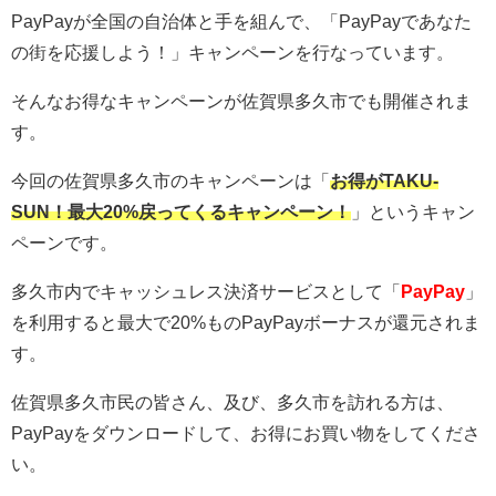
PayPayが全国の自治体と手を組んで、「PayPayであなた
の街を応援しよう！」キャンペーンを行なっています。
そんなお得なキャンペーンが佐賀県多久市でも開催されま
す。
今回の佐賀県多久市のキャンペーンは「
お得がTAKU-
SUN！最大20%戻ってくるキャンペーン！
」というキャン
ペーンです。
多久市内でキャッシュレス決済サービスとして「
PayPay
」
を利用すると最大で20%ものPayPayボーナスが還元されま
す。
佐賀県多久市民の皆さん、及び、多久市を訪れる方は、
PayPayをダウンロードして、お得にお買い物をしてくださ
い。