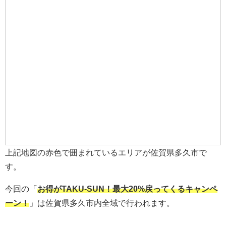
上記地図の赤色で囲まれているエリアが佐賀県多久市で
す。
今回の「
お得がTAKU-SUN！最大20%戻ってくるキャンペ
ーン！
」は佐賀県多久市内全域で行われます。