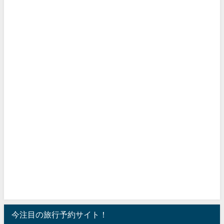
今注目の旅行予約サイト！