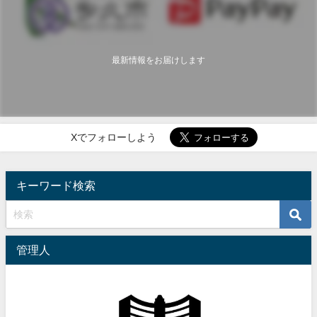
最新情報をお届けします
Xでフォローしよう
キーワード検索
管理人