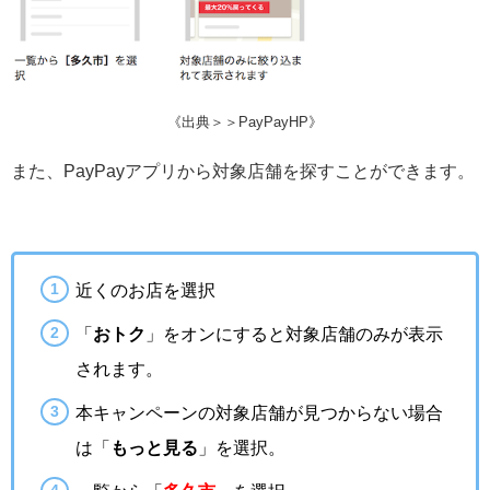
《出典＞＞PayPayHP》
また、PayPayアプリから対象店舗を探すことができます。
近くのお店を選択
「
おトク
」をオンにすると対象店舗のみが表示
されます。
本キャンペーンの対象店舗が見つからない場合
は「
もっと見る
」を選択。