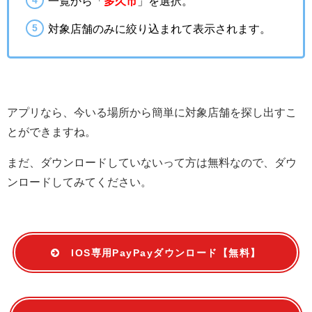
一覧から「
多久市
」を選択。
対象店舗のみに絞り込まれて表示されます。
アプリなら、今いる場所から簡単に対象店舗を探し出すこ
とができますね。
まだ、ダウンロードしていないって方は無料なので、ダウ
ンロードしてみてください。
IOS専用PayPayダウンロード【無料】