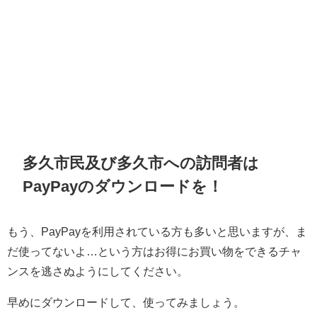
多久市民及び多久市への訪問者は
PayPayのダウンロードを！
もう、PayPayを利用されている方も多いと思いますが、ま
だ使ってないよ…という方はお得にお買い物をできるチャ
ンスを逃さぬようにしてください。
早めにダウンロードして、使ってみましょう。