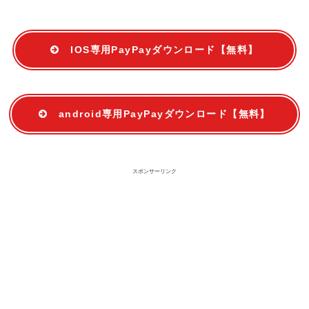
IOS専用PayPayダウンロード【無料】
android専用PayPayダウンロード【無料】
スポンサーリンク