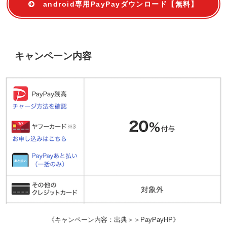
android専用PayPayダウンロード【無料】
キャンペーン内容
《キャンペーン内容：出典＞＞PayPayHP》