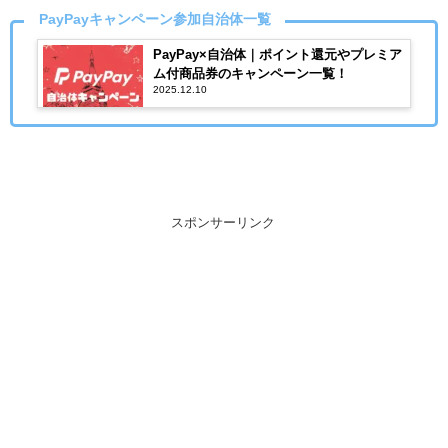
PayPayキャンペーン参加自治体一覧
PayPay×自治体｜ポイント還元やプレミア
ム付商品券のキャンペーン一覧！
2025.12.10
スポンサーリンク