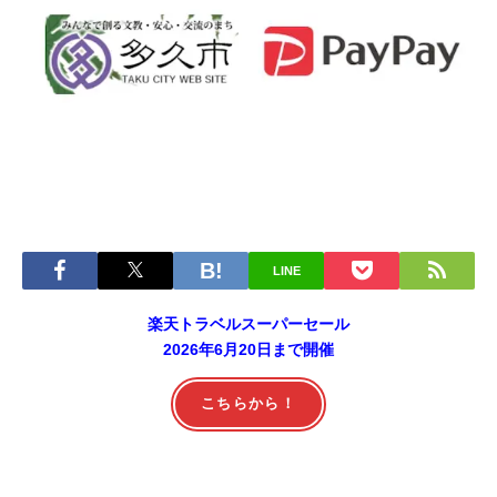
LINE
楽天トラベルスーパーセール
2026年6月20日まで開催
こちらから！