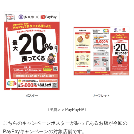
《出典＞＞PayPayHP》
こちらのキャンペーンポスターが貼ってあるお店が今回の
PayPayキャンペーンの対象店舗です。