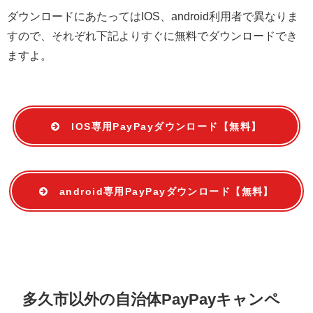
ダウンロードにあたってはIOS、android利用者で異なりま
すので、それぞれ下記よりすぐに無料でダウンロードでき
ますよ。
IOS専用PayPayダウンロード【無料】
android専用PayPayダウンロード【無料】
多久市以外の自治体PayPayキャンペ