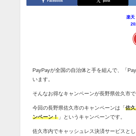
Facebook
post
楽天
2
PayPayが全国の自治体と手を組んで、「P
います。
そんなお得なキャンペーンが長野県佐久市で
今回の長野県佐久市のキャンペーンは「
佐久
ンペーン
！
」というキャンペーンです。
佐久市内でキャッシュレス決済サービスとして「