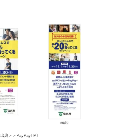
出典＞＞PayPayHP》