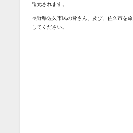
還元されます。
長野県佐久市民の皆さん、及び、佐久市を旅行
してください。