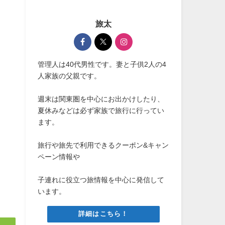
旅太
管理人は40代男性です。妻と子供2人の4
人家族の父親です。
週末は関東圏を中心にお出かけしたり、
夏休みなどは必ず家族で旅行に行ってい
ます。
旅行や旅先で利用できるクーポン&キャン
ペーン情報や
子連れに役立つ旅情報を中心に発信して
います。
詳細はこちら！