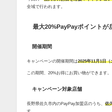
全域で行われます。
最大20%PayPayポイン
開催期間
キャンペーンの開催期間は
2025年11月1日
この期間、20%お得にお買い物ができます。
キャンペーン対象店舗
長野県佐久市内のPayPay加盟店のうち、
佐
す。