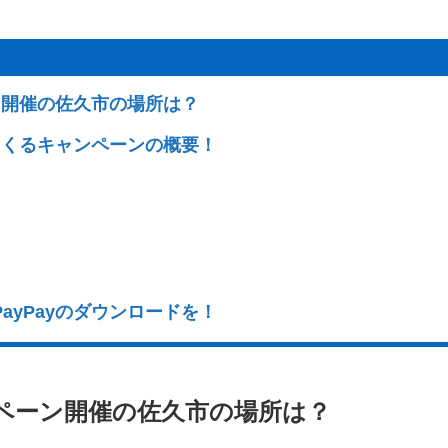
ン開催の佐久市の場所は？
ってくるキャンペーンの概要！
ayPayのダウンロードを！
ンペーン開催の佐久市の場所は？