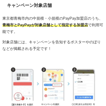
キャンペーン対象店舗
東京都青梅市内の中規模・小規模のPayPay加盟店のうち、
青梅市とPayPayが対象店舗として指定する加盟店
で利用可
能です。
対象店舗には、キャンペーンを告知するポスターやのぼり
などが掲載される予定です！