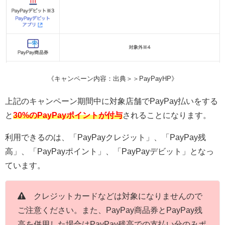
《キャンペーン内容：出典＞＞PayPayHP》
上記のキャンペーン期間中に対象店舗でPayPay払いをする
と
30%のPayPayポイントが付与
されることになります。
利用できるのは、「PayPayクレジット」、「PayPay残
高」、「PayPayポイント」、「PayPayデビット」となっ
ています。
クレジットカードなどは対象になりませんので
ご注意ください。また、PayPay商品券とPayPay残
高を併用した場合はPayPay残高での支払い分のみポ