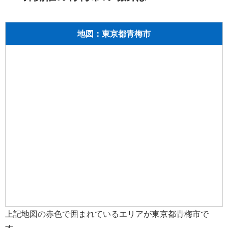
地図：東京都青梅市
上記地図の赤色で囲まれているエリアが東京都青梅市で
す。