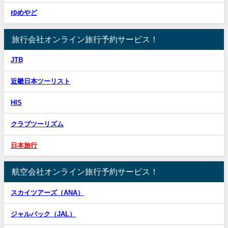
ゆめやど
旅行会社オンライン旅行予約サービス！
JTB
近畿日本ツーリスト
HIS
クラブツーリズム
日本旅行
航空会社オンライン旅行予約サービス！
スカイツアーズ（ANA）
ジャルパック（JAL）