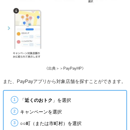
《出典＞＞PayPayHP》
また、PayPayアプリから対象店舗を探すことができます。
「
近くのおトク
」を選択
キャンペーンを選択
○○町（または市町村）を選択