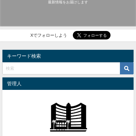
最新情報をお届けします
Xでフォローしよう
キーワード検索
管理人