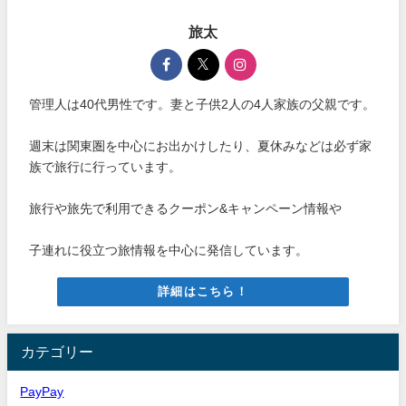
旅太
管理人は40代男性です。妻と子供2人の4人家族の父親です。
週末は関東圏を中心にお出かけしたり、夏休みなどは必ず家
族で旅行に行っています。
旅行や旅先で利用できるクーポン&キャンペーン情報や
子連れに役立つ旅情報を中心に発信しています。
詳細はこちら！
カテゴリー
PayPay