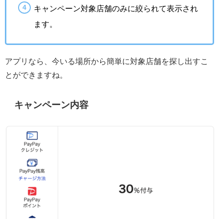
キャンペーン対象店舗のみに絞られて表示され
ます。
アプリなら、今いる場所から簡単に対象店舗を探し出すこ
とができますね。
キャンペーン内容