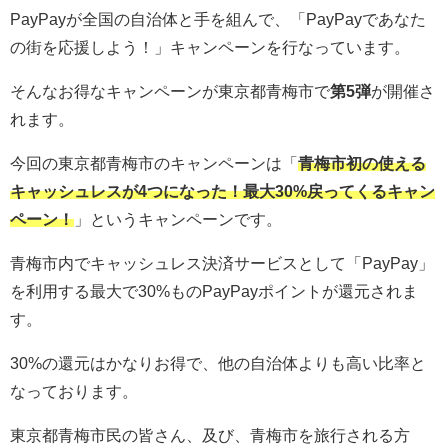
PayPayが全国の自治体と手を組んで、「PayPayであなた
の街を応援しよう！」キャンペーンを行なっています。
そんなお得なキャンペーンが東京都青梅市で
第5弾
が開催さ
れます。
今回の東京都青梅市のキャンペーンは「
青梅市初の使える
キャッシュレスが4つになった！最大30%戻ってくるキャン
ペーン
！
」というキャンペーンです。
青梅市内でキャッシュレス決済サービスとして「PayPay」
を利用する最大で30%ものPayPayポイントが還元されま
す。
30%の還元はかなりお得で、他の自治体よりも高い比率と
なっております。
東京都青梅市民の皆さん、及び、青梅市を旅行される方