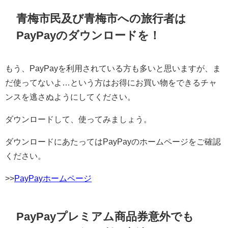
青梅市民及び青梅市への旅行者は
PayPayのダウンロードを！
もう、PayPayを利用されている方も多いと思いますが、ま
だ使ってないよ…という方はお得にお買い物をできるチャ
ンスを逃さぬようにしてください。
ダウンロードして、使ってみましょう。
ダウンロードにあたってはPayPayのホームページをご確認
ください。
>>
PayPayホームページ
PayPayプレミアム商品券意外でも