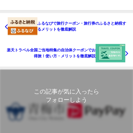
ふるなびで旅行クーポン・旅行券のふるさと納税す
るメリットを徹底解説
楽天トラベル全国ご当地特集の自治体クーポンでお
得旅！使い方・メリットを徹底解説
この記事が気に入ったら
フォローしよう