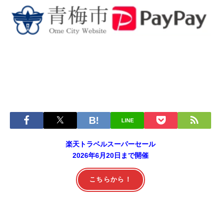
LINE
楽天トラベルスーパーセール
2026年6月20日まで開催
こちらから！