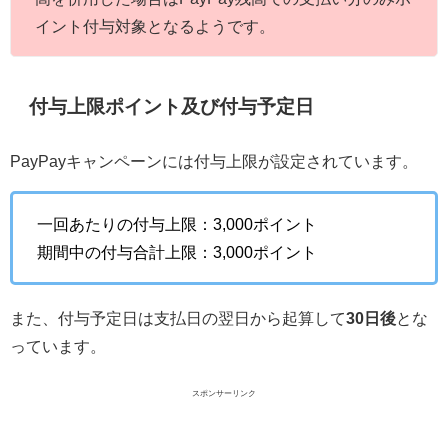
イント付与対象となるようです。
付与上限ポイント及び付与予定日
PayPayキャンペーンには付与上限が設定されています。
一回あたりの付与上限：3,000ポイント
期間中の付与合計上限：3,000ポイント
また、付与予定日は支払日の翌日から起算して
30日後
とな
っています。
スポンサーリンク