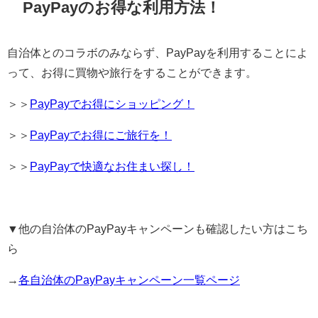
PayPayのお得な利用方法！
自治体とのコラボのみならず、PayPayを利用することによ
って、お得に買物や旅行をすることができます。
＞＞
PayPayでお得にショッピング！
＞＞
PayPayでお得にご旅行を！
＞＞
PayPayで快適なお住まい探し！
▼他の自治体の
PayPay
キャンペーンも確認したい方はこち
ら
→
各自治体のPayPayキャンペーン一覧ページ