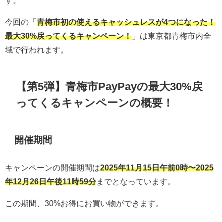
今回の「
青梅市初の使えるキャッシュレスが4つになった！
最大30%戻ってくるキャンペーン！
」は東京都青梅市内全
域で行われます。
【第5弾】青梅市PayPayの最大30%戻
ってくるキャンペーンの概要！
開催期間
キャンペーンの開催期間は
2025年11月15日午前0時〜2025
年12月26日午後11時59分
までとなっています。
この期間、30%お得にお買い物ができます。