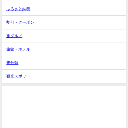
ふるさと納税
割引・クーポン
旅グルメ
旅館・ホテル
未分類
観光スポット