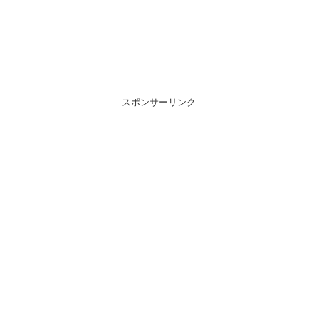
スポンサーリンク