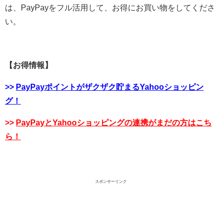
は、PayPayをフル活用して、お得にお買い物をしてくださ
い。
【お得情報】
>>
PayPayポイントがザクザク貯まるYahooショッピン
グ！
>>
PayPayとYahooショッピングの連携がまだの方はこち
ら！
スポンサーリンク