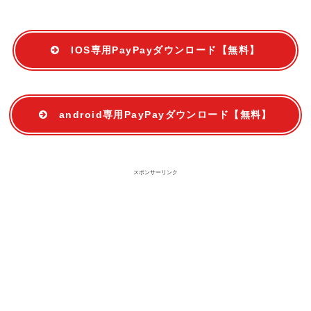
IOS専用PayPayダウンロード【無料】
android専用PayPayダウンロード【無料】
スポンサーリンク