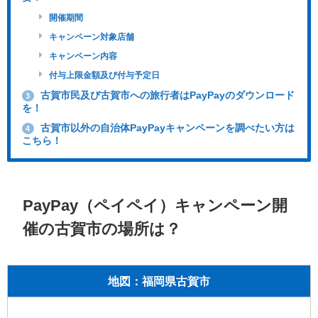
開催期間
キャンペーン対象店舗
キャンペーン内容
付与上限金額及び付与予定日
古賀市民及び古賀市への旅行者はPayPayのダウンロード
3
を！
古賀市以外の自治体PayPayキャンペーンを調べたい方は
4
こちら！
PayPay（ペイペイ）キャンペーン開
催の古賀市の場所は？
地図：福岡県古賀市