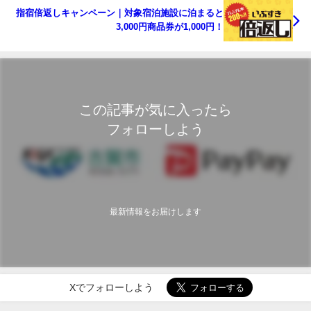
指宿倍返しキャンペーン｜対象宿泊施設に泊まると
3,000円商品券が1,000円！
この記事が気に入ったら
フォローしよう
最新情報をお届けします
Xでフォローしよう