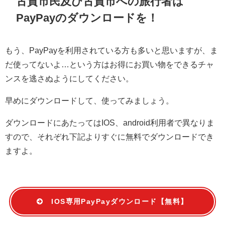
古賀市民及び古賀市への旅行者は
PayPayのダウンロードを！
もう、PayPayを利用されている方も多いと思いますが、ま
だ使ってないよ…という方はお得にお買い物をできるチャ
ンスを逃さぬようにしてください。
早めにダウンロードして、使ってみましょう。
ダウンロードにあたってはIOS、android利用者で異なりま
すので、それぞれ下記よりすぐに無料でダウンロードでき
ますよ。
IOS専用PayPayダウンロード【無料】