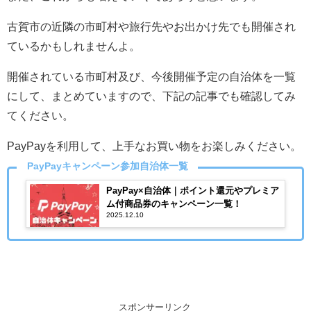
古賀市の近隣の市町村や旅行先やお出かけ先でも開催され
ているかもしれませんよ。
開催されている市町村及び、今後開催予定の自治体を一覧
にして、まとめていますので、下記の記事でも確認してみ
てください。
PayPayを利用して、上手なお買い物をお楽しみください。
PayPayキャンペーン参加自治体一覧
PayPay×自治体｜ポイント還元やプレミア
ム付商品券のキャンペーン一覧！
2025.12.10
スポンサーリンク