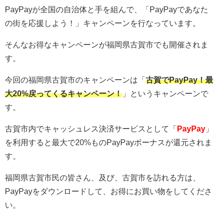
PayPayが全国の自治体と手を組んで、「PayPayであなた
の街を応援しよう！」キャンペーンを行なっています。
そんなお得なキャンペーンが福岡県古賀市でも開催されま
す。
今回の福岡県古賀市のキャンペーンは「
古賀でPayPay！最
大20%戻ってくるキャンペーン！
」というキャンペーンで
す。
古賀市内でキャッシュレス決済サービスとして「
PayPay
」
を利用すると最大で20%ものPayPayボーナスが還元されま
す。
福岡県古賀市民の皆さん、及び、古賀市を訪れる方は、
PayPayをダウンロードして、お得にお買い物をしてくださ
い。