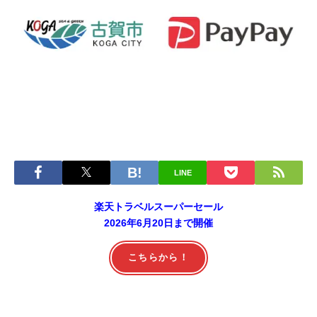
LINE
楽天トラベルスーパーセール
2026年6月20日まで開催
こちらから！