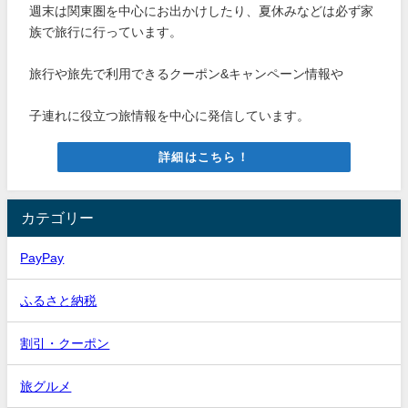
週末は関東圏を中心にお出かけしたり、夏休みなどは必ず家
族で旅行に行っています。
旅行や旅先で利用できるクーポン&キャンペーン情報や
子連れに役立つ旅情報を中心に発信しています。
詳細はこちら！
カテゴリー
PayPay
ふるさと納税
割引・クーポン
旅グルメ