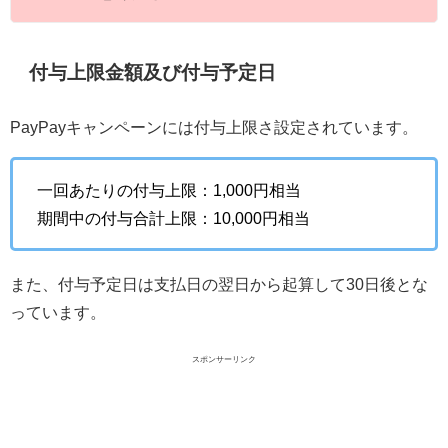
付与上限金額及び付与予定日
PayPayキャンペーンには付与上限さ設定されています。
一回あたりの付与上限：1,000円相当
期間中の付与合計上限：10,000円相当
また、付与予定日は支払日の翌日から起算して30日後とな
っています。
スポンサーリンク