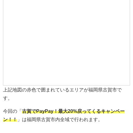
上記地図の赤色で囲まれているエリアが福岡県古賀市で
す。
今回の「
古賀でPayPay！最大20%戻ってくるキャンペー
ン！！
」は福岡県古賀市内全域で行われます。