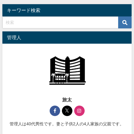
キーワード検索
管理人
旅太
管理人は40代男性です。妻と子供2人の4人家族の父親です。