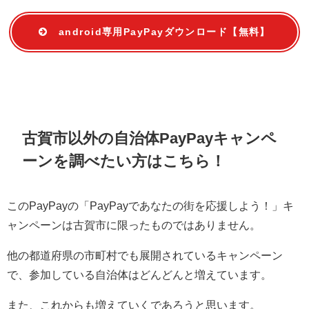
android専用PayPayダウンロード【無料】
古賀市以外の自治体PayPayキャンペ
ーンを調べたい方はこちら！
このPayPayの「PayPayであなたの街を応援しよう！」キ
ャンペーンは古賀市に限ったものではありません。
他の都道府県の市町村でも展開されているキャンペーン
で、参加している自治体はどんどんと増えています。
また、これからも増えていくであろうと思います。