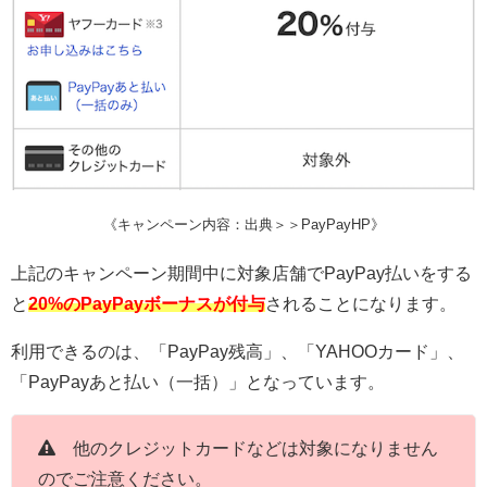
《キャンペーン内容：出典＞＞PayPayHP》
上記のキャンペーン期間中に対象店舗でPayPay払いをする
と
20
%のPayPayボーナスが付与
されることになります。
利用できるのは、「PayPay残高」、「YAHOOカード」、
「PayPayあと払い（一括）」となっています。
他のクレジットカードなどは対象になりません
のでご注意ください。