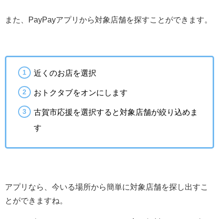
また、PayPayアプリから対象店舗を探すことができます。
近くのお店を選択
おトクタブをオンにします
古賀市応援を選択すると対象店舗が絞り込めま
す
アプリなら、今いる場所から簡単に対象店舗を探し出すこ
とができますね。