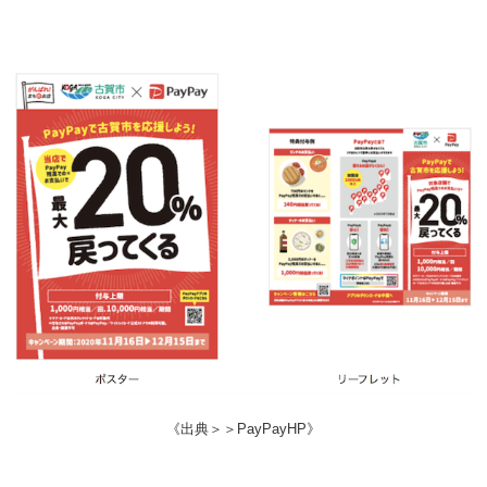
《出典＞＞PayPayHP》