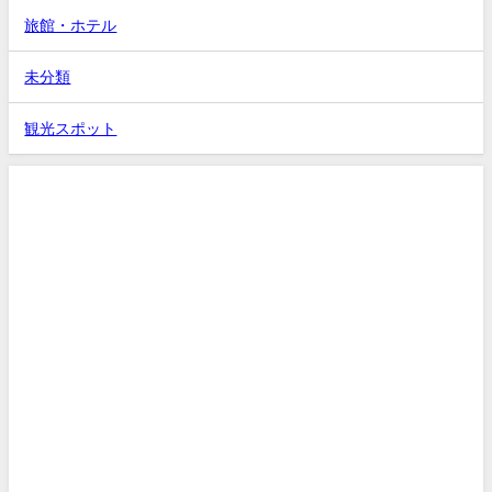
旅館・ホテル
未分類
観光スポット