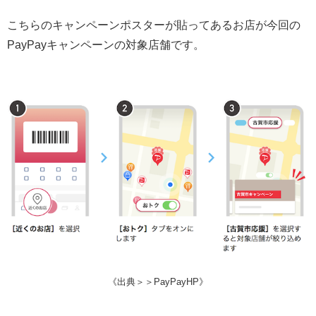
こちらのキャンペーンポスターが貼ってあるお店が今回の
PayPayキャンペーンの対象店舗です。
《出典＞＞PayPayHP》