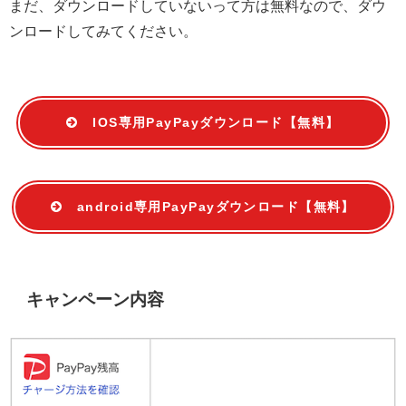
まだ、ダウンロードしていないって方は無料なので、ダウ
ンロードしてみてください。
IOS専用PayPayダウンロード【無料】
android専用PayPayダウンロード【無料】
キャンペーン内容