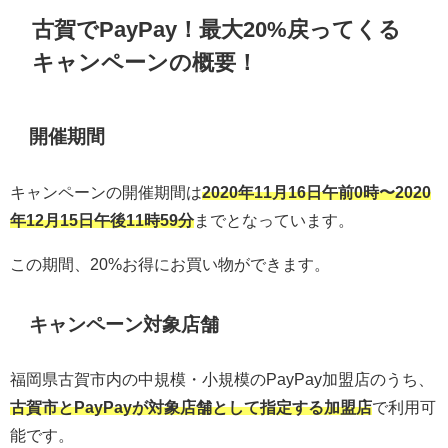
古賀でPayPay！最大20%戻ってくる
キャンペーンの概要！
開催期間
キャンペーンの開催期間は
2020年11月16日午前0時〜2020
年12月15日午後11時59分
までとなっています。
この期間、20%お得にお買い物ができます。
キャンペーン対象店舗
福岡県古賀市内の中規模・小規模のPayPay加盟店のうち、
古賀市とPayPayが対象店舗として指定する加盟店
で利用可
能です。