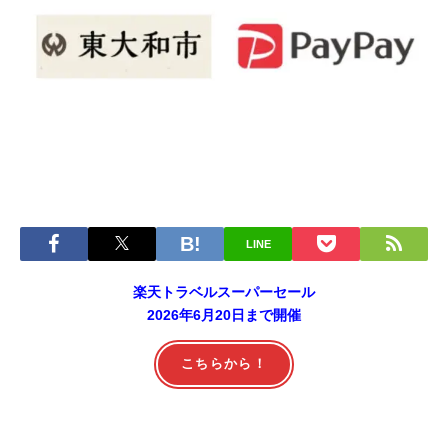
LINE
楽天トラベルスーパーセール
2026年6月20日まで開催
こちらから！