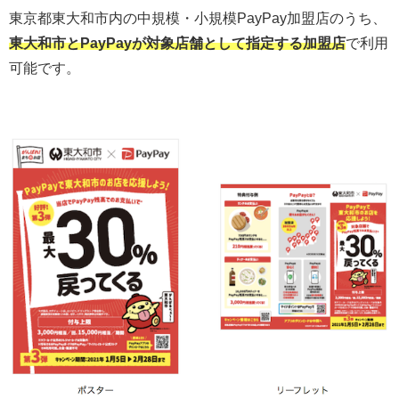
東京都東大和市内の中規模・小規模PayPay加盟店のうち、
東大和市とPayPayが対象店舗として指定する加盟店
で利用
可能です。