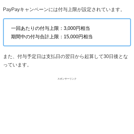
PayPayキャンペーンには付与上限が設定されています。
一回あたりの付与上限：3,000円相当
期間中の付与合計上限：15,000円相当
また、付与予定日は支払日の翌日から起算して30日後とな
っています。
スポンサーリンク