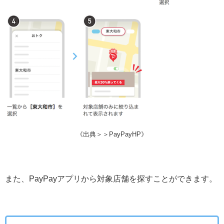
《出典＞＞PayPayHP》
また、PayPayアプリから対象店舗を探すことができます。