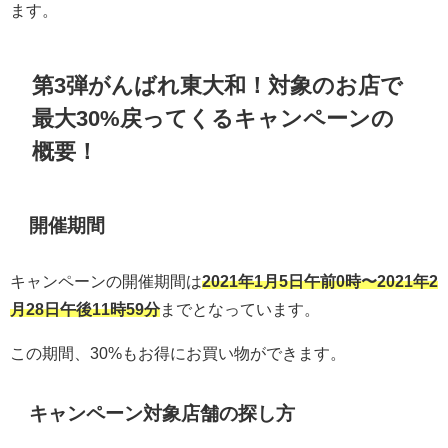
ます。
第3弾がんばれ東大和！対象のお店で
最大30%戻ってくるキャンペーン
の
概要！
開催期間
キャンペーンの開催期間は
2021年1月5日午前0時〜2021年2
月28日午後11時59分
までとなっています。
この期間、30%もお得にお買い物ができます。
キャンペーン対象店舗の探し方