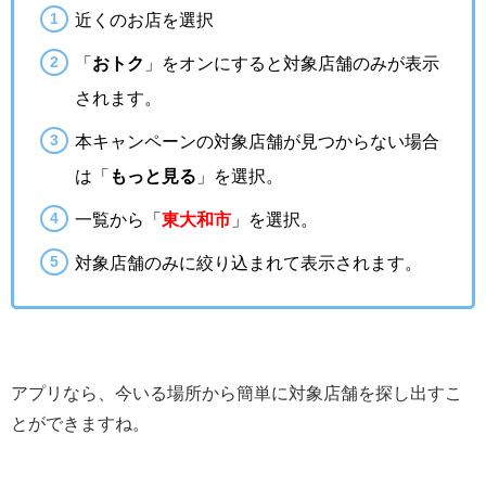
近くのお店を選択
「
おトク
」をオンにすると対象店舗のみが表示
されます。
本キャンペーンの対象店舗が見つからない場合
は「
もっと見る
」を選択。
一覧から「
東大和市
」を選択。
対象店舗のみに絞り込まれて表示されます。
アプリなら、今いる場所から簡単に対象店舗を探し出すこ
とができますね。