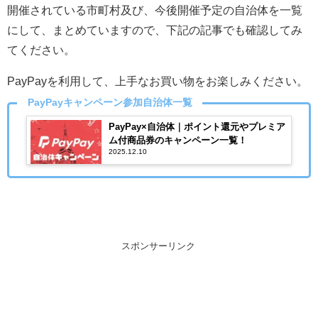
開催されている市町村及び、今後開催予定の自治体を一覧
にして、まとめていますので、下記の記事でも確認してみ
てください。
PayPayを利用して、上手なお買い物をお楽しみください。
PayPayキャンペーン参加自治体一覧
PayPay×自治体｜ポイント還元やプレミア
ム付商品券のキャンペーン一覧！
2025.12.10
スポンサーリンク