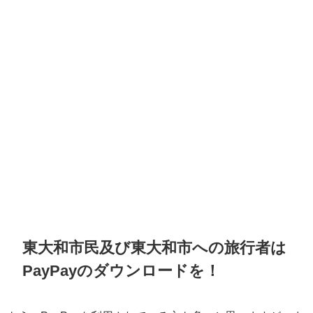
東大和市民及び東大和市への旅行者は
PayPayのダウンロードを！