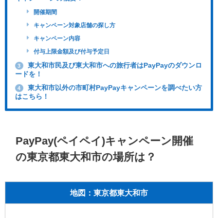
開催期間
キャンペーン対象店舗の探し方
キャンペーン内容
付与上限金額及び付与予定日
東大和市民及び東大和市への旅行者はPayPayのダウンロ
3
ードを！
東大和市以外の市町村PayPayキャンペーンを調べたい方
4
はこちら！
PayPay(ペイペイ)キャンペーン開催
の東京都東大和市の場所は？
地図：東京都東大和市