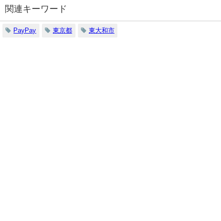
関連キーワード
PayPay
東京都
東大和市