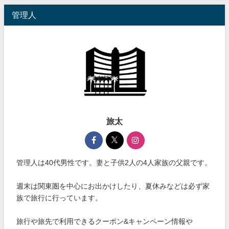
管理人
旅太
管理人は40代男性です。妻と子供2人の4人家族の父親です。
週末は関東圏を中心にお出かけしたり、夏休みなどは必ず家
族で旅行に行っています。
旅行や旅先で利用できるクーポン&キャンペーン情報や