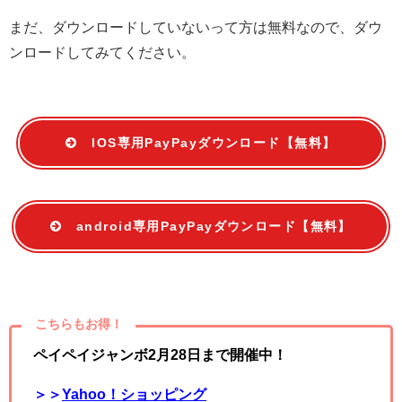
まだ、ダウンロードしていないって方は無料なので、ダウ
ンロードしてみてください。
IOS専用PayPayダウンロード【無料】
android専用PayPayダウンロード【無料】
こちらもお得！
ペイペイジャンボ2月28日まで開催中！
＞＞
Yahoo！ショッピング