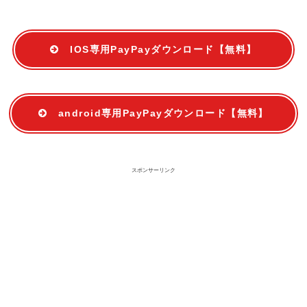
IOS専用PayPayダウンロード【無料】
android専用PayPayダウンロード【無料】
スポンサーリンク