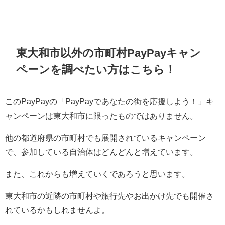
東大和市以外の市町村PayPayキャン
ペーンを調べたい方はこちら！
このPayPayの「PayPayであなたの街を応援しよう！」キ
ャンペーンは東大和市に限ったものではありません。
他の都道府県の市町村でも展開されているキャンペーン
で、参加している自治体はどんどんと増えています。
また、これからも増えていくであろうと思います。
東大和市の近隣の市町村や旅行先やお出かけ先でも開催さ
れているかもしれませんよ。