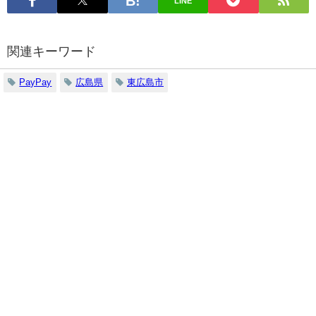
LINE
関連キーワード
PayPay
広島県
東広島市