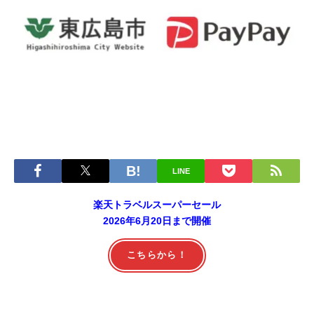
LINE
楽天トラベルスーパーセール
2026年6月20日まで開催
こちらから！