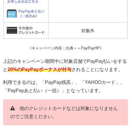
《キャンペーン内容：出典＞＞PayPayHP》
上記のキャンペーン期間中に対象店舗でPayPay払いをする
と
20
%のPayPayボーナスが付与
されることになります。
利用できるのは、「PayPay残高」、「YAHOOカード」、
「PayPayあと払い（一括）」となっています。
他のクレジットカードなどは対象になりません
のでご注意ください。