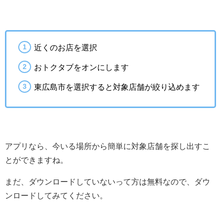
近くのお店を選択
おトクタブをオンにします
東広島市を選択すると対象店舗が絞り込めます
アプリなら、今いる場所から簡単に対象店舗を探し出すこ
とができますね。
まだ、ダウンロードしていないって方は無料なので、ダウ
ンロードしてみてください。