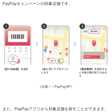
PayPayキャンペーンの対象店舗です。
《出典＞＞PayPayHP》
また、PayPayアプリから対象店舗を探すことができます。