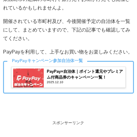
れているかもしれませんよ。
開催されている市町村及び、今後開催予定の自治体を一覧
にして、まとめていますので、下記の記事でも確認してみ
てください。
PayPayを利用して、上手なお買い物をお楽しみください。
PayPayキャンペーン参加自治体一覧
PayPay×自治体｜ポイント還元やプレミア
ム付商品券のキャンペーン一覧！
2025.12.10
スポンサーリンク