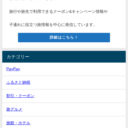
旅行や旅先で利用できるクーポン&キャンペーン情報や
子連れに役立つ旅情報を中心に発信しています。
詳細はこちら！
カテゴリー
PayPay
ふるさと納税
割引・クーポン
旅グルメ
旅館・ホテル