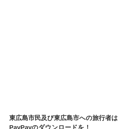
東広島市民及び東広島市への旅行者は
PayPayのダウンロードを！