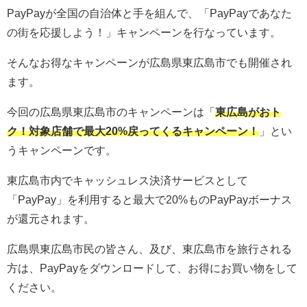
PayPayが全国の自治体と手を組んで、「PayPayであなた
の街を応援しよう！」キャンペーンを行なっています。
そんなお得なキャンペーンが広島県東広島市でも開催され
ます。
今回の広島県東広島市のキャンペーンは「
東広島がおト
ク！対象店舗で最大20%戻ってくるキャンペーン！
」とい
うキャンペーンです。
東広島市内でキャッシュレス決済サービスとして
「PayPay」を利用すると最大で20%ものPayPayボーナス
が還元されます。
広島県東広島市民の皆さん、及び、東広島市を旅行される
方は、PayPayをダウンロードして、お得にお買い物をして
ください。