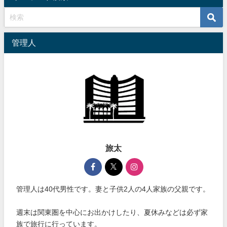
管理人
旅太
管理人は40代男性です。妻と子供2人の4人家族の父親です。
週末は関東圏を中心にお出かけしたり、夏休みなどは必ず家
族で旅行に行っています。