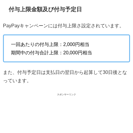
付与上限金額及び付与予定日
PayPayキャンペーンには付与上限さ設定されています。
一回あたりの付与上限：2,000円相当
期間中の付与合計上限：20,000円相当
また、付与予定日は支払日の翌日から起算して30日後とな
っています。
スポンサーリンク