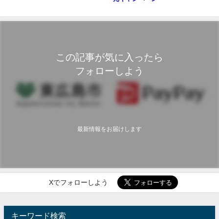
この記事が気に入ったら
フォローしよう
最新情報をお届けします
Xでフォローしよう
キーワード検索