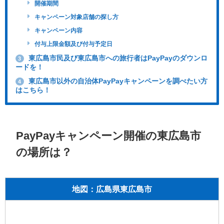
開催期間
キャンペーン対象店舗の探し方
キャンペーン内容
付与上限金額及び付与予定日
東広島市民及び東広島市への旅行者はPayPayのダウンロ
3
ードを！
東広島市以外の自治体PayPayキャンペーンを調べたい方
4
はこちら！
PayPayキャンペーン開催の東広島市
の場所は？
地図：広島県東広島市