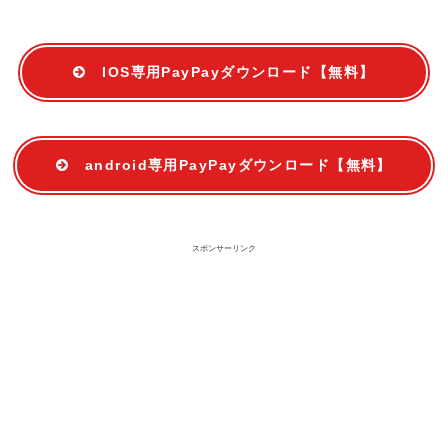
IOS専用PayPayダウンロード【無料】
android専用PayPayダウンロード【無料】
スポンサーリンク