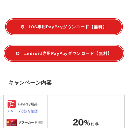
IOS専用PayPayダウンロード【無料】
android専用PayPayダウンロード【無料】
キャンペーン内容