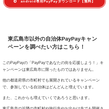
android専用PayPayダウンロード【無料】
東広島市以外の自治体PayPayキャン
ペーンを調べたい方はこちら！
このPayPayの「PayPayであなたの街を応援しよう！」キ
ャンペーンは東広島市に限ったものではありません。
他の都道府県の市町村でも展開されているキャンペーン
で、参加している自治体はどんどんと増えています。
また、これからも増えていくであろうと思います。
東広島市の近隣の市町村や旅行先やお出かけ先でも開催さ