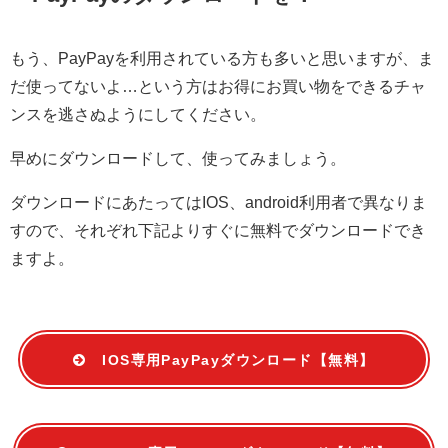
もう、PayPayを利用されている方も多いと思いますが、ま
だ使ってないよ…という方はお得にお買い物をできるチャ
ンスを逃さぬようにしてください。
早めにダウンロードして、使ってみましょう。
ダウンロードにあたってはIOS、android利用者で異なりま
すので、それぞれ下記よりすぐに無料でダウンロードでき
ますよ。
IOS専用PayPayダウンロード【無料】