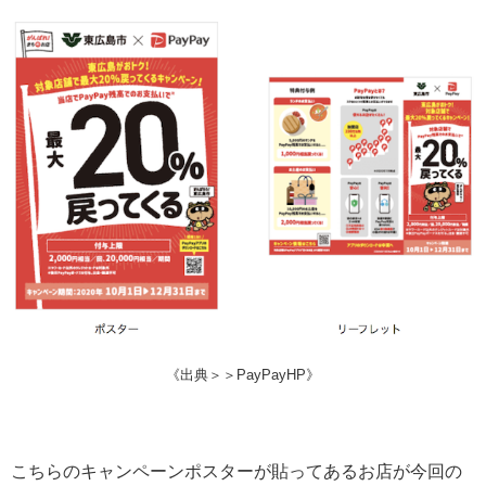
《出典＞＞PayPayHP》
こちらのキャンペーンポスターが貼ってあるお店が今回の