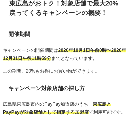
東広島がおトク！対象店舗で最大20%
戻ってくるキャンペーン
の概要！
開催期間
キャンペーンの開催期間は
2020年10月1日午前0時〜2020年
12月31日午後11時59分
までとなっています。
この期間、20%もお得にお買い物ができます。
キャンペーン対象店舗の探し方
広島県東広島市内のPayPay加盟店のうち、
東広島と
PayPayが対象店舗として指定する加盟店
で利用可能です。