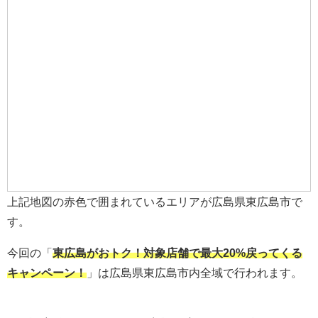
上記地図の赤色で囲まれているエリアが広島県東広島市で
す。
今回の「
東広島がおトク！対象店舗で最大20%戻ってくる
キャンペーン
！
」は広島県東広島市内全域で行われます。