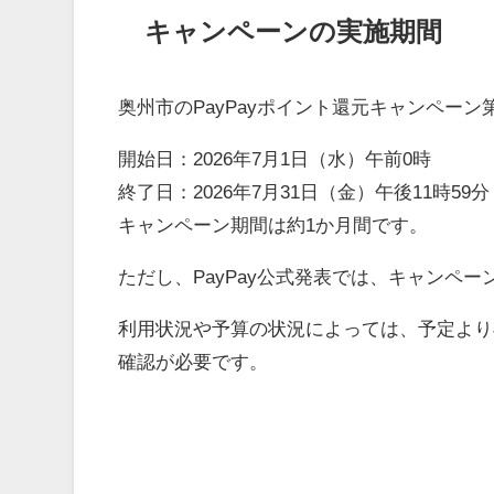
キャンペーンの実施期間
奥州市のPayPayポイント還元キャンペー
開始日：2026年7月1日（水）午前0時
終了日：2026年7月31日（金）午後11時59分
キャンペーン期間は約1か月間です。
ただし、PayPay公式発表では、キャンペ
利用状況や予算の状況によっては、予定より
確認が必要です。