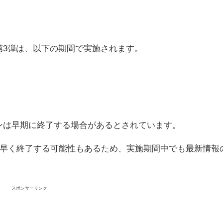
ン第3弾は、以下の期間で実施されます。
ーンは早期に終了する場合があるとされています。
早く終了する可能性もあるため、実施期間中でも最新情報
スポンサーリンク