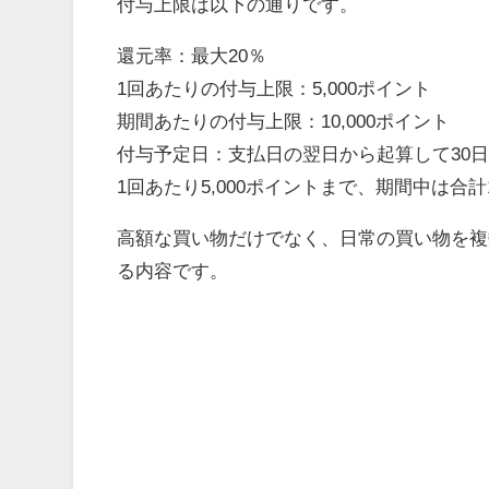
付与上限は以下の通りです。
還元率：最大20％
1回あたりの付与上限：5,000ポイント
期間あたりの付与上限：10,000ポイント
付与予定日：支払日の翌日から起算して30
1回あたり5,000ポイントまで、期間中は合計
高額な買い物だけでなく、日常の買い物を複
る内容です。