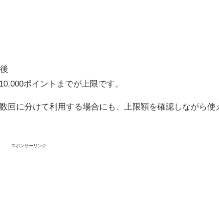
日後
10,000ポイントまでが上限です。
数回に分けて利用する場合にも、上限額を確認しながら使
スポンサーリンク