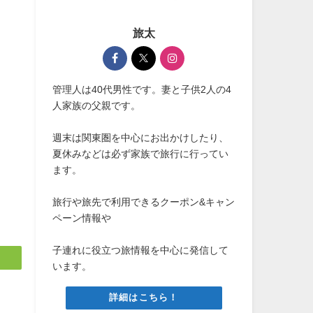
旅太
管理人は40代男性です。妻と子供2人の4
人家族の父親です。
週末は関東圏を中心にお出かけしたり、
夏休みなどは必ず家族で旅行に行ってい
ます。
旅行や旅先で利用できるクーポン&キャン
ペーン情報や
子連れに役立つ旅情報を中心に発信して
います。
詳細はこちら！