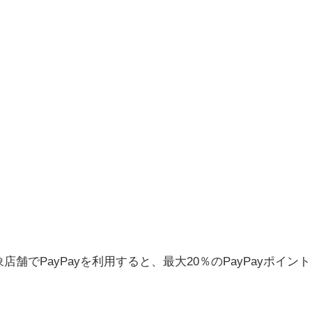
店舗でPayPayを利用すると、最大20％のPayPayポイント