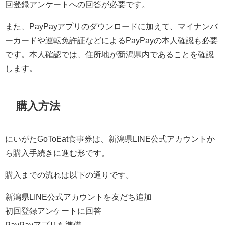
回登録アンケートへの回答が必要です。
また、PayPayアプリのダウンロードに加えて、マイナンバ
ーカードや運転免許証などによるPayPayの本人確認も必要
です。本人確認では、住所地が新潟県内であることを確認
します。
購入方法
にいがたGoToEat食事券は、新潟県LINE公式アカウントか
ら購入手続きに進む形です。
購入までの流れは以下の通りです。
新潟県LINE公式アカウントを友だち追加
初回登録アンケートに回答
PayPayアプリを準備