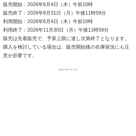
販売開始：2026年6月4日（木）午前10時
販売終了：2026年8月31日（月）午後11時59分
利用開始：2026年6月4日（木）午前10時
利用終了：2026年11月30日（月）午後11時59分
販売は先着販売で、予算上限に達し次第終了となります。
購入を検討している場合は、販売開始後の在庫状況にも注
意が必要です。
スポンサーリンク