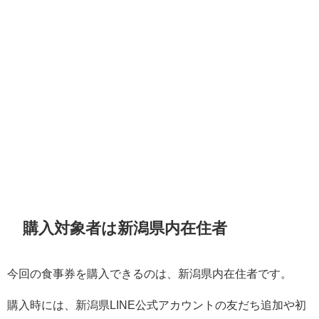
購入対象者は新潟県内在住者
今回の食事券を購入できるのは、新潟県内在住者です。
購入時には、新潟県LINE公式アカウントの友だち追加や初