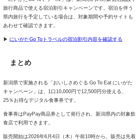
旅行商品で使える宿泊割引キャンペーンです。宿泊を伴う
県内旅行を予定している場合は、対象期間や予約サイトも
あわせて確認できます。
▶︎
にいがたGo Toトラベルの宿泊割引内容を確認する
まとめ
新潟県で実施される「おいしさめぐる Go To Eat にいがた
キャンペーン」は、1口10,000円で12,500円分使える、
25％お得なデジタル食事券です。
食事券はPayPay商品券として発行され、新潟県内の対象飲
食店で利用できます。
販売開始は2026年6月4日（木）午前10時から。販売は先着