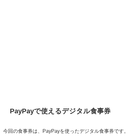
PayPayで使えるデジタル食事券
今回の食事券は、PayPayを使ったデジタル食事券です。