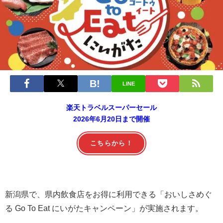
LINE
楽天トラベルスーパーセール
2026年6月20日まで開催
こちらから！
新潟県で、県内飲食店をお得に利用できる「おいしさめぐ
る Go To Eat にいがたキャンペーン」が実施されます。