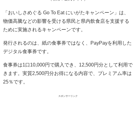
「おいしさめぐる Go To Eat にいがたキャンペーン」は、
物価高騰などの影響を受ける県民と県内飲食店を支援する
ために実施されるキャンペーンです。
発行されるのは、紙の食事券ではなく、PayPayを利用した
デジタル食事券です。
食事券は1口10,000円で購入でき、12,500円分として利用で
きます。実質2,500円分お得になる内容で、プレミアム率は
25％です。
スポンサーリンク