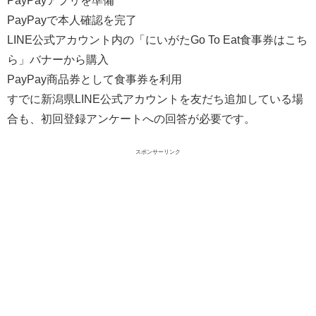
PayPayで本人確認を完了
LINE公式アカウント内の「にいがたGo To Eat食事券はこち
ら」バナーから購入
PayPay商品券として食事券を利用
すでに新潟県LINE公式アカウントを友だち追加している場
合も、初回登録アンケートへの回答が必要です。
スポンサーリンク