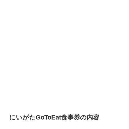
にいがたGoToEat食事券の内容