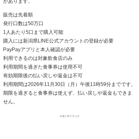
があります。
販売は先着順
発行口数は50万口
1人あたり5口まで購入可能
購入には新潟県LINE公式アカウントの登録が必要
PayPayアプリと本人確認が必要
利用できるのは対象飲食店のみ
利用期間を過ぎた食事券は使用不可
有効期限後の払い戻しや返金は不可
利用期間は2026年11月30日（月）午後11時59分までです。
期限を過ぎると食事券は使えず、払い戻しや返金もできま
せん。
スポンサーリンク