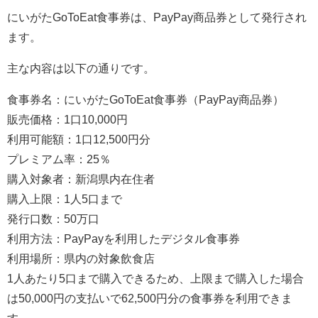
にいがたGoToEat食事券は、PayPay商品券として発行され
ます。
主な内容は以下の通りです。
食事券名：にいがたGoToEat食事券（PayPay商品券）
販売価格：1口10,000円
利用可能額：1口12,500円分
プレミアム率：25％
購入対象者：新潟県内在住者
購入上限：1人5口まで
発行口数：50万口
利用方法：PayPayを利用したデジタル食事券
利用場所：県内の対象飲食店
1人あたり5口まで購入できるため、上限まで購入した場合
は50,000円の支払いで62,500円分の食事券を利用できま
す。