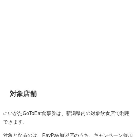
対象店舗
にいがたGoToEat食事券は、新潟県内の対象飲食店で利用
できます。
対象となるのは、PayPay加盟店のうち、キャンペーン参加