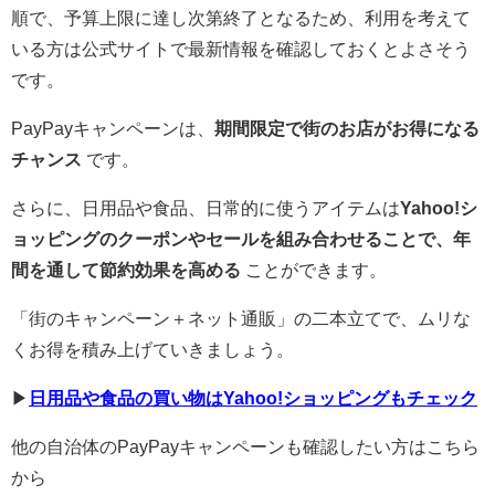
順で、予算上限に達し次第終了となるため、利用を考えて
いる方は公式サイトで最新情報を確認しておくとよさそう
です。
PayPayキャンペーンは、
期間限定で街のお店がお得になる
チャンス
です。
さらに、日用品や食品、日常的に使うアイテムは
Yahoo!シ
ョッピングのクーポンやセールを組み合わせることで、年
間を通して節約効果を高める
ことができます。
「街のキャンペーン＋ネット通販」の二本立てで、ムリな
くお得を積み上げていきましょう。
▶︎
日用品や食品の買い物はYahoo!ショッピングもチェック
他の自治体のPayPayキャンペーンも確認したい方はこちら
から