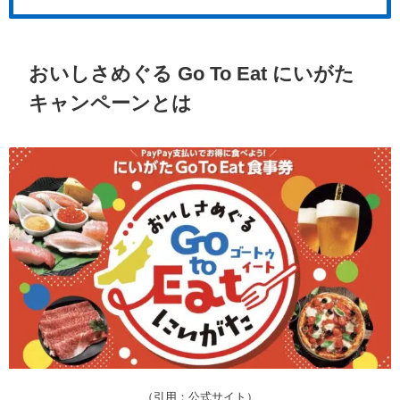
おいしさめぐる Go To Eat にいがた
キャンペーンとは
（引用：公式サイト）