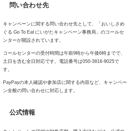
問い合わせ先
キャンペーンに関する問い合わせ先として、「おいしさめ
ぐる Go To Eat にいがたキャンペーン事務局」のコールセ
ンターが開設されています。
コールセンターの受付時間は午前9時から午後6時までで、
土日を含む全日対応です。電話番号は050-3816-9025で
す。
PayPayの本人確認や参加店に関する内容など、キャンペー
ン全般の問い合わせに対応します。
公式情報