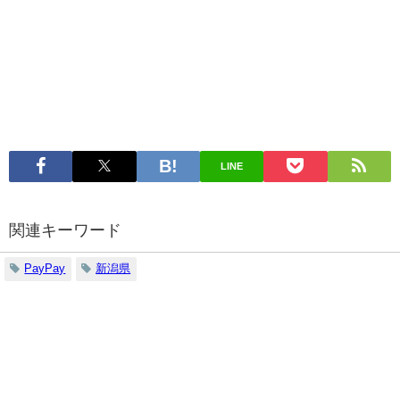
LINE
関連キーワード
PayPay
新潟県