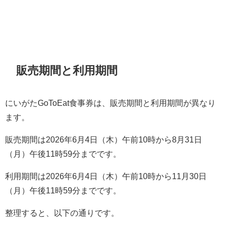
販売期間と利用期間
にいがたGoToEat食事券は、販売期間と利用期間が異なり
ます。
販売期間は2026年6月4日（木）午前10時から8月31日
（月）午後11時59分までです。
利用期間は2026年6月4日（木）午前10時から11月30日
（月）午後11時59分までです。
整理すると、以下の通りです。