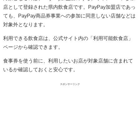
店として登録された県内飲食店です。PayPay加盟店であっ
ても、PayPay商品券事業への参加に同意しない店舗などは
対象外となります。
利用できる飲食店は、公式サイト内の「利用可能飲食店」
ページから確認できます。
食事券を使う前に、利用したいお店が対象店舗に含まれて
いるか確認しておくと安心です。
スポンサーリンク