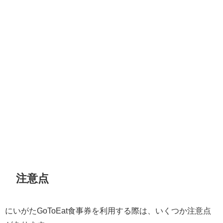
注意点
にいがたGoToEat食事券を利用する際は、いくつか注意点