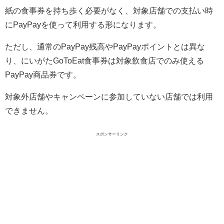
紙の食事券を持ち歩く必要がなく、対象店舗での支払い時
にPayPayを使って利用する形になります。
ただし、通常のPayPay残高やPayPayポイントとは異な
り、にいがたGoToEat食事券は対象飲食店でのみ使える
PayPay商品券です。
対象外店舗やキャンペーンに参加していない店舗では利用
できません。
スポンサーリンク