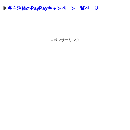
▶︎
各自治体のPayPayキャンペーン一覧ページ
スポンサーリンク