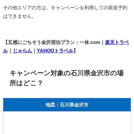
その他エリアの方は、キャンペーンを利用しての新規予約
はできません。
【五感にごちそう金沢宿泊プラン：一休.com｜
楽天トラベ
ル
｜
じゃらん
｜
YAHOOトラベル
】
キャンペーン対象の石川県金沢市の場
所はどこ？
地図：石川県金沢市