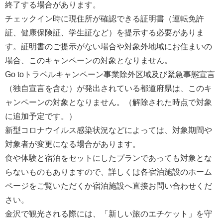
終了する場合があります。
チェックイン時に現住所が確認できる証明書（運転免許
証、健康保険証、学生証など）を提示する必要がありま
す。証明書のご提示がない場合や対象外地域にお住まいの
場合、このキャンペーンの対象となりません。
Go toトラベルキャンペーン事業除外区域及び緊急事態宣言
（独自宣言を含む）が発出されている都道府県は、このキ
ャンペーンの対象となりません。（解除された時点で対象
に追加予定です。）
新型コロナウイルス感染状況などによっては、対象期間や
対象者が変更になる場合があります。
食や体験と宿泊をセットにしたプランであっても対象とな
らないものもありますので、詳しくは各宿泊施設のホーム
ページをご覧いただくか宿泊施設へ直接お問い合わせくだ
さい。
金沢で観光される際には、「新しい旅のエチケット」を守