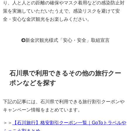
り、人と人との距離の確保やマスク着用などの感染防止対
策を実施していただいたうえで、感染リスクを避けて安
全・安心な金沢観光をお楽しみください。
新金沢観光様式「安心・安全」取組宣言
石川県で利用できるその他の旅行クー
ポンなどを探す
下記の記事には、石川県で利用できる旅行割引クーポンや
キャンペーン情報をまとめています。
＞＞
【石川旅行】格安割引クーポン一覧｜GoToトラベルや
ふっこう割まとめ