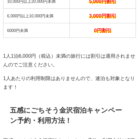
5,000円割引
10,000円以上20,000円未満
3,000円割引
6,000円以上10,000円未満
0円割引
6000円未満
1人1泊6,000円（税込）未満の旅行には割引は適用されませ
んのでご注意ください。
1人あたりの利用制限はありませんので、連泊も対象となり
ます！
五感にごちそう金沢宿泊キャンペー
ン予約・利用方法！