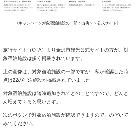
《キャンペーン対象宿泊施設の一部：出典＞＞公式サイト》
旅行サイト（OTA）より金沢市観光公式サイトの方が、対
象宿泊施設は多く掲載されています。
上の画像は、対象宿泊施設の一部ですが、私が確認した時
点は22の宿泊施設が掲載されていました。
対象宿泊施設は随時追加されてとのことですので、どんど
ん増えてくると思います。
次のボタンで対象宿泊施設が確認できますので、のぞいて
みてください。