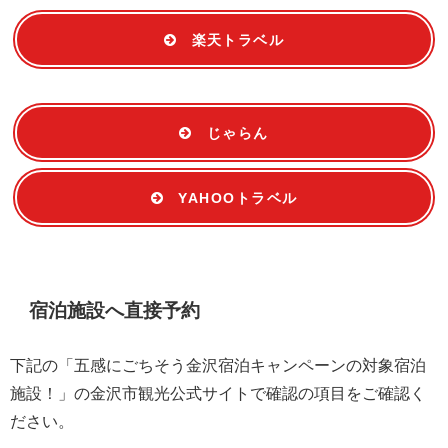
楽天トラベル
じゃらん
YAHOOトラベル
宿泊施設へ直接予約
下記の「五感にごちそう金沢宿泊キャンペーンの対象宿泊
施設！」の金沢市観光公式サイトで確認の項目をご確認く
ださい。