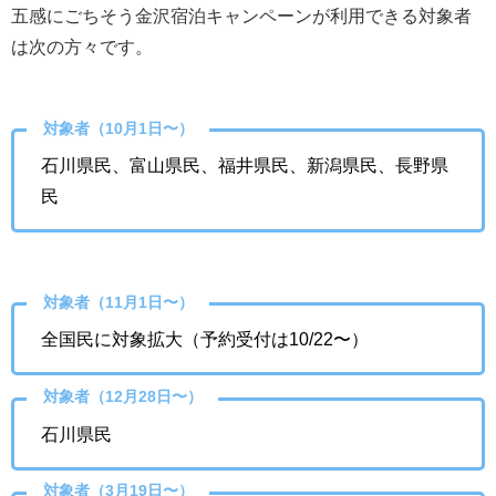
五感にごちそう金沢宿泊キャンペーンが利用できる対象者
は次の方々です。
対象者（10月1日〜）
石川県民、富山県民、福井県民、新潟県民、長野県
民
対象者（11月1日〜）
全国民に対象拡大（予約受付は10/22〜）
対象者（12月28日〜）
石川県民
対象者（3月19日〜）