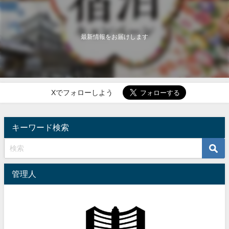
最新情報をお届けします
Xでフォローしよう
キーワード検索
管理人