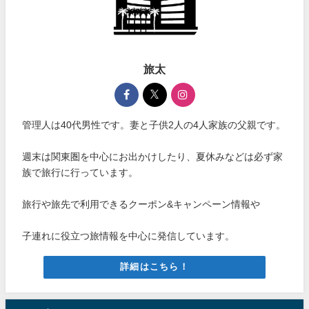
旅太
管理人は40代男性です。妻と子供2人の4人家族の父親です。
週末は関東圏を中心にお出かけしたり、夏休みなどは必ず家
族で旅行に行っています。
旅行や旅先で利用できるクーポン&キャンペーン情報や
子連れに役立つ旅情報を中心に発信しています。
詳細はこちら！