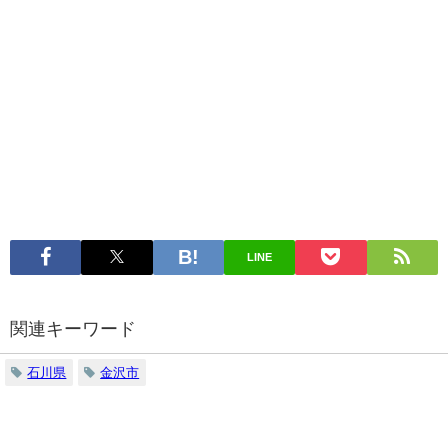
LINE
関連キーワード
石川県
金沢市