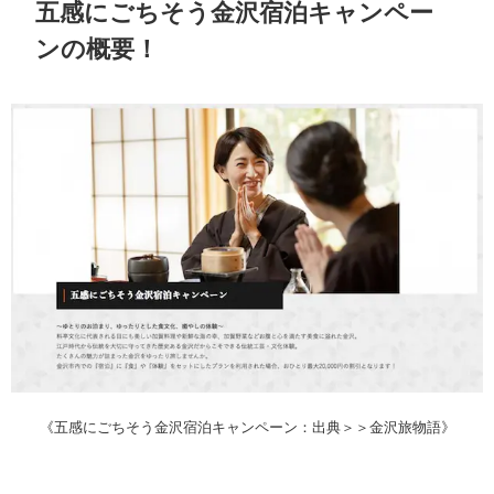
五感にごちそう金沢宿泊キャンペー
ンの概要！
《五感にごちそう金沢宿泊キャンペーン：出典＞＞金沢旅物語》