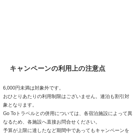
キャンペーンの利用上の注意点
6,000円未満は対象外です。
おひとりあたりの利用制限はございません。連泊も割引対
象となります。
Go Toトラベルとの併用については、各宿泊施設によって異
なるため、各施設へ直接お問合せください。
予算が上限に達したなど期間中であってもキャンペーンを