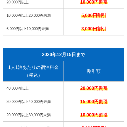
10,000円割引
20,000円以上
5,000円割引
10,000円以上20,000円未満
3,000円割引
6,000円以上10,000円未満
2020年12月15日まで
1人1泊あたりの宿泊料金
割引額
（税込）
20,000円割引
40,000円以上
15,000円割引
30,000円以上40,000円未満
10,000円割引
20,000円以上30,000円未満