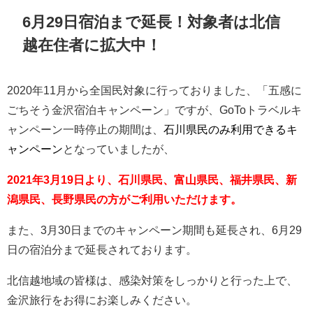
6月29日宿泊まで延長！対象者は北信
越在住者に拡大中！
2020年11月から全国民対象に行っておりました、「五感に
ごちそう金沢宿泊キャンペーン」ですが、GoToトラベルキ
ャンペーン一時停止の期間は、
石川県民のみ利用できるキ
ャンペーン
となっていましたが、
2021年3月19日より、石川県民、富山県民、福井県民、新
潟県民、長野県民の方がご利用いただけます。
また、3月30日までのキャンペーン期間も延長され、6月29
日の宿泊分まで延長されております。
北信越地域の皆様は、感染対策をしっかりと行った上で、
金沢旅行をお得にお楽しみください。