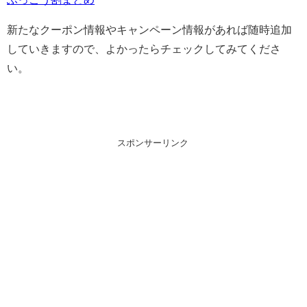
新たなクーポン情報やキャンペーン情報があれば随時追加
していきますので、よかったらチェックしてみてくださ
い。
スポンサーリンク