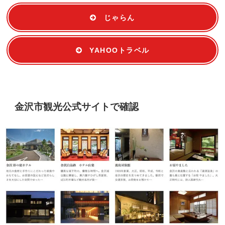
じゃらん
YAHOOトラベル
金沢市観光公式サイトで確認