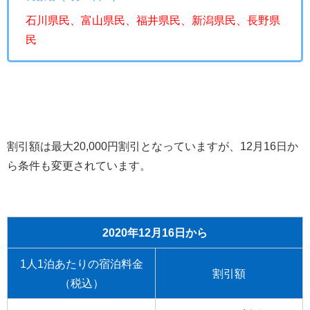
石川県民、富山県民、福井県民、新潟県民、長野県
民
割引額は最大20,000円割引となっていますが、12月16日か
ら条件も変更されています。
2020年12月16日から
1人1泊あたりの宿泊料金
割引額
（税込）