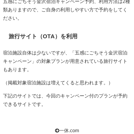
五感にごちそう金沢宿泊キャンペーン予約、利用方法は2種
類ありますので、ご自身の利用しやすい方で予約をしてく
ださい。
旅行サイト（OTA）を利用
宿泊施設自体は少ないですが、「五感にごちそう金沢宿泊
キャンペーン」の対象プランが用意されている旅行サイト
もあります。
（掲載対象宿泊施設は増えてくると思われます。）
下記のサイトでは、今回のキャンペーン付のプランが予約
できるサイトです。
一休.com