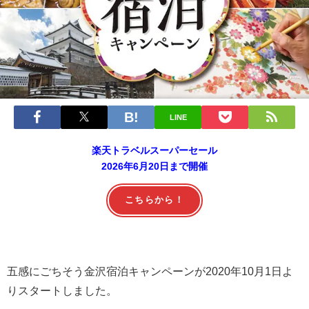
LINE
楽天トラベルスーパーセール
2026年6月20日まで開催
こちらから！
五感にごちそう金沢宿泊キャンペーンが2020年10月1日よ
りスタートしました。