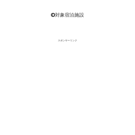
対象宿泊施設
スポンサーリンク