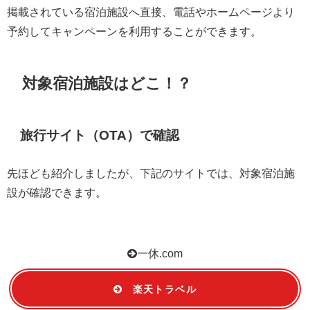
掲載されている宿泊施設へ直接、電話やホームページより
予約してキャンペーンを利用することができます。
対象宿泊施設はどこ！？
旅行サイト（OTA）で確認
先ほども紹介しましたが、下記のサイトでは、対象宿泊施
設が確認できます。
一休.com
楽天トラベル