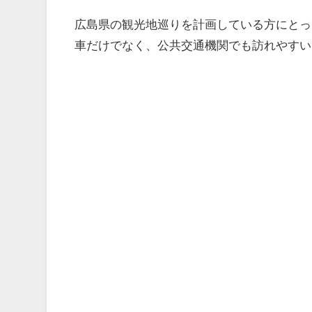
広島県の観光地巡りを計画している方にとっ
車だけでなく、公共交通機関でも訪れやすい