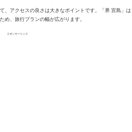
て、アクセスの良さは大きなポイントです。「界 宮島」は
ため、旅行プランの幅が広がります。
スポンサーリンク