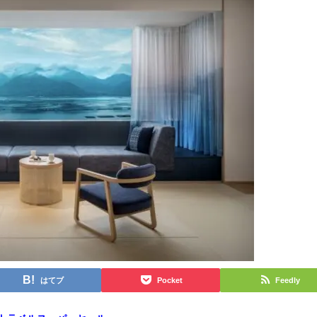
はてブ
Pocket
Feedly