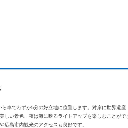
ス
駅から車でわずか5分の好立地に位置します。対岸に世界遺産
美しい景色、夜は海に映るライトアップを楽しむことがで
や広島市内観光のアクセスも良好です。