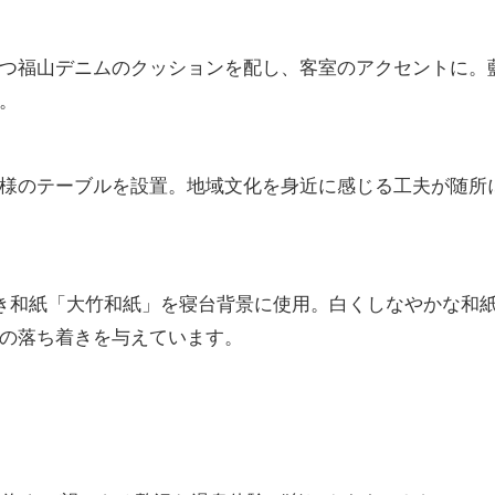
つ福山デニムのクッションを配し、客室のアクセントに。
。
様のテーブルを設置。地域文化を身近に感じる工夫が随所
すき和紙「大竹和紙」を寝台背景に使用。白くしなやかな和
の落ち着きを与えています。