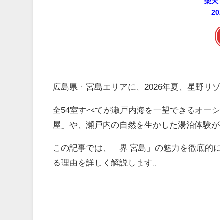
楽天
2
広島県・宮島エリアに、2026年夏、星野リ
全54室すべてが瀬戸内海を一望できるオー
屋」や、瀬戸内の自然を生かした湯治体験が
この記事では、「界 宮島」の魅力を徹底的
る理由を詳しく解説します。