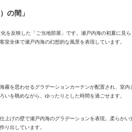
）の間」
文化を反映した「ご当地部屋」です。瀬戸内海の初夏に見ら
客室全体で瀬戸内海の幻想的な風景を表現しています。
海霧を思わせるグラデーションカーテンが配置され、室内
ろいを眺めながら、ゆったりとした時間を過ごせます。
仕上げの壁で瀬戸内海のグラデーションを表現。柔らかい
作り出しています。