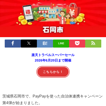
LINE
楽天トラベルスーパーセール
2026年6月20日まで開催
こちらから！
茨城県石岡市で、PayPayを使った自治体連携キャンペーン
第4弾が始まりました。