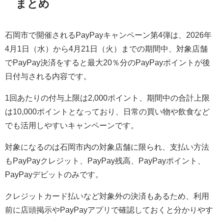
まとめ
石岡市で開催されるPayPayキャンペーン第4弾は、2026年
4月1日（水）から4月21日（火）までの期間中、対象店舗
でPayPay決済をすると最大20％分のPayPayポイントが後
日付与される内容です。
1回あたりの付与上限は2,000ポイント、期間中の合計上限
は10,000ポイントとなっており、日常の買い物や飲食など
でも活用しやすいキャンペーンです。
対象になるのは石岡市内の対象店舗に限られ、支払い方法
もPayPayクレジット、PayPay残高、PayPayポイント、
PayPayデビットのみです。
クレジットカード払いなど対象外の決済もあるため、利用
前に店頭掲示やPayPayアプリで確認しておくと分かりやす