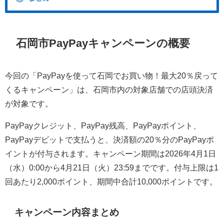
石岡市PayPayキャンペーンの概要
今回の「PayPayを使って石岡でお買い物！最大20％戻って
くるキャンペーン」は、石岡市内の対象店舗での店頭決済
が対象です。
PayPayクレジット、PayPay残高、PayPayポイント、
PayPayデビットで支払うと、決済額の20％分のPayPayポ
イントが付与されます。キャンペーン期間は2026年4月1日
（水）0:00から4月21日（火）23:59までです。付与上限は1
回あたり2,000ポイント、期間中合計10,000ポイントです。
キャンペーン内容まとめ