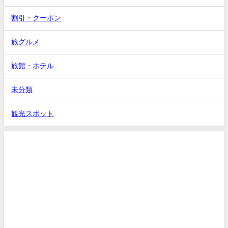
割引・クーポン
旅グルメ
旅館・ホテル
未分類
観光スポット