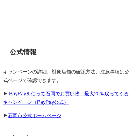
公式情報
キャンペーンの詳細、対象店舗の確認方法、注意事項は公
式ページで確認できます。
▶︎
PayPayを使って石岡でお買い物！最大20％戻ってくる
キャンペーン（PayPay公式）
▶︎
石岡市公式ホームページ