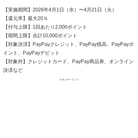
【実施期間】2026年4月1日（水）〜4月21日（火）
【還元率】最大20％
【付与上限】1回あたり2,000ポイント
【期間上限】合計10,000ポイント
【対象決済】PayPayクレジット、PayPay残高、PayPayポ
イント、PayPayデビット
【対象外】クレジットカード、PayPay商品券、オンライン
決済など
スポンサーリンク