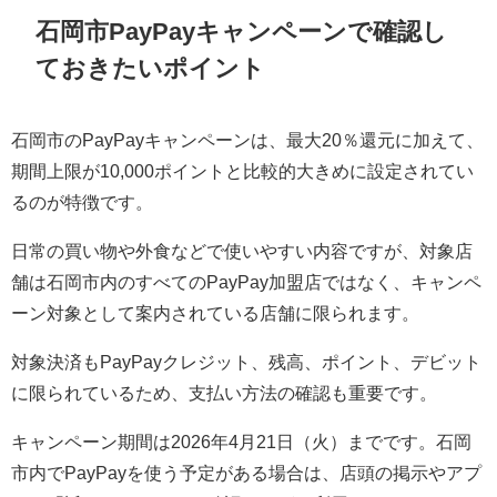
石岡市PayPayキャンペーンで確認し
ておきたいポイント
石岡市のPayPayキャンペーンは、最大20％還元に加えて、
期間上限が10,000ポイントと比較的大きめに設定されてい
るのが特徴です。
日常の買い物や外食などで使いやすい内容ですが、対象店
舗は石岡市内のすべてのPayPay加盟店ではなく、キャンペ
ーン対象として案内されている店舗に限られます。
対象決済もPayPayクレジット、残高、ポイント、デビット
に限られているため、支払い方法の確認も重要です。
キャンペーン期間は2026年4月21日（火）までです。石岡
市内でPayPayを使う予定がある場合は、店頭の掲示やアプ