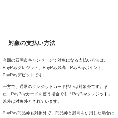
対象の支払い方法
今回の石岡市キャンペーンで対象になる支払い方法は、
PayPayクレジット、PayPay残高、PayPayポイント、
PayPayデビットです。
一方で、通常のクレジットカード払いは対象外です。ま
た、PayPayカードを使う場合でも「PayPayクレジット」
以外は対象外とされています。
PayPay商品券も対象外で、商品券と残高を併用した場合は