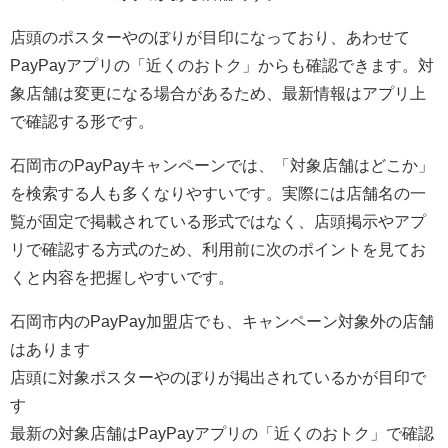
店頭のポスターやのぼりが目印になっており、あわせて
PayPayアプリの「近くのおトク」からも確認できます。対
象店舗は変更になる場合があるため、最新情報はアプリ上
で確認する形です。
石岡市のPayPayキャンペーンでは、「対象店舗はどこか」
を検索する人も多くなりやすいです。実際には店舗名の一
覧が固定で掲載されている形式ではなく、店頭掲示やアプ
リで確認する方式のため、利用前に次のポイントを見てお
くと内容を把握しやすいです。
石岡市内のPayPay加盟店でも、キャンペーン対象外の店舗
はあります
店頭に対象ポスターやのぼりが掲出されているかが目印で
す
最新の対象店舗はPayPayアプリの「近くのおトク」で確認