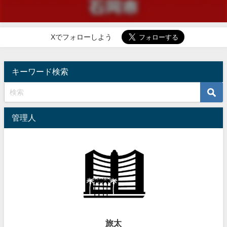
Xでフォローしよう
キーワード検索
管理人
旅太