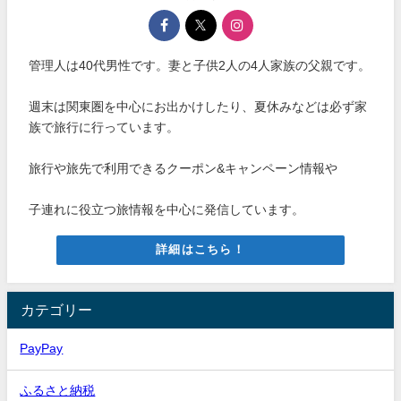
管理人は40代男性です。妻と子供2人の4人家族の父親です。
週末は関東圏を中心にお出かけしたり、夏休みなどは必ず家
族で旅行に行っています。
旅行や旅先で利用できるクーポン&キャンペーン情報や
子連れに役立つ旅情報を中心に発信しています。
詳細はこちら！
カテゴリー
PayPay
ふるさと納税