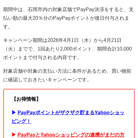
期間中は、石岡市内の対象店舗でPayPay決済をすると、支
払い額の最大20％分のPayPayポイントが後日付与されま
す。
キャンペーン期間は2026年4月1日（水）から4月21日
（火）までで、1回あたり2,000ポイント、期間合計10,000
ポイントまで付与される内容です。
対象店舗や対象の支払い方法に条件があるため、買い物前
に確認しておきたいキャンペーンです。
【お得情報】
▶︎
PayPayポイントがザクザク貯まるYahooショッ
ピング！
▶︎
PayPayとYahooショッピングの連携がまだの方