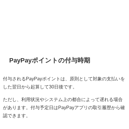
PayPayポイントの付与時期
付与されるPayPayポイントは、原則として対象の支払いを
した翌日から起算して30日後です。
ただし、利用状況やシステム上の都合によって遅れる場合
があります。付与予定日はPayPayアプリの取引履歴から確
認できます。