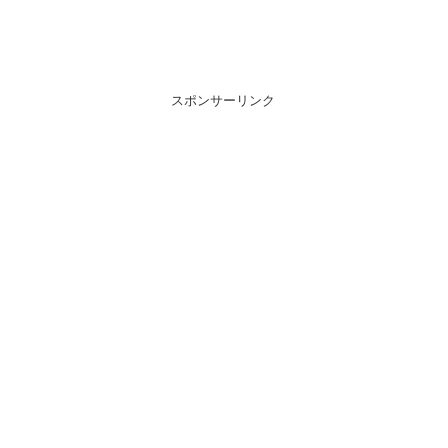
スポンサーリンク