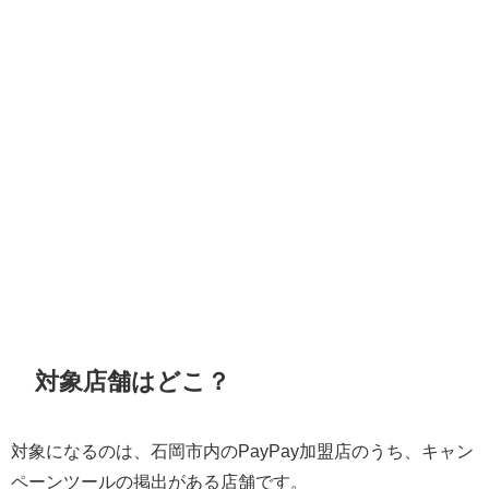
対象店舗はどこ？
対象になるのは、石岡市内のPayPay加盟店のうち、キャン
ペーンツールの掲出がある店舗です。