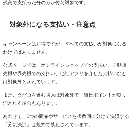
残高で支払った分のみが付与対象です。
対象外になる支払い・注意点
キャンペーンはお得ですが、すべての支払いが対象になる
わけではありません。
公式ページでは、オンラインショップでの支払い、自動販
売機や券売機での支払い、他社アプリを介した支払いなど
は対象外とされています。
また、タバコを含む購入は対象外で、後日ポイントが取り
消される場合もあります。
あわせて、1つの商品やサービスを複数回に分けて決済する
「分割決済」は規約で禁止されています。