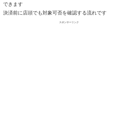
できます
決済前に店頭でも対象可否を確認する流れです
スポンサーリンク