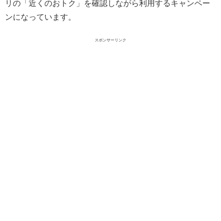
リの「近くのおトク」を確認しながら利用するキャンペー
ンになっています。
スポンサーリンク