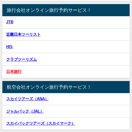
旅行会社オンライン旅行予約サービス！
JTB
近畿日本ツーリスト
HIS
クラブツーリズム
日本旅行
航空会社オンライン旅行予約サービス！
スカイツアーズ（ANA）
ジャルパック（JAL）
スカイパックツアーズ（スカイマーク）