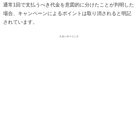
通常1回で支払うべき代金を意図的に分けたことが判明した
場合、キャンペーンによるポイントは取り消されると明記
されています。
スポンサーリンク