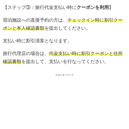
【ステップ③：旅行代金支払い時に
クーポンを利用
】
宿泊施設への直接予約の方は、
チェックイン時に割引クー
ポンと本人確認書類
を提出してください。
支払い時に割引清算となります。
旅行代理店の場合は、
代金支払い時に割引クーポンと住所
確認書類
を提出して、支払いを行なってください。
スポンサーリンク