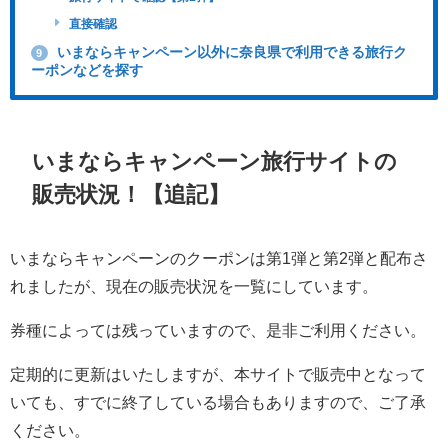
直接確認
いまならキャンペーン以外に奈良県で利用できる旅行ク
9
ーポンなどを探す
いまならキャンペーン旅行サイトの
販売状況！【追記】
いまならキャンペーンのクーポンは第1弾と第2弾と配布さ
れましたが、現在の販売状況を一覧にしています。
券種によっては残っていますので、是非ご利用ください。
定期的に更新はいたしますが、本サイトで販売中となって
いても、すでに終了している場合もありますので、ご了承
ください。