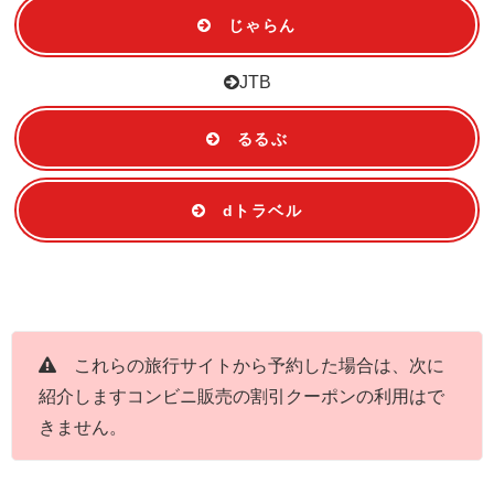
じゃらん
JTB
るるぶ
dトラベル
これらの旅行サイトから予約した場合は、次に
紹介しますコンビニ販売の割引クーポンの利用はで
きません。