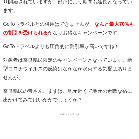
り開始されていますが、好評により期間も延長となってい
ます。
GoToトラベルとの併用はできませんが、
なんと最大70%も
の割引を受けられる
かなりお得なキャンペーンです。
GoToトラベルよりも圧倒的に割引率が高いですね！
対象者は奈良県民限定のキャンペーンとなっています。新
型コロナウイルスの感染はなかなか収束する気配はありま
せんが、
奈良県民の皆さん、まずは、地元近くで地元の素敵な宿に
出かけてみてはいかがでしょうか？
スポンサーリンク