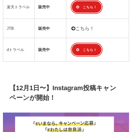
楽天トラベル
販売中
こちら！
こちら！
JTB
販売中
dトラベル
販売中
こちら！
【12月1日〜】Instagram投稿キャン
ペーンが開始！