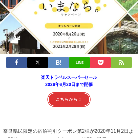
LINE
楽天トラベルスーパーセール
2026年6月20日まで開催
こちらから！
奈良県民限定の宿泊割引クーポン第2弾が2020年11月2日よ