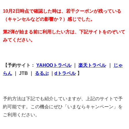
10月2日時点で確認した時は、若干クーポンが残っている
（キャンセルなどの影響か？）感じでした。
第2弾が始まる前に利用したい方は、下記サイトをのぞいて
みてください。
【予約サイト：
YAHOOトラベル
｜
楽天トラベル
｜
じゃ
らん
｜ JTB ｜
るるぶ
｜
dトラベル
】
予約方法は下記でも紹介していますが、上記のサイトで予
約可能です。この機会にぜひ「いまならキャンペーン」を
ご利用ください。