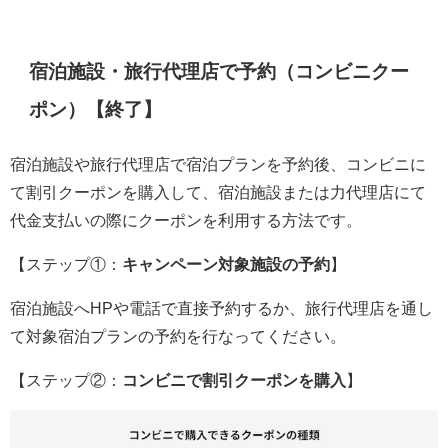
宿泊施設・旅行代理店で予約（コンビニクー
ポン）【終了】
宿泊施設や旅行代理店で宿泊プランを予約後、コンビニに
て割引クーポンを購入して、宿泊施設または力代理店にて
代金支払いの際にクーポンを利用する方法です。
【ステップ①：
キャンペーン対象施設の予約
】
宿泊施設へHPや電話で直接予約するか、旅行代理店を通し
て対象宿泊プランの予約を行なってください。
【ステップ②：
コンビニで割引クーポンを購入
】