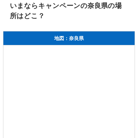
いまならキャンペーンの奈良県の場
所はどこ？
地図：奈良県