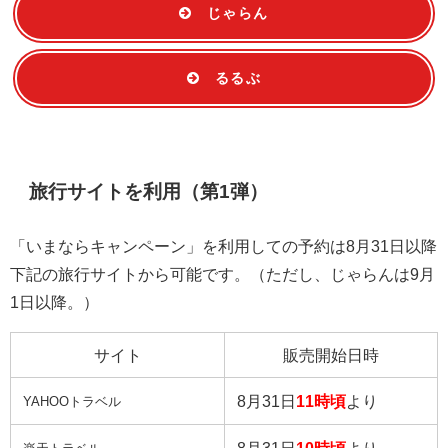
じゃらん
るるぶ
旅行サイトを利用（第1弾）
「いまならキャンペーン」を利用しての予約は8月31日以降
下記の旅行サイトから可能です。（ただし、じゃらんは9月
1日以降。）
サイト
販売開始日時
8月31日
11時頃
より
YAHOOトラベル
8月31日
10時頃
より