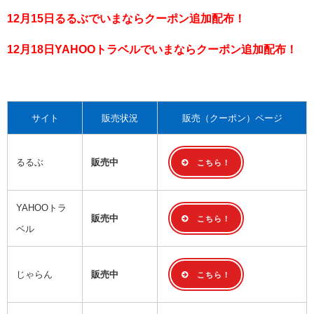
12月15日るるぶでいまならクーポン追加配布！
12月18日YAHOOトラベルでいまならクーポン追加配布！
サイト
販売状況
販売（クーポン）ページ
るるぶ
販売中
こちら！
YAHOOトラ
販売中
こちら！
ベル
じゃらん
販売中
こちら！