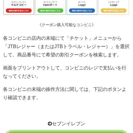
《クーポン購入可能なコンビニ》
各コンビニの店内の末端にて「チケット」メニューから
「JTBレジャー（またはJTBトラベル・レジャー）」を選択
して、商品番号にて希望の割引クーポンを検索します。
画面をプリントアウトして、コンビニのレジで支払いを行
なってください。
各コンビニの末端の操作方法に関しては、下記のボタンよ
り確認できます。
セブンイレブン