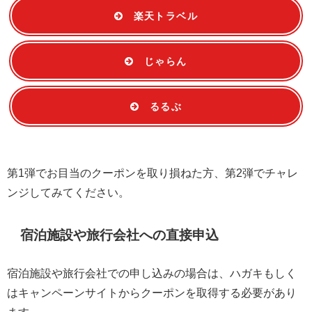
楽天トラベル
じゃらん
るるぶ
第1弾でお目当のクーポンを取り損ねた方、第2弾でチャレ
ンジしてみてください。
宿泊施設や旅行会社への直接申込
宿泊施設や旅行会社での申し込みの場合は、ハガキもしく
はキャンペーンサイトからクーポンを取得する必要があり