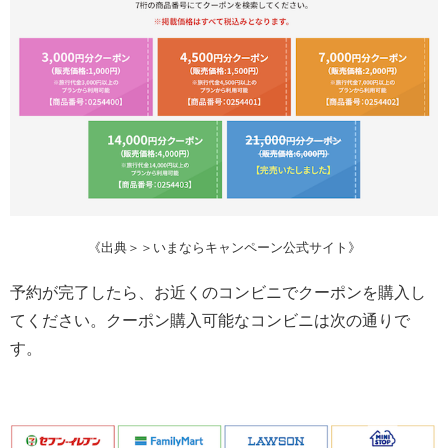
《出典＞＞いまならキャンペーン公式サイト》
予約が完了したら、お近くのコンビニでクーポンを購入し
てください。クーポン購入可能なコンビニは次の通りで
す。