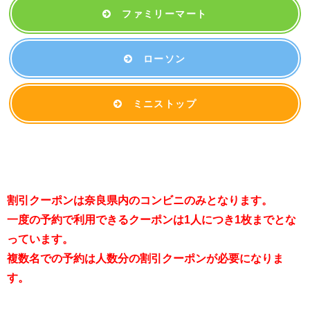
ファミリーマート
ローソン
ミニストップ
割引クーポンは奈良県内のコンビニのみとなります。
一度の予約で利用できるクーポンは1人につき1枚までとな
っています。
複数名での予約は人数分の割引クーポンが必要になりま
す。