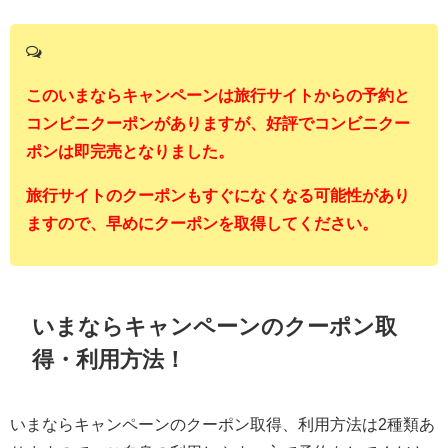
このいまならキャンペーンは旅行サイトからの予約と
コンビニクーポンがありますが、好評でコンビニクー
ポンは即完売となりました。
旅行サイトのクーポンもすぐになくなる可能性があり
ますので、早めにクーポンを取得してください。
いまならキャンペーンのクーポン取
得・利用方法！
いまならキャンペーンのクーポン取得、利用方法は2種類あ