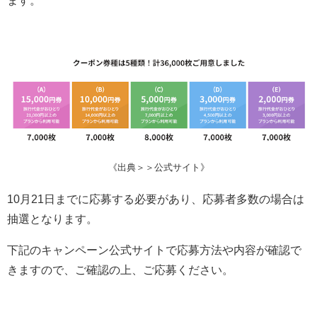
ます。
《出典＞＞公式サイト》
10月21日までに応募する必要があり、応募者多数の場合は
抽選となります。
下記のキャンペーン公式サイトで応募方法や内容が確認で
きますので、ご確認の上、ご応募ください。