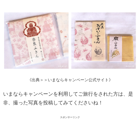
《出典＞＞いまならキャンペーン公式サイト》
いまならキャンペーンを利用してご旅行をされた方は、是
非、撮った写真を投稿してみてくださいね！
スポンサーリンク