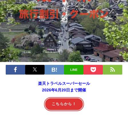
LINE
楽天トラベルスーパーセール
2026年6月20日まで開催
こちらから！