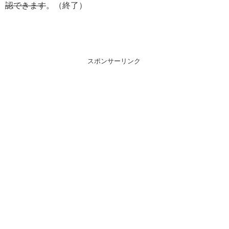
認できます
。（終了）
スポンサーリンク