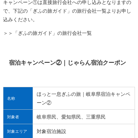
キャンペーン①は直接旅行会社への申し込みとなりますの
で、下記の「ぎふの旅ガイド」の旅行会社一覧よりお申し
込みください。
＞＞「ぎふの旅ガイド」の旅行会社一覧
宿泊キャンペーン②｜じゃらん宿泊クーポン
ほっと一息ぎふの旅｜岐阜県宿泊キャンペ
名称
ーン②
岐阜県民、愛知県民、三重県民
対象者
対象宿泊施設
対象エリア