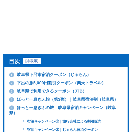
目次
[
非表示
]
岐阜県下呂市宿泊クーポン（じゃらん）
1
下呂の旅5,000円割引クーポン（楽天トラベル）
2
岐阜県で利用できるクーポン（JTB）
3
ほっと一息ぎふ旅（第3弾）｜岐阜県宿泊割（岐阜県）
4
ほっと一息ぎふの旅｜岐阜県宿泊キャンペーン（岐阜
5
県）
宿泊キャンペーン①｜旅行会社による割引販売
宿泊キャンペーン②｜じゃらん宿泊クーポン