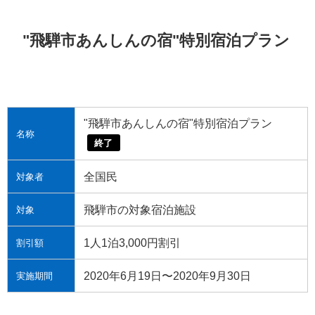
"飛騨市あんしんの宿"特別宿泊プラン
"飛騨市あんしんの宿"特別宿泊プラン
名称
終了
全国民
対象者
飛騨市の対象宿泊施設
対象
1人1泊3,000円割引
割引額
2020年6月19日〜2020年9月30日
実施期間