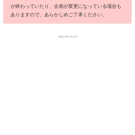
が終わっていたり、企画が変更になっている場合も
ありますので、あらかじめご了承ください。
スポンサーリンク