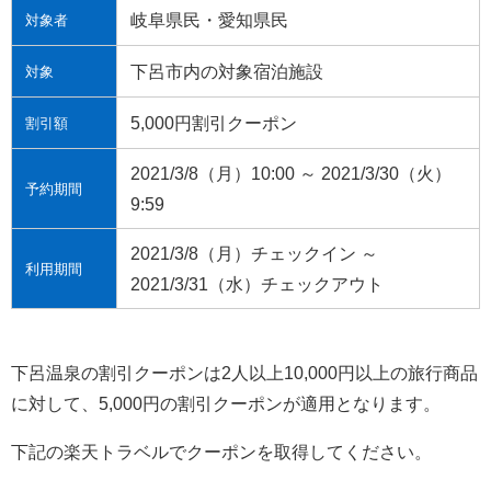
岐阜県民・愛知県民
対象者
下呂市内の対象宿泊施設
対象
5,000円割引クーポン
割引額
2021/3/8（月）10:00 ～ 2021/3/30（火）
予約期間
9:59
2021/3/8（月）チェックイン ～
利用期間
2021/3/31（水）チェックアウト
下呂温泉の割引クーポンは2人以上10,000円以上の旅行商品
に対して、5,000円の割引クーポンが適用となります。
下記の楽天トラベルでクーポンを取得してください。