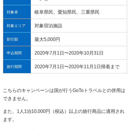
岐阜県民、愛知県民、三重県民
対象者
対象宿泊施設
対象エリア
最大5,000円
割引額
2020年7月1日〜2020年10月31日
申込期間
2020年7月1日〜2020年11月1日帰着まで
旅行期間
こちらのキャンペーンは国が行うGoToトラベルとの併用は
できません。
また、1人1泊10,000円（税込）以上の旅行商品に適用され
ます。