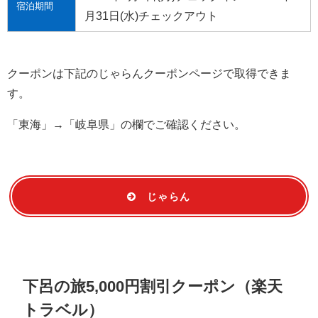
宿泊期間
月31日(水)チェックアウト
クーポンは下記のじゃらんクーポンページで取得できま
す。
「東海」→「岐阜県」の欄でご確認ください。
じゃらん
下呂の旅5,000円割引クーポン（楽天
トラベル）