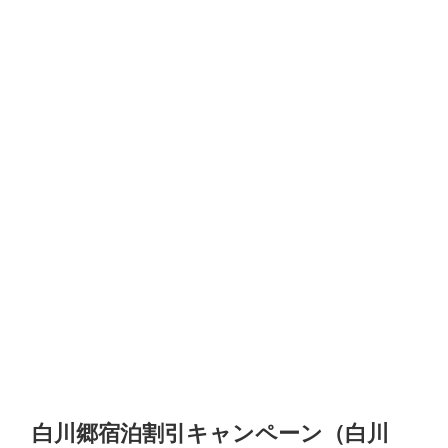
白川郷宿泊割引キャンペーン（白川