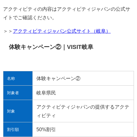
アクティビティの内容はアクティビティジャパンの公式サ
イトでご確認ください。
＞＞
アクティビティジャパン公式サイト（岐阜）
体験キャンペーン②｜VISIT岐阜
体験キャンペーン②
名称
岐阜県民
対象者
アクティビティジャパンの提供するアクテ
対象
ィビティ
50%割引
割引額