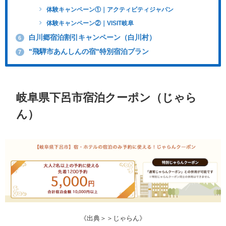
体験キャンペーン①｜アクティビティジャパン
体験キャンペーン②｜VISIT岐阜
白川郷宿泊割引キャンペーン（白川村）
6
"飛騨市あんしんの宿"特別宿泊プラン
7
岐阜県下呂市宿泊クーポン（じゃら
ん）
《出典＞＞じゃらん》