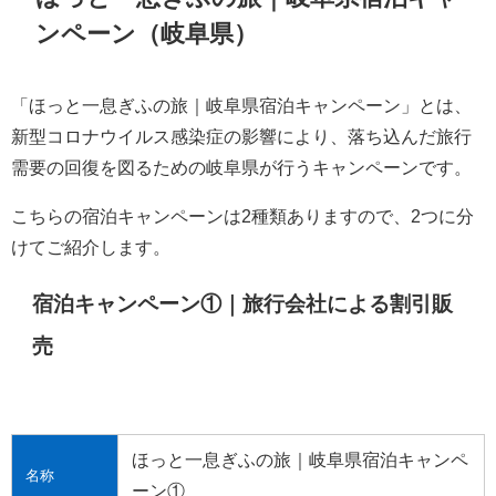
ンペーン（岐阜県）
「ほっと一息ぎふの旅｜岐阜県宿泊キャンペーン」とは、
新型コロナウイルス感染症の影響により、落ち込んだ旅行
需要の回復を図るための岐阜県が行うキャンペーンです。
こちらの宿泊キャンペーンは2種類ありますので、2つに分
けてご紹介します。
宿泊キャンペーン①｜旅行会社による割引販
売
ほっと一息ぎふの旅｜岐阜県宿泊キャンペ
名称
ーン①