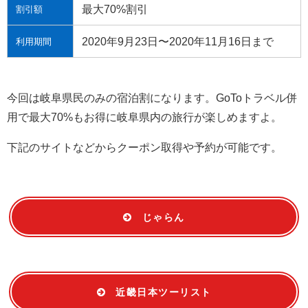
最大70%割引
割引額
2020年9月23日〜2020年11月16日まで
利用期間
今回は岐阜県民のみの宿泊割になります。GoToトラベル併
用で最大70%もお得に岐阜県内の旅行が楽しめますよ。
下記のサイトなどからクーポン取得や予約が可能です。
じゃらん
近畿日本ツーリスト