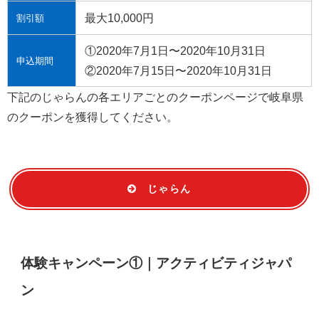
最大10,000円
割引額
①2020年7月1日〜2020年10月31日
申込期間
②2020年7月15日〜2020年10月31日
下記のじゃらんの各エリアごとのクーポンページで岐阜県
のクーポンを獲得してください。
じゃらん
体験キャンペーン①｜アクティビティジャパ
ン