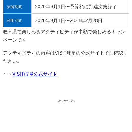
2020年9月1日〜予算額に到達次第終了
実施期間
2020年9月1日〜2021年2月28日
利用期間
岐阜県で楽しめるアクティビティが半額で楽しめるキャン
ペーンです。
アクティビティの内容はVISIT岐阜の公式サイトでご確認く
ださい。
＞＞
VISIT岐阜公式サイト
スポンサーリンク