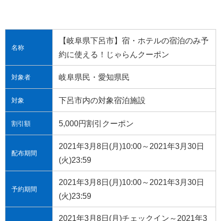
【岐阜県下呂市】宿・ホテルの宿泊のみ予
名称
約に使える！じゃらんクーポン
岐阜県民・愛知県民
対象者
下呂市内の対象宿泊施設
対象
5,000円割引クーポン
割引額
2021年3月8日(月)10:00～
2021年3月30日
配布期間
(火)23:59
2021年3月8日(月)10:00～
2021年3月30日
予約期間
(火)23:59
2021年3月8日(月)チェックイン～
2021年3