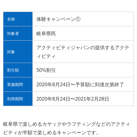
体験キャンペーン①
名称
岐阜県民
対象者
アクティビティジャパンの提供するアクテ
対象
ィビティ
50%割引
割引額
2020年8月24日〜予算額に到達次第終了
実施期間
2020年8月24日〜2021年2月28日
利用期間
岐阜県で楽しめるカヤックやラフティングなどのアクティ
ビティが半額で楽しめるキャンペーンです。