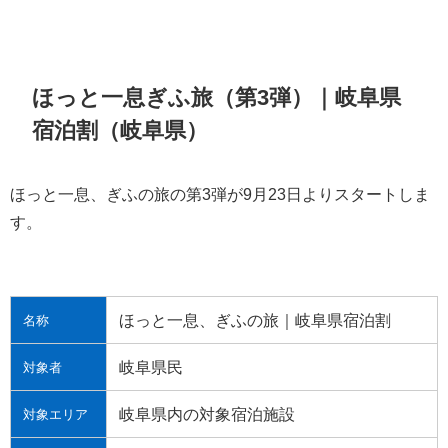
ほっと一息ぎふ旅（第3弾）｜岐阜県
宿泊割（岐阜県）
ほっと一息、ぎふの旅の第3弾が9月23日よりスタートしま
す。
ほっと一息、ぎふの旅｜岐阜県宿泊割
名称
岐阜県民
対象者
岐阜県内の対象宿泊施設
対象エリア