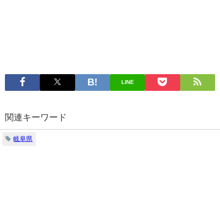
LINE
関連キーワード
岐阜県