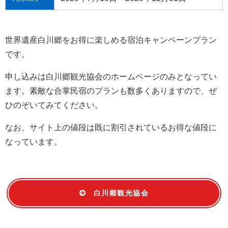
世界遺産白川郷をお得に楽しめる宿泊キャンペーンプラン
です。
申し込みは白川郷観光協会のホームページのみとなってい
ます。素敵な合掌民宿のプランも数多くありますので、ぜ
ひのぞいてみてください。
なお、サイト上の値段は既に割引されているお得な値段に
なっています。
白川郷観光協会