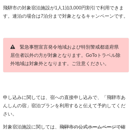
飛騨市の対象宿泊施設が1人1泊3,000円割引で利用できま
す。連泊の場合は7泊分まで対象となるキャンペーンです。
緊急事態宣言発令地域および特別警戒都道府県
居住者以外の方が対象となります。GoToトラベル除
外地域は対象外となります。ご注意ください。
申し込みに関しては、宿への直接申し込みで、「飛騨市あ
んしんの宿」宿泊プランを利用すると伝えて予約してくだ
さい。
対象宿泊施設に関しては、
飛騨市の公式ホームページで確