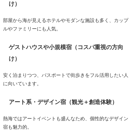
け）
部屋から海が見えるホテルやモダンな施設も多く、カップ
ルやファミリーにも人気。
ゲストハウスや小規模宿（コスパ重視の方向
け）
安く泊まりつつ、パスポートで街歩きをフル活用したい人
に向いています。
アート系・デザイン宿（観光＋創造体験）
熱海ではアートイベントも盛んなため、個性的なデザイン
宿も魅力的。