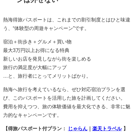
熱海得旅パスポートは、これまでの割引制度とはひと味違
う、“体験型の周遊キャンペーン”です。
宿泊＋街歩き＋グルメ＋買い物
最大3万円以上お得になる特典
新しいお店を発見しながら街を楽しめる
旅行の満足度が大幅にアップ
…と、旅行者にとってメリットばかり。
熱海へ旅行を考えているなら、ぜひ対応宿泊プランを選
び、このパスポートを活用した旅を計画してください。
費用を抑えつつ、旅の体験価値を最大化できる、非常に魅
力的なキャンペーンです。
【得旅パスポート付プラン：
じゃらん
｜
楽天トラベル
】