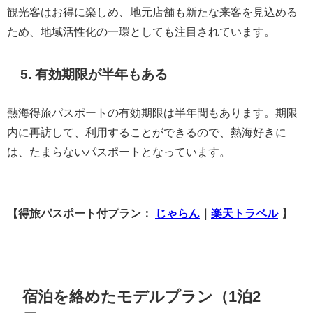
観光客はお得に楽しめ、地元店舗も新たな来客を見込める
ため、地域活性化の一環としても注目されています。
5. 有効期限が半年もある
熱海得旅パスポートの有効期限は半年間もあります。期限
内に再訪して、利用することができるので、熱海好きに
は、たまらないパスポートとなっています。
【得旅パスポート付プラン：
じゃらん
｜
楽天トラベル
】
宿泊を絡めたモデルプラン（1泊2