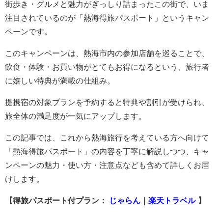
街歩き・グルメと魅力がぎっしり詰まったこの街で、いま
注目されているのが「熱海得旅パスポート」というキャン
ペーンです。
このキャンペーンは、熱海市内の参加店舗を巡ることで、
飲食・体験・お買い物がとてもお得になるという、旅行者
に嬉しい特典が満載の仕組み。
提携宿の対象プランを予約すると特典や割引が受けられ、
旅全体の満足度が一気にアップします。
この記事では、これから熱海旅行を考えている方へ向けて
「熱海得旅パスポート」の内容を丁寧に解説しつつ、キャ
ンペーンの魅力・使い方・注意点なども含めて詳しくお届
けします。
【得旅パスポート付プラン：
じゃらん
｜
楽天トラベル
】