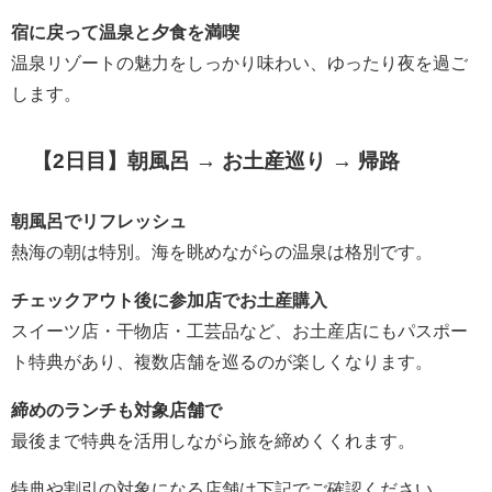
宿に戻って温泉と夕食を満喫
温泉リゾートの魅力をしっかり味わい、ゆったり夜を過ご
します。
【2日目】朝風呂 → お土産巡り → 帰路
朝風呂でリフレッシュ
熱海の朝は特別。海を眺めながらの温泉は格別です。
チェックアウト後に参加店でお土産購入
スイーツ店・干物店・工芸品など、お土産店にもパスポー
ト特典があり、複数店舗を巡るのが楽しくなります。
締めのランチも対象店舗で
最後まで特典を活用しながら旅を締めくくれます。
特典や割引の対象になる店舗は下記でご確認ください。