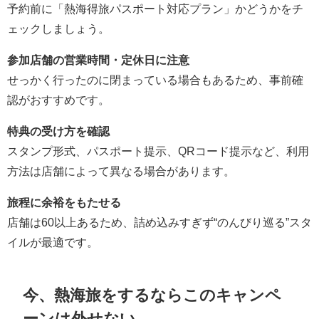
予約前に「熱海得旅パスポート対応プラン」かどうかをチ
ェックしましょう。
参加店舗の営業時間・定休日に注意
せっかく行ったのに閉まっている場合もあるため、事前確
認がおすすめです。
特典の受け方を確認
スタンプ形式、パスポート提示、QRコード提示など、利用
方法は店舗によって異なる場合があります。
旅程に余裕をもたせる
店舗は60以上あるため、詰め込みすぎず“のんびり巡る”スタ
イルが最適です。
今、熱海旅をするならこのキャンペ
ーンは外せない