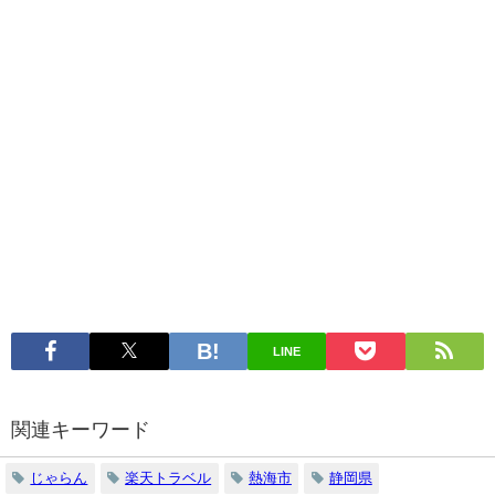
LINE
関連キーワード
じゃらん
楽天トラベル
熱海市
静岡県