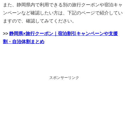
また、静岡県内で利用できる別の旅行クーポンや宿泊キャ
ンペーンなど確認したい方は、下記のページで紹介してい
ますので、確認してみてください。
>>
静岡県×旅行クーポン｜宿泊割引キャンペーンや支援
割・自治体割まとめ
スポンサーリンク