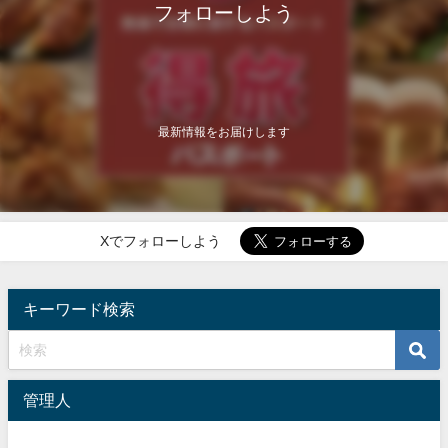
フォローしよう
最新情報をお届けします
Xでフォローしよう
キーワード検索
管理人