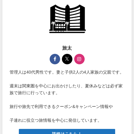
旅太
管理人は40代男性です。妻と子供2人の4人家族の父親です。
週末は関東圏を中心にお出かけしたり、夏休みなどは必ず家
族で旅行に行っています。
旅行や旅先で利用できるクーポン&キャンペーン情報や
子連れに役立つ旅情報を中心に発信しています。
詳細はこちら！