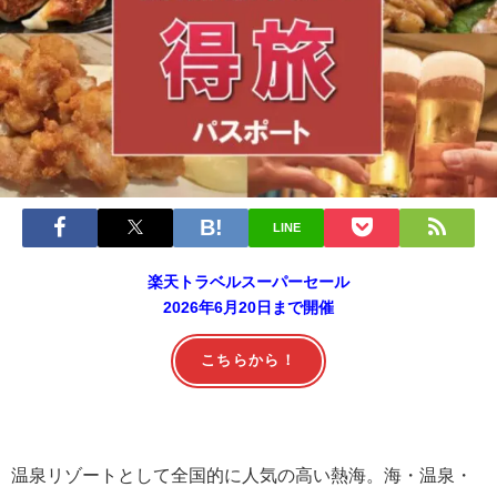
LINE
楽天トラベルスーパーセール
2026年6月20日まで開催
こちらから！
温泉リゾートとして全国的に人気の高い熱海。海・温泉・