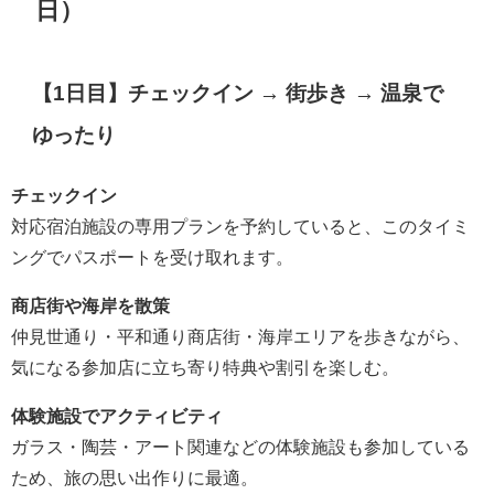
日）
【1日目】チェックイン → 街歩き → 温泉で
ゆったり
チェックイン
対応宿泊施設の専用プランを予約していると、このタイミ
ングでパスポートを受け取れます。
商店街や海岸を散策
仲見世通り・平和通り商店街・海岸エリアを歩きながら、
気になる参加店に立ち寄り特典や割引を楽しむ。
体験施設でアクティビティ
ガラス・陶芸・アート関連などの体験施設も参加している
ため、旅の思い出作りに最適。