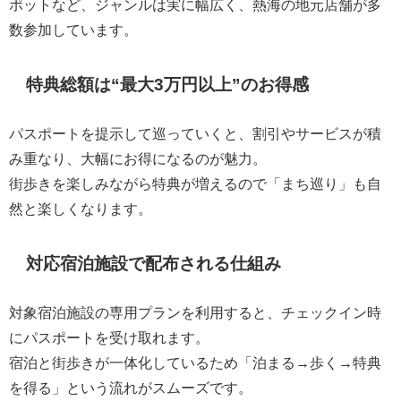
ポットなど、ジャンルは実に幅広く、熱海の地元店舗が多
数参加しています。
特典総額は“最大3万円以上”のお得感
パスポートを提示して巡っていくと、割引やサービスが積
み重なり、大幅にお得になるのが魅力。
街歩きを楽しみながら特典が増えるので「まち巡り」も自
然と楽しくなります。
対応宿泊施設で配布される仕組み
対象宿泊施設の専用プランを利用すると、チェックイン時
にパスポートを受け取れます。
宿泊と街歩きが一体化しているため「泊まる→歩く→特典
を得る」という流れがスムーズです。