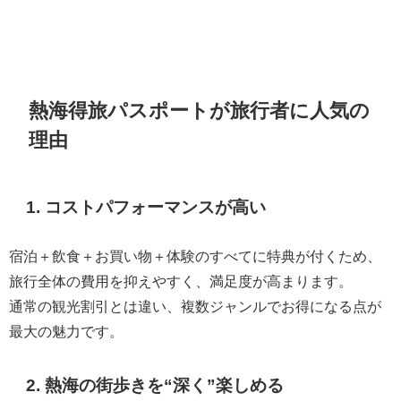
熱海得旅パスポートが旅行者に人気の
理由
1. コストパフォーマンスが高い
宿泊＋飲食＋お買い物＋体験のすべてに特典が付くため、
旅行全体の費用を抑えやすく、満足度が高まります。
通常の観光割引とは違い、複数ジャンルでお得になる点が
最大の魅力です。
2. 熱海の街歩きを“深く”楽しめる