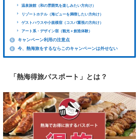
温泉旅館（和の雰囲気を楽しみたい方向け）
リゾートホテル（海ビューを満喫したい方向け）
ゲストハウスや小規模宿（コスパ重視の方向け）
アート系・デザイン宿（観光＋創造体験）
キャンペーン利用の注意点
5
今、熱海旅をするならこのキャンペーンは外せない
6
「熱海得旅パスポート」とは？