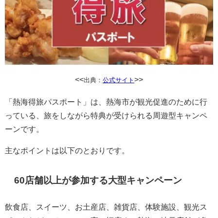
<<
>>
出典：
公式サイト
「熱海得旅パスポート」は、熱海市が観光促進のために行
っている、旅をしながら特典が受けられる周遊型キャンペ
ーンです。
主なポイントは以下のとおりです。
60店舗以上が参加する大型キャンペーン
飲食店、スイーツ、お土産店、雑貨店、体験施設、観光ス