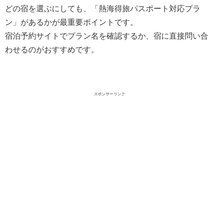
どの宿を選ぶにしても、「熱海得旅パスポート対応プラ
ン」があるかが最重要ポイントです。
宿泊予約サイトでプラン名を確認するか、宿に直接問い合
わせるのがおすすめです。
スポンサーリンク