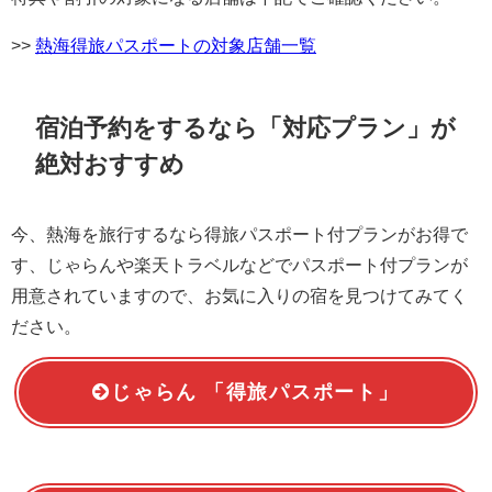
>>
熱海得旅パスポートの対象店舗一覧
宿泊予約をするなら「対応プラン」が
絶対おすすめ
今、熱海を旅行するなら得旅パスポート付プランがお得で
す、じゃらんや楽天トラベルなどでパスポート付プランが
用意されていますので、お気に入りの宿を見つけてみてく
ださい。
じゃらん 「得旅パスポート」