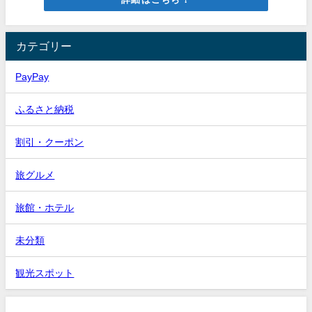
カテゴリー
PayPay
ふるさと納税
割引・クーポン
旅グルメ
旅館・ホテル
未分類
観光スポット