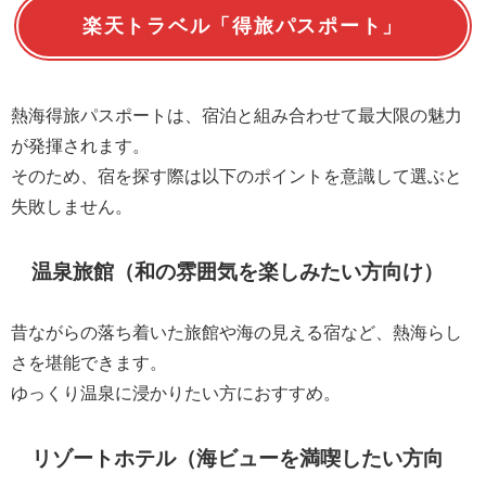
楽天トラベル「得旅パスポート」
熱海得旅パスポートは、宿泊と組み合わせて最大限の魅力
が発揮されます。
そのため、宿を探す際は以下のポイントを意識して選ぶと
失敗しません。
温泉旅館（和の雰囲気を楽しみたい方向け）
昔ながらの落ち着いた旅館や海の見える宿など、熱海らし
さを堪能できます。
ゆっくり温泉に浸かりたい方におすすめ。
リゾートホテル（海ビューを満喫したい方向