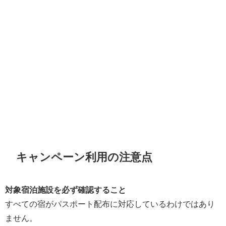
キャンペーン利用の注意点
対象宿泊施設を必ず確認すること
すべての宿がパスポート配布に対応しているわけではあり
ません。