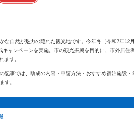
かな自然が魅力の隠れた観光地です。今年冬（令和7年12
助成キャンペーンを実施。市の観光振興を目的に、市外居住
られます。
の記事では、助成の内容・申請方法・おすすめ宿泊施設・
ます。
報