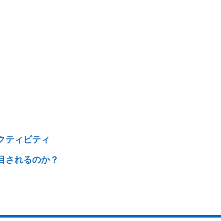
アクティビティ
注目されるのか？