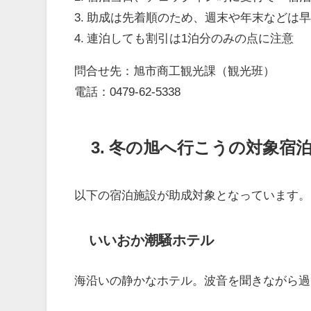
3. 助成は先着順のため、週末や年末などは
4. 連泊しても割引は1泊分のみの点に注意
問合せ先：旭市商工観光課（観光班）
電話：0479-62-5338
3. 冬の旭へ行こうの対象宿
以下の宿泊施設が助成対象となっています。
いいおか潮騒ホテル
海沿いの静かなホテル。波音を聞きながら過