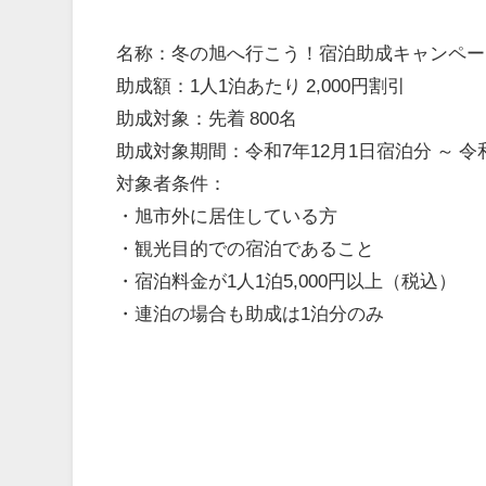
名称：冬の旭へ行こう！宿泊助成キャンペー
助成額：1人1泊あたり 2,000円割引
助成対象：先着 800名
助成対象期間：令和7年12月1日宿泊分 ～ 令
対象者条件：
・旭市外に居住している方
・観光目的での宿泊であること
・宿泊料金が1人1泊5,000円以上（税込）
・連泊の場合も助成は1泊分のみ