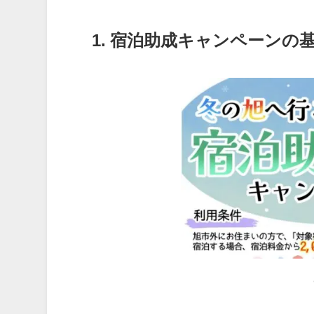
1. 宿泊助成キャンペーンの